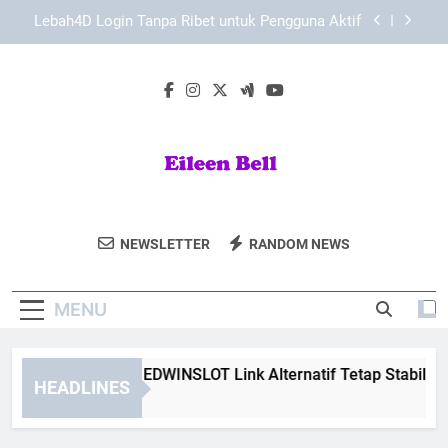
Skip
Cara Aman Daftar Edwinslot di Browser Mobile
to
dengan Langkah Praktis dan Terarah
content
Cara Aman Daftar Lebah4D Melalui Perangkat
Mobile untuk Pengguna Baru
Cara Memastikan EDWINSLOT Link Alternatif
Tetap Stabil dan Mudah Diakses
Lebah4D Login Tanpa Ribet untuk Pengguna Aktif
Cara Aman Daftar Edwinslot di Browser Mobile
dengan Langkah Praktis dan Terarah
Eileen Bell
Dapatkan Inspirasi Gaya Hidup Dan Konten
Cara Aman Daftar Lebah4D Melalui Perangkat
NEWSLETTER
RANDOM NEWS
Mobile untuk Pengguna Baru
Menarik Di Blog Eileen Bell.
MENU
ra Memastikan EDWINSLOT Link Alternatif Tetap Stabil dan M
HEADLINES
Month Ago