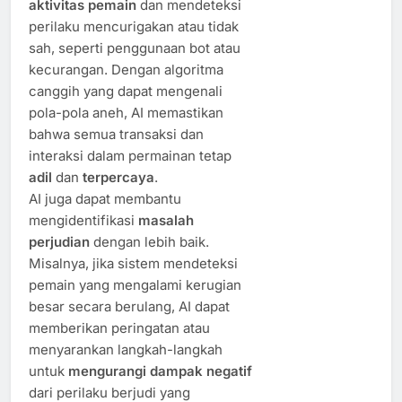
aktivitas pemain
dan mendeteksi
perilaku mencurigakan atau tidak
sah, seperti penggunaan bot atau
kecurangan. Dengan algoritma
canggih yang dapat mengenali
pola-pola aneh, AI memastikan
bahwa semua transaksi dan
interaksi dalam permainan tetap
adil
dan
terpercaya
.
AI juga dapat membantu
mengidentifikasi
masalah
perjudian
dengan lebih baik.
Misalnya, jika sistem mendeteksi
pemain yang mengalami kerugian
besar secara berulang, AI dapat
memberikan peringatan atau
menyarankan langkah-langkah
untuk
mengurangi dampak negatif
dari perilaku berjudi yang