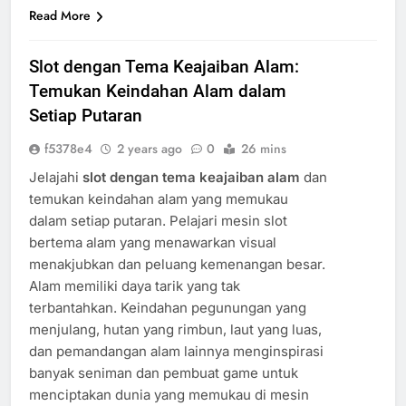
Read More
Slot dengan Tema Keajaiban Alam:
Temukan Keindahan Alam dalam
Setiap Putaran
f5378e4
2 years ago
0
26 mins
Jelajahi
slot dengan tema keajaiban alam
dan
temukan keindahan alam yang memukau
dalam setiap putaran. Pelajari mesin slot
bertema alam yang menawarkan visual
menakjubkan dan peluang kemenangan besar.
Alam memiliki daya tarik yang tak
terbantahkan. Keindahan pegunungan yang
menjulang, hutan yang rimbun, laut yang luas,
dan pemandangan alam lainnya menginspirasi
banyak seniman dan pembuat game untuk
menciptakan dunia yang memukau di mesin