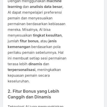
Dengan menggunakan
machine
learning
dan
analisis data besar
,
AI dapat mempelajari preferensi
pemain dan menyesuaikan
permainan berdasarkan kebiasaan
mereka. Misalnya, AI bisa
menyesuaikan
tingkat kesulitan
,
jumlah
fitur bonus
, atau
jenis
kemenangan
berdasarkan pola
perilaku pemain sebelumnya. Hal
ini membuat setiap sesi permainan
terasa lebih
dinamis
dan
terpersonalisasi
, meningkatkan
kepuasan pemain secara
keseluruhan.
2.
Fitur Bonus yang Lebih
Canggih dan Dinamis
Teknologi AI juga memungkinkan