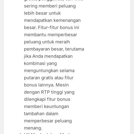
sering memberi peluang
lebih besar untuk
mendapatkan kemenangan
besar. Fitur-fitur bonus ini
membantu memperbesar
peluang untuk meraih
pembayaran besar, terutama
jika Anda mendapatkan
kombinasi yang
menguntungkan selama
putaran gratis atau fitur
bonus lainnya. Mesin
dengan RTP tinggi yang
dilengkapi fitur bonus
memberi keuntungan
tambahan dalam
memperbesar peluang
menang.