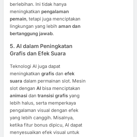
berlebihan. Ini tidak hanya
meningkatkan
pengalaman
pemain
, tetapi juga menciptakan
lingkungan yang lebih
aman dan
bertanggung jawab
.
5.
AI dalam Peningkatan
Grafis dan Efek Suara
Teknologi AI juga dapat
meningkatkan
grafis
dan
efek
suara
dalam permainan slot. Mesin
slot dengan
AI
bisa menciptakan
animasi
dan
transisi grafis
yang
lebih halus, serta memperkaya
pengalaman visual dengan efek
yang lebih canggih. Misalnya,
ketika fitur bonus dipicu, AI dapat
menyesuaikan efek visual untuk