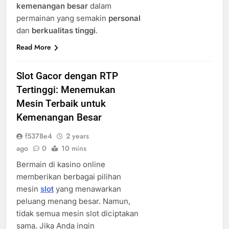
kemenangan besar
dalam
permainan yang semakin
personal
dan
berkualitas tinggi
.
Read More
Slot Gacor dengan RTP
Tertinggi: Menemukan
Mesin Terbaik untuk
Kemenangan Besar
f5378e4
2 years
ago
0
10 mins
Bermain di kasino online
memberikan berbagai pilihan
mesin
slot
yang menawarkan
peluang menang besar. Namun,
tidak semua mesin slot diciptakan
sama. Jika Anda ingin