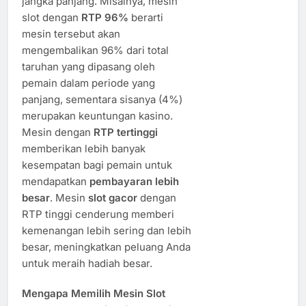
jangka panjang. Misalnya, mesin
slot dengan
RTP 96%
berarti
mesin tersebut akan
mengembalikan 96% dari total
taruhan yang dipasang oleh
pemain dalam periode yang
panjang, sementara sisanya (4%)
merupakan keuntungan kasino.
Mesin dengan
RTP tertinggi
memberikan lebih banyak
kesempatan bagi pemain untuk
mendapatkan
pembayaran lebih
besar
. Mesin
slot gacor
dengan
RTP tinggi cenderung memberi
kemenangan lebih sering dan lebih
besar, meningkatkan peluang Anda
untuk meraih hadiah besar.
Mengapa Memilih Mesin Slot