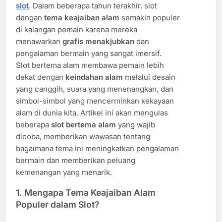
slot
. Dalam beberapa tahun terakhir, slot
dengan
tema keajaiban alam
semakin populer
di kalangan pemain karena mereka
menawarkan
grafis menakjubkan
dan
pengalaman bermain yang sangat imersif.
Slot bertema alam membawa pemain lebih
dekat dengan
keindahan alam
melalui desain
yang canggih, suara yang menenangkan, dan
simbol-simbol yang mencerminkan kekayaan
alam di dunia kita. Artikel ini akan mengulas
beberapa
slot bertema alam
yang wajib
dicoba, memberikan wawasan tentang
bagaimana tema ini meningkatkan pengalaman
bermain dan memberikan peluang
kemenangan yang menarik.
1.
Mengapa Tema Keajaiban Alam
Populer dalam Slot?