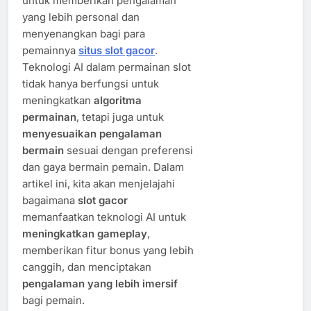
untuk memberikan pengalaman
yang lebih personal dan
menyenangkan bagi para
pemainnya
situs slot gacor
.
Teknologi AI dalam permainan slot
tidak hanya berfungsi untuk
meningkatkan
algoritma
permainan
, tetapi juga untuk
menyesuaikan pengalaman
bermain
sesuai dengan preferensi
dan gaya bermain pemain. Dalam
artikel ini, kita akan menjelajahi
bagaimana
slot gacor
memanfaatkan teknologi AI untuk
meningkatkan gameplay
,
memberikan fitur bonus yang lebih
canggih, dan menciptakan
pengalaman yang lebih imersif
bagi pemain.