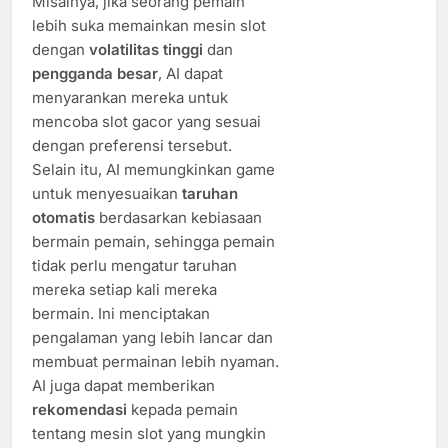
Misalnya, jika seorang pemain
lebih suka memainkan mesin slot
dengan
volatilitas tinggi
dan
pengganda besar
, AI dapat
menyarankan mereka untuk
mencoba slot gacor yang sesuai
dengan preferensi tersebut.
Selain itu, AI memungkinkan game
untuk menyesuaikan
taruhan
otomatis
berdasarkan kebiasaan
bermain pemain, sehingga pemain
tidak perlu mengatur taruhan
mereka setiap kali mereka
bermain. Ini menciptakan
pengalaman yang lebih lancar dan
membuat permainan lebih nyaman.
AI juga dapat memberikan
rekomendasi
kepada pemain
tentang mesin slot yang mungkin