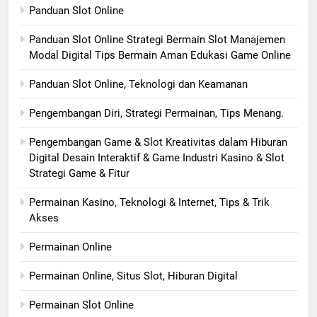
Panduan Slot Online
Panduan Slot Online Strategi Bermain Slot Manajemen
Modal Digital Tips Bermain Aman Edukasi Game Online
Panduan Slot Online, Teknologi dan Keamanan
Pengembangan Diri, Strategi Permainan, Tips Menang.
Pengembangan Game & Slot Kreativitas dalam Hiburan
Digital Desain Interaktif & Game Industri Kasino & Slot
Strategi Game & Fitur
Permainan Kasino, Teknologi & Internet, Tips & Trik
Akses
Permainan Online
Permainan Online, Situs Slot, Hiburan Digital
Permainan Slot Online