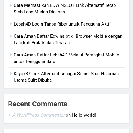
Cara Memastikan EDWINSLOT Link Alternatif Tetap
Stabil dan Mudah Diakses
Lebah4D Login Tanpa Ribet untuk Pengguna Aktif
Cara Aman Daftar Edwinslot di Browser Mobile dengan
Langkah Praktis dan Terarah
Cara Aman Daftar Lebah4D Melalui Perangkat Mobile
untuk Pengguna Baru
Kaya787 Link Alternatif sebagai Solusi Saat Halaman
Utama Sulit Dibuka
Recent Comments
A WordPress Commenter
on
Hello world!