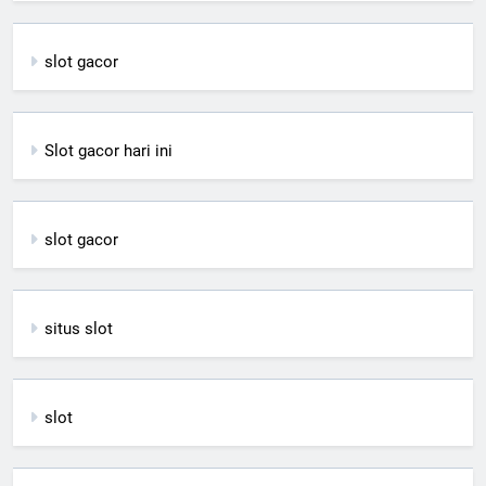
slot gacor
Slot gacor hari ini
slot gacor
situs slot
slot