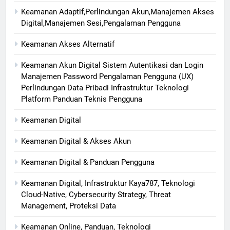
Keamanan Adaptif,Perlindungan Akun,Manajemen Akses
Digital,Manajemen Sesi,Pengalaman Pengguna
Keamanan Akses Alternatif
Keamanan Akun Digital Sistem Autentikasi dan Login
Manajemen Password Pengalaman Pengguna (UX)
Perlindungan Data Pribadi Infrastruktur Teknologi
Platform Panduan Teknis Pengguna
Keamanan Digital
Keamanan Digital & Akses Akun
Keamanan Digital & Panduan Pengguna
Keamanan Digital, Infrastruktur Kaya787, Teknologi
Cloud-Native, Cybersecurity Strategy, Threat
Management, Proteksi Data
Keamanan Online, Panduan, Teknologi