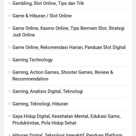
Gambling, Slot Online, Tips dan Trik
Game & Hiburan / Slot Online
Game Online, Kasino Online, Tips Bermain Slot, Strategi
Judi Online
Game Online, Rekomendasi Harian, Panduan Slot Digital
Gaming Technology
Gaming, Action Games, Shooter Games, Review &
Recommendation
Gaming, Analisis Digital, Teknologi
Gaming, Teknologi, Hiburan
Gaya Hidup Digital, Kesehatan Mental, Edukasi Game,
Produktivitas, Pola Hidup Sehat
Hiburan Digital, Teknologi Interaktif, Panduan Platform