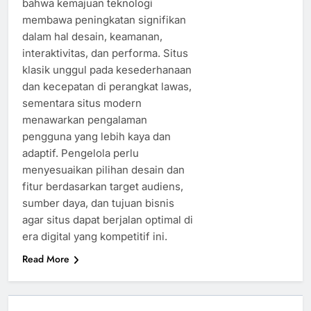
bahwa kemajuan teknologi
membawa peningkatan signifikan
dalam hal desain, keamanan,
interaktivitas, dan performa. Situs
klasik unggul pada kesederhanaan
dan kecepatan di perangkat lawas,
sementara situs modern
menawarkan pengalaman
pengguna yang lebih kaya dan
adaptif. Pengelola perlu
menyesuaikan pilihan desain dan
fitur berdasarkan target audiens,
sumber daya, dan tujuan bisnis
agar situs dapat berjalan optimal di
era digital yang kompetitif ini.
Read More