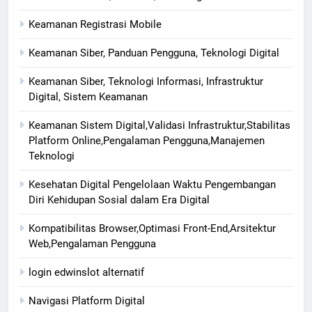
Keamanan Registrasi Mobile
Keamanan Siber, Panduan Pengguna, Teknologi Digital
Keamanan Siber, Teknologi Informasi, Infrastruktur
Digital, Sistem Keamanan
Keamanan Sistem Digital,Validasi Infrastruktur,Stabilitas
Platform Online,Pengalaman Pengguna,Manajemen
Teknologi
Kesehatan Digital Pengelolaan Waktu Pengembangan
Diri Kehidupan Sosial dalam Era Digital
Kompatibilitas Browser,Optimasi Front-End,Arsitektur
Web,Pengalaman Pengguna
login edwinslot alternatif
Navigasi Platform Digital