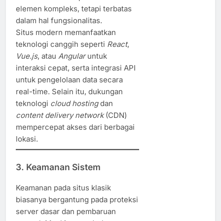
elemen kompleks, tetapi terbatas
dalam hal fungsionalitas.
Situs modern memanfaatkan
teknologi canggih seperti
React
,
Vue.js
, atau
Angular
untuk
interaksi cepat, serta integrasi API
untuk pengelolaan data secara
real-time. Selain itu, dukungan
teknologi
cloud hosting
dan
content delivery network
(CDN)
mempercepat akses dari berbagai
lokasi.
3. Keamanan Sistem
Keamanan pada situs klasik
biasanya bergantung pada proteksi
server dasar dan pembaruan