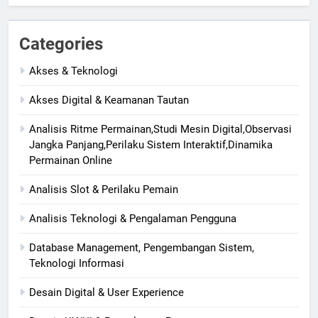
Categories
Akses & Teknologi
Akses Digital & Keamanan Tautan
Analisis Ritme Permainan,Studi Mesin Digital,Observasi
Jangka Panjang,Perilaku Sistem Interaktif,Dinamika
Permainan Online
Analisis Slot & Perilaku Pemain
Analisis Teknologi & Pengalaman Pengguna
Database Management, Pengembangan Sistem,
Teknologi Informasi
Desain Digital & User Experience