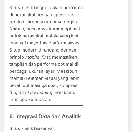
Situs klasik unggul dalam performa
di perangkat dengan spesifikasi
rendah karena ukurannya ringan.
Namun, desainnya kurang optimal
untuk perangkat mobile yang kini
menjadi mayoritas platform akses.
Situs modern dirancang dengan
prinsip
mobile-first
, memastikan
tampilan dan performa optimal di
berbagai ukuran layar. Meskipun
memiliki elemen visual yang lebih
berat, optimasi gambar, kompresi
file, dan
lazy loading
membantu
menjaga kecepatan.
6. Integrasi Data dan Analitik
Situs klasik biasanya