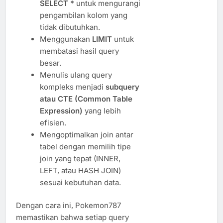
SELECT *
untuk mengurangi
pengambilan kolom yang
tidak dibutuhkan.
Menggunakan
LIMIT
untuk
membatasi hasil query
besar.
Menulis ulang query
kompleks menjadi
subquery
atau CTE (Common Table
Expression)
yang lebih
efisien.
Mengoptimalkan join antar
tabel dengan memilih tipe
join yang tepat (INNER,
LEFT, atau HASH JOIN)
sesuai kebutuhan data.
Dengan cara ini, Pokemon787
memastikan bahwa setiap query