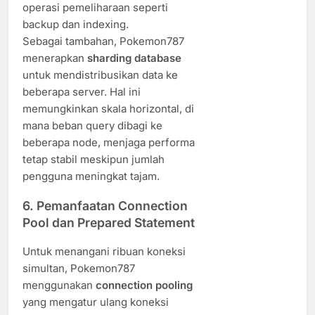
operasi pemeliharaan seperti
backup dan indexing.
Sebagai tambahan, Pokemon787
menerapkan
sharding database
untuk mendistribusikan data ke
beberapa server. Hal ini
memungkinkan skala horizontal, di
mana beban query dibagi ke
beberapa node, menjaga performa
tetap stabil meskipun jumlah
pengguna meningkat tajam.
6. Pemanfaatan Connection
Pool dan Prepared Statement
Untuk menangani ribuan koneksi
simultan, Pokemon787
menggunakan
connection pooling
yang mengatur ulang koneksi