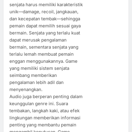
senjata harus memiliki karakteristik
unik—damage, recoil, jangkauan,
dan kecepatan tembak—sehingga
pemain dapat memilih sesuai gaya
bermain. Senjata yang terlalu kuat
dapat merusak pengalaman
bermain, sementara senjata yang
terlalu lemah membuat pemain
enggan menggunakannya. Game
yang memiliki sistem senjata
seimbang memberikan
pengalaman lebih adil dan
menyenangkan.
Audio juga berperan penting dalam
keunggulan genre ini. Suara
tembakan, langkah kaki, atau efek
lingkungan memberikan informasi
penting yang membantu pemain
mengambil keputusan. Game