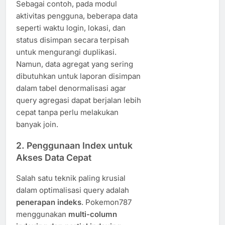
Sebagai contoh, pada modul
aktivitas pengguna, beberapa data
seperti waktu login, lokasi, dan
status disimpan secara terpisah
untuk mengurangi duplikasi.
Namun, data agregat yang sering
dibutuhkan untuk laporan disimpan
dalam tabel denormalisasi agar
query agregasi dapat berjalan lebih
cepat tanpa perlu melakukan
banyak join.
2. Penggunaan Index untuk
Akses Data Cepat
Salah satu teknik paling krusial
dalam optimalisasi query adalah
penerapan indeks
. Pokemon787
menggunakan
multi-column