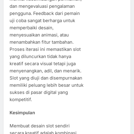
dan mengevaluasi pengalaman
pengguna. Feedback dari pemain
uji coba sangat berharga untuk
memperbaiki desain,
menyesuaikan animasi, atau
menambahkan fitur tambahan.
Proses iterasi ini memastikan slot
yang diluncurkan tidak hanya
kreatif secara visual tetapi juga
menyenangkan, adil, dan menarik.
Slot yang diuji dan disempurnakan
memiliki peluang lebih besar untuk
sukses di pasar digital yang
kompetitif.
Kesimpulan
Membuat desain slot sendiri
secara kreatif adalah kombinasi