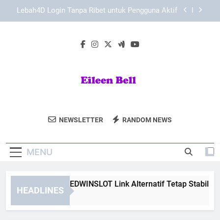
Skip
Cara Aman Daftar Edwinslot di Browser Mobile
to
dengan Langkah Praktis dan Terarah
content
Cara Aman Daftar Lebah4D Melalui Perangkat
Mobile untuk Pengguna Baru
Cara Memastikan EDWINSLOT Link Alternatif
Tetap Stabil dan Mudah Diakses
Lebah4D Login Tanpa Ribet untuk Pengguna Aktif
Cara Aman Daftar Edwinslot di Browser Mobile
dengan Langkah Praktis dan Terarah
Eileen Bell
Dapatkan Inspirasi Gaya Hidup Dan Konten
Cara Aman Daftar Lebah4D Melalui Perangkat
NEWSLETTER
RANDOM NEWS
Mobile untuk Pengguna Baru
Menarik Di Blog Eileen Bell.
MENU
ra Memastikan EDWINSLOT Link Alternatif Tetap Stabil dan M
HEADLINES
onth Ago