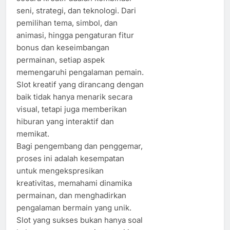
seni, strategi, dan teknologi. Dari
pemilihan tema, simbol, dan
animasi, hingga pengaturan fitur
bonus dan keseimbangan
permainan, setiap aspek
memengaruhi pengalaman pemain.
Slot kreatif yang dirancang dengan
baik tidak hanya menarik secara
visual, tetapi juga memberikan
hiburan yang interaktif dan
memikat.
Bagi pengembang dan penggemar,
proses ini adalah kesempatan
untuk mengekspresikan
kreativitas, memahami dinamika
permainan, dan menghadirkan
pengalaman bermain yang unik.
Slot yang sukses bukan hanya soal