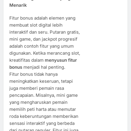
Menarik
Fitur bonus adalah elemen yang
membuat slot digital lebih
interaktif dan seru. Putaran gratis,
mini game, dan jackpot progresif
adalah contoh fitur yang umum
digunakan. Ketika merancang slot,
kreatifitas dalam
menyusun fitur
bonus
menjadi hal penting.
Fitur bonus tidak hanya
meningkatkan keseruan, tetapi
juga memberi pemain rasa
pencapaian. Misalnya, mini game
yang mengharuskan pemain
memilih peti harta atau memutar
roda keberuntungan memberikan
sensasi interaktif yang berbeda
dari putaran reguler. Fitur ini juga