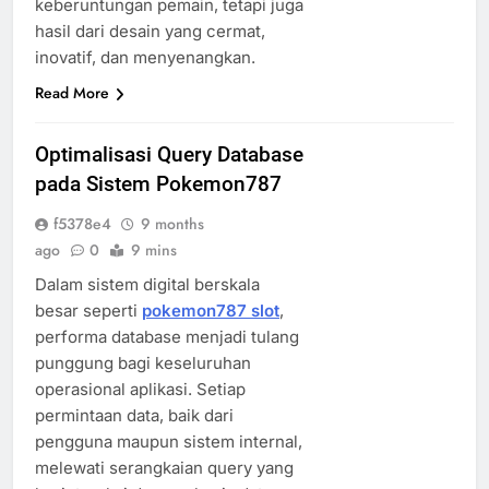
keberuntungan pemain, tetapi juga
hasil dari desain yang cermat,
inovatif, dan menyenangkan.
Read More
Optimalisasi Query Database
pada Sistem Pokemon787
f5378e4
9 months
ago
0
9 mins
Dalam sistem digital berskala
besar seperti
pokemon787 slot
,
performa database menjadi tulang
punggung bagi keseluruhan
operasional aplikasi. Setiap
permintaan data, baik dari
pengguna maupun sistem internal,
melewati serangkaian query yang