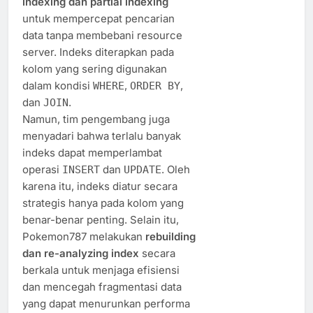
indexing dan partial indexing
untuk mempercepat pencarian
data tanpa membebani resource
server. Indeks diterapkan pada
kolom yang sering digunakan
dalam kondisi
,
,
WHERE
ORDER BY
dan
.
JOIN
Namun, tim pengembang juga
menyadari bahwa terlalu banyak
indeks dapat memperlambat
operasi
dan
. Oleh
INSERT
UPDATE
karena itu, indeks diatur secara
strategis hanya pada kolom yang
benar-benar penting. Selain itu,
Pokemon787 melakukan
rebuilding
dan re-analyzing index
secara
berkala untuk menjaga efisiensi
dan mencegah fragmentasi data
yang dapat menurunkan performa