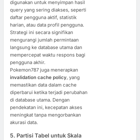
digunakan untuk menyimpan hasil
query yang sering diakses, seperti
daftar pengguna aktif, statistik
harian, atau data profil pengguna.
Strategi ini secara signifikan
mengurangi jumlah permintaan
langsung ke database utama dan
mempercepat waktu respons bagi
pengguna akhir.
Pokemon787 juga menerapkan
invalidation cache policy
, yang
memastikan data dalam cache
diperbarui ketika terjadi perubahan
di database utama. Dengan
pendekatan ini, kecepatan akses
meningkat tanpa mengorbankan
akurasi data.
5. Partisi Tabel untuk Skala