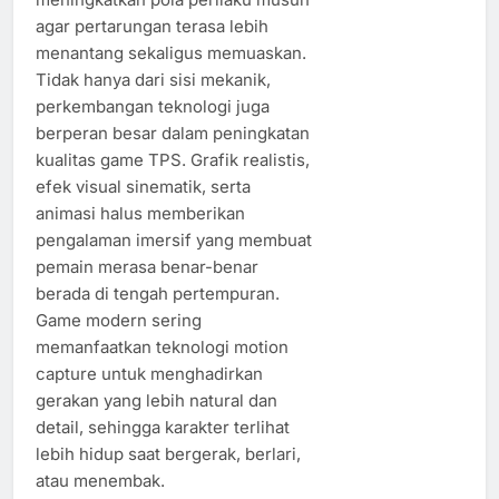
agar pertarungan terasa lebih
menantang sekaligus memuaskan.
Tidak hanya dari sisi mekanik,
perkembangan teknologi juga
berperan besar dalam peningkatan
kualitas game TPS. Grafik realistis,
efek visual sinematik, serta
animasi halus memberikan
pengalaman imersif yang membuat
pemain merasa benar-benar
berada di tengah pertempuran.
Game modern sering
memanfaatkan teknologi motion
capture untuk menghadirkan
gerakan yang lebih natural dan
detail, sehingga karakter terlihat
lebih hidup saat bergerak, berlari,
atau menembak.