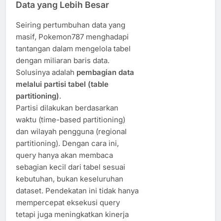
Data yang Lebih Besar
Seiring pertumbuhan data yang
masif, Pokemon787 menghadapi
tantangan dalam mengelola tabel
dengan miliaran baris data.
Solusinya adalah
pembagian data
melalui partisi tabel (table
partitioning)
.
Partisi dilakukan berdasarkan
waktu (time-based partitioning)
dan wilayah pengguna (regional
partitioning). Dengan cara ini,
query hanya akan membaca
sebagian kecil dari tabel sesuai
kebutuhan, bukan keseluruhan
dataset. Pendekatan ini tidak hanya
mempercepat eksekusi query
tetapi juga meningkatkan kinerja