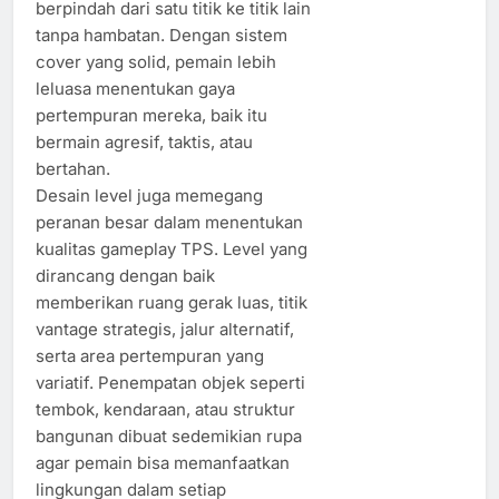
berpindah dari satu titik ke titik lain
tanpa hambatan. Dengan sistem
cover yang solid, pemain lebih
leluasa menentukan gaya
pertempuran mereka, baik itu
bermain agresif, taktis, atau
bertahan.
Desain level juga memegang
peranan besar dalam menentukan
kualitas gameplay TPS. Level yang
dirancang dengan baik
memberikan ruang gerak luas, titik
vantage strategis, jalur alternatif,
serta area pertempuran yang
variatif. Penempatan objek seperti
tembok, kendaraan, atau struktur
bangunan dibuat sedemikian rupa
agar pemain bisa memanfaatkan
lingkungan dalam setiap