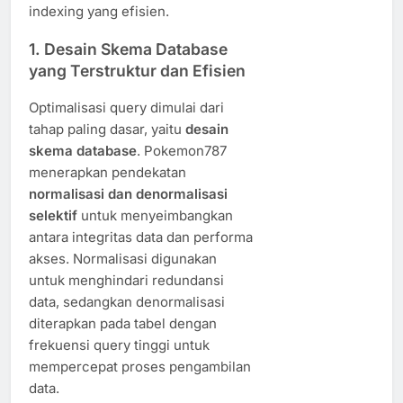
indexing yang efisien.
1. Desain Skema Database
yang Terstruktur dan Efisien
Optimalisasi query dimulai dari
tahap paling dasar, yaitu
desain
skema database
. Pokemon787
menerapkan pendekatan
normalisasi dan denormalisasi
selektif
untuk menyeimbangkan
antara integritas data dan performa
akses. Normalisasi digunakan
untuk menghindari redundansi
data, sedangkan denormalisasi
diterapkan pada tabel dengan
frekuensi query tinggi untuk
mempercepat proses pengambilan
data.