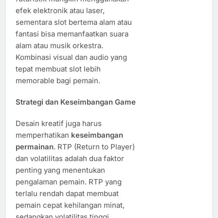
efek elektronik atau laser,
sementara slot bertema alam atau
fantasi bisa memanfaatkan suara
alam atau musik orkestra.
Kombinasi visual dan audio yang
tepat membuat slot lebih
memorable bagi pemain.
Strategi dan Keseimbangan Game
Desain kreatif juga harus
memperhatikan
keseimbangan
permainan
. RTP (Return to Player)
dan volatilitas adalah dua faktor
penting yang menentukan
pengalaman pemain. RTP yang
terlalu rendah dapat membuat
pemain cepat kehilangan minat,
sedangkan volatilitas tinggi