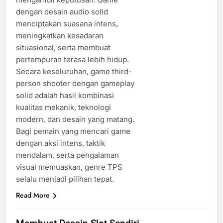
dengan desain audio solid
menciptakan suasana intens,
meningkatkan kesadaran
situasional, serta membuat
pertempuran terasa lebih hidup.
Secara keseluruhan, game third-
person shooter dengan gameplay
solid adalah hasil kombinasi
kualitas mekanik, teknologi
modern, dan desain yang matang.
Bagi pemain yang mencari game
dengan aksi intens, taktik
mendalam, serta pengalaman
visual memuaskan, genre TPS
selalu menjadi pilihan tepat.
Read More