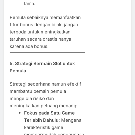
lama.
Pemula sebaiknya memanfaatkan
fitur bonus dengan bijak, jangan
tergoda untuk meningkatkan
taruhan secara drastis hanya
karena ada bonus.
5. Strategi Bermain Slot untuk
Pemula
Strategi sederhana namun efektif
membantu pemain pemula
mengelola risiko dan
meningkatkan peluang menang:
Fokus pada Satu Game
Terlebih Dahulu:
Mengenal
karakteristik game
mempermudah penggunaan