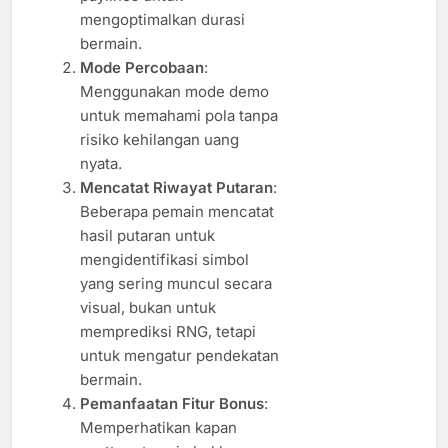
mengoptimalkan durasi
bermain.
Mode Percobaan
:
Menggunakan mode demo
untuk memahami pola tanpa
risiko kehilangan uang
nyata.
Mencatat Riwayat Putaran
:
Beberapa pemain mencatat
hasil putaran untuk
mengidentifikasi simbol
yang sering muncul secara
visual, bukan untuk
memprediksi RNG, tetapi
untuk mengatur pendekatan
bermain.
Pemanfaatan Fitur Bonus
:
Memperhatikan kapan