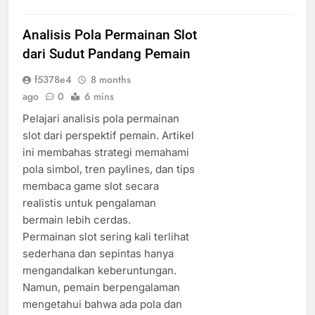
Analisis Pola Permainan Slot
dari Sudut Pandang Pemain
f5378e4
8 months
ago
0
6 mins
Pelajari analisis pola permainan
slot dari perspektif pemain. Artikel
ini membahas strategi memahami
pola simbol, tren paylines, dan tips
membaca game slot secara
realistis untuk pengalaman
bermain lebih cerdas.
Permainan slot sering kali terlihat
sederhana dan sepintas hanya
mengandalkan keberuntungan.
Namun, pemain berpengalaman
mengetahui bahwa ada pola dan