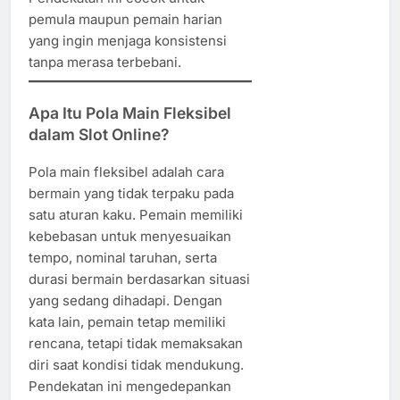
pemula maupun pemain harian
yang ingin menjaga konsistensi
tanpa merasa terbebani.
Apa Itu Pola Main Fleksibel
dalam Slot Online?
Pola main fleksibel adalah cara
bermain yang tidak terpaku pada
satu aturan kaku. Pemain memiliki
kebebasan untuk menyesuaikan
tempo, nominal taruhan, serta
durasi bermain berdasarkan situasi
yang sedang dihadapi. Dengan
kata lain, pemain tetap memiliki
rencana, tetapi tidak memaksakan
diri saat kondisi tidak mendukung.
Pendekatan ini mengedepankan