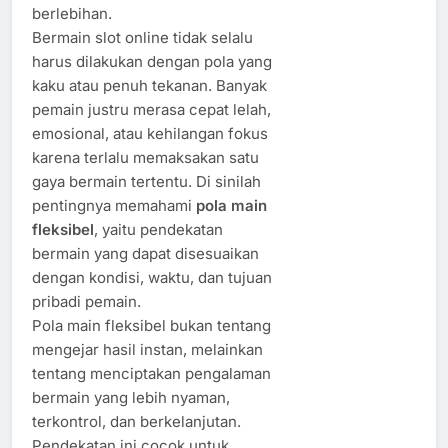
berlebihan.
Bermain slot online tidak selalu
harus dilakukan dengan pola yang
kaku atau penuh tekanan. Banyak
pemain justru merasa cepat lelah,
emosional, atau kehilangan fokus
karena terlalu memaksakan satu
gaya bermain tertentu. Di sinilah
pentingnya memahami
pola main
fleksibel
, yaitu pendekatan
bermain yang dapat disesuaikan
dengan kondisi, waktu, dan tujuan
pribadi pemain.
Pola main fleksibel bukan tentang
mengejar hasil instan, melainkan
tentang menciptakan pengalaman
bermain yang lebih nyaman,
terkontrol, dan berkelanjutan.
Pendekatan ini cocok untuk