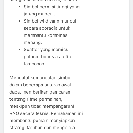
Simbol bernilai tinggi yang
jarang muncul.
Simbol wild yang muncul
secara sporadis untuk
membantu kombinasi
menang.
Scatter yang memicu
putaran bonus atau fitur
tambahan.
Mencatat kemunculan simbol
dalam beberapa putaran awal
dapat memberikan gambaran
tentang ritme permainan,
meskipun tidak mempengaruhi
RNG secara teknis. Pemahaman ini
membantu pemain menyiapkan
strategi taruhan dan mengelola