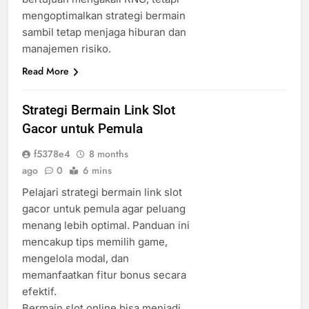
mengoptimalkan strategi bermain
sambil tetap menjaga hiburan dan
manajemen risiko.
Read More
Strategi Bermain Link Slot
Gacor untuk Pemula
f5378e4
8 months
ago
0
6 mins
Pelajari strategi bermain link slot
gacor untuk pemula agar peluang
menang lebih optimal. Panduan ini
mencakup tips memilih game,
mengelola modal, dan
memanfaatkan fitur bonus secara
efektif.
Bermain slot online bisa menjadi