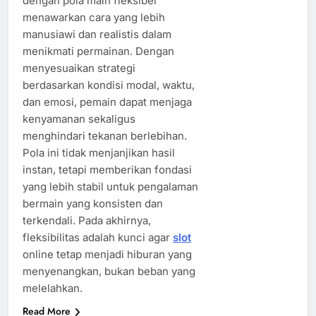
dengan pola main fleksibel
menawarkan cara yang lebih
manusiawi dan realistis dalam
menikmati permainan. Dengan
menyesuaikan strategi
berdasarkan kondisi modal, waktu,
dan emosi, pemain dapat menjaga
kenyamanan sekaligus
menghindari tekanan berlebihan.
Pola ini tidak menjanjikan hasil
instan, tetapi memberikan fondasi
yang lebih stabil untuk pengalaman
bermain yang konsisten dan
terkendali. Pada akhirnya,
fleksibilitas adalah kunci agar
slot
online tetap menjadi hiburan yang
menyenangkan, bukan beban yang
melelahkan.
Read More