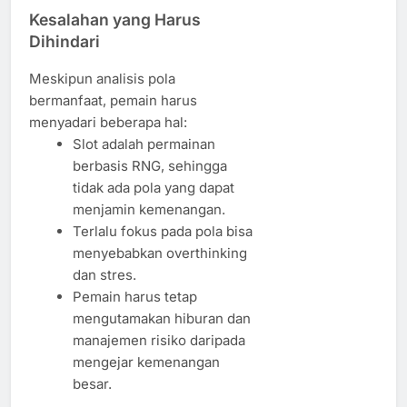
Kesalahan yang Harus
Dihindari
Meskipun analisis pola
bermanfaat, pemain harus
menyadari beberapa hal:
Slot adalah permainan
berbasis RNG, sehingga
tidak ada pola yang dapat
menjamin kemenangan.
Terlalu fokus pada pola bisa
menyebabkan overthinking
dan stres.
Pemain harus tetap
mengutamakan hiburan dan
manajemen risiko daripada
mengejar kemenangan
besar.