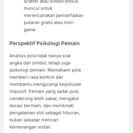
scatter atau simbol bonus
muncul untuk
merencanakan pemanfaatan
putaran gratis atau mini-
game.
Perspektif Psikologi Pemain
Analisis pola tidak hanya soal
angka dan simbol, tetapi juga
psikologi pemain. Memahami pola
memberi rasa kontrol dan
membantu mengurangi keputusan
impulsif. Pemain yang sadar pola
cenderung lebih sabar, mengatur
durasi bermain, dan menikmati
pengalaman slot sebagai hiburan,
bukan sekadar mencari
kemenangan instan.