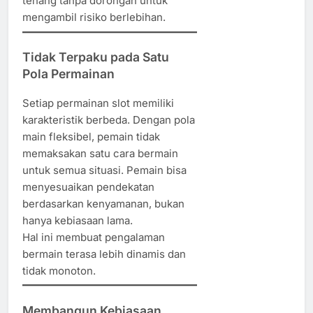
tenang tanpa dorongan untuk
mengambil risiko berlebihan.
Tidak Terpaku pada Satu
Pola Permainan
Setiap permainan slot memiliki
karakteristik berbeda. Dengan pola
main fleksibel, pemain tidak
memaksakan satu cara bermain
untuk semua situasi. Pemain bisa
menyesuaikan pendekatan
berdasarkan kenyamanan, bukan
hanya kebiasaan lama.
Hal ini membuat pengalaman
bermain terasa lebih dinamis dan
tidak monoton.
Membangun Kebiasaan