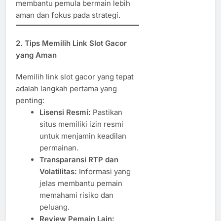
membantu pemula bermain lebih
aman dan fokus pada strategi.
2. Tips Memilih Link Slot Gacor
yang Aman
Memilih link slot gacor yang tepat
adalah langkah pertama yang
penting:
Lisensi Resmi:
Pastikan
situs memiliki izin resmi
untuk menjamin keadilan
permainan.
Transparansi RTP dan
Volatilitas:
Informasi yang
jelas membantu pemain
memahami risiko dan
peluang.
Review Pemain Lain: