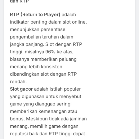
dan RTP
RTP (Return to Player)
adalah
indikator penting dalam slot online,
menunjukkan persentase
pengembalian taruhan dalam
jangka panjang. Slot dengan RTP
tinggi, misalnya 96% ke atas,
biasanya memberikan peluang
menang lebih konsisten
dibandingkan slot dengan RTP
rendah.
Slot gacor
adalah istilah populer
yang digunakan untuk menyebut
game yang dianggap sering
memberikan kemenangan atau
bonus. Meskipun tidak ada jaminan
menang, memilih game dengan
reputasi baik dan RTP tinggi dapat