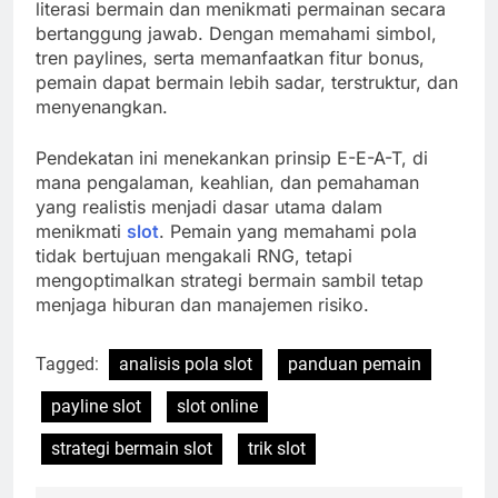
literasi bermain dan menikmati permainan secara
bertanggung jawab. Dengan memahami simbol,
tren paylines, serta memanfaatkan fitur bonus,
pemain dapat bermain lebih sadar, terstruktur, dan
menyenangkan.
Pendekatan ini menekankan prinsip E-E-A-T, di
mana pengalaman, keahlian, dan pemahaman
yang realistis menjadi dasar utama dalam
menikmati
slot
. Pemain yang memahami pola
tidak bertujuan mengakali RNG, tetapi
mengoptimalkan strategi bermain sambil tetap
menjaga hiburan dan manajemen risiko.
Tagged:
analisis pola slot
panduan pemain
payline slot
slot online
strategi bermain slot
trik slot