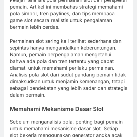
Pelajari analisis pola permainan slot dari perspektif
pemain. Artikel ini membahas strategi memahami
pola simbol, tren paylines, dan tips membaca
game slot secara realistis untuk pengalaman
bermain lebih cerdas.
Permainan slot sering kali terlihat sederhana dan
sepintas hanya mengandalkan keberuntungan.
Namun, pemain berpengalaman mengetahui
bahwa ada pola dan tren tertentu yang dapat
diamati untuk memahami perilaku permainan.
Analisis pola slot dari sudut pandang pemain tidak
dimaksudkan untuk menjamin kemenangan, tetapi
sebagai pendekatan yang lebih sadar dan strategis
dalam bermain.
Memahami Mekanisme Dasar Slot
Sebelum menganalisis pola, penting bagi pemain
untuk memahami mekanisme dasar slot. Setiap
slot bekerja menggunakan generator angka acak