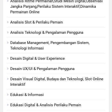
Analisis Ritme Permainan,Studi Mesin Digital,Observasi
Jangka Panjang,Perilaku Sistem Interaktif,Dinamika
Permainan Online
Analisis Slot & Perilaku Pemain
Analisis Teknologi & Pengalaman Pengguna
Database Management, Pengembangan Sistem,
Teknologi Informasi
Desain Digital & User Experience
Desain UX/UI & Pengalaman Pengguna
Desain Visual Digital, Budaya dan Teknologi, Slot Online
Interaktif
Edukasi & Informasi
Edukasi Digital & Analisis Perilaku Pemain