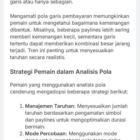
garis atau hanya sebagian.
Mengamati pola garis pembayaran memungkinkan
pemain untuk mengetahui bagaimana kemenangan
dibentuk. Misalnya, beberapa paylines lebih sering
memberi kemenangan kecil, sementara garis
tertentu dapat memberikan kombinasi besar jarang
terjadi. Tren ini penting untuk menyesuaikan
taruhan secara realistis.
Strategi Pemain dalam Analisis Pola
Pemain yang menggunakan analisis pola
cenderung mengadopsi beberapa strategi berikut:
Manajemen Taruhan
: Menyesuaikan jumlah
taruhan berdasarkan pengamatan simbol
dan paylines untuk mengoptimalkan durasi
bermain.
Mode Percobaan
: Menggunakan mode