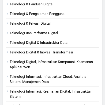
Teknologi & Panduan Digital
Teknologi & Pengalaman Pengguna
Teknologi & Privasi Digital
Teknologi dan Performa Digital
Teknologi Digital & Infrastruktur Data
Teknologi Digital & Inovasi Transformasi
Teknologi Digital, Infrastruktur Komputasi, Keamanan
Aplikasi Web
Teknologi Informasi, Infrastruktur Cloud, Analisis
Sistem, Manajemen Data
Teknologi Informasi, Keamanan Digital, Infrastruktur
Sistem