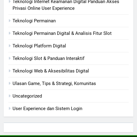
Teknologi Internet Keamanan Digital Panduan Akses
Privasi Online User Experience
Teknologi Permainan
Teknologi Permainan Digital & Analisis Fitur Slot
Teknologi Platform Digital
Teknologi Slot & Panduan Interaktif
Teknologi Web & Aksesibilitas Digital
Ulasan Game, Tips & Strategi, Komunitas
Uncategorized
User Experience dan Sistem Login