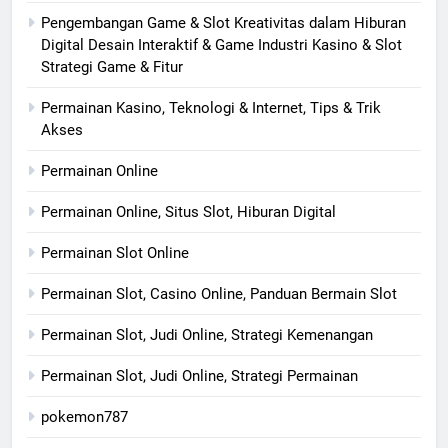
Pengembangan Game & Slot Kreativitas dalam Hiburan
Digital Desain Interaktif & Game Industri Kasino & Slot
Strategi Game & Fitur
Permainan Kasino, Teknologi & Internet, Tips & Trik
Akses
Permainan Online
Permainan Online, Situs Slot, Hiburan Digital
Permainan Slot Online
Permainan Slot, Casino Online, Panduan Bermain Slot
Permainan Slot, Judi Online, Strategi Kemenangan
Permainan Slot, Judi Online, Strategi Permainan
pokemon787