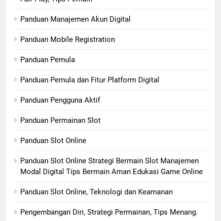
Panduan Manajemen Akun Digital
Panduan Mobile Registration
Panduan Pemula
Panduan Pemula dan Fitur Platform Digital
Panduan Pengguna Aktif
Panduan Permainan Slot
Panduan Slot Online
Panduan Slot Online Strategi Bermain Slot Manajemen
Modal Digital Tips Bermain Aman Edukasi Game Online
Panduan Slot Online, Teknologi dan Keamanan
Pengembangan Diri, Strategi Permainan, Tips Menang.