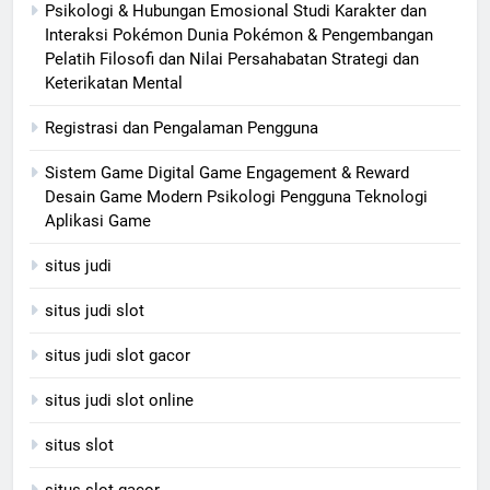
Psikologi & Hubungan Emosional Studi Karakter dan
Interaksi Pokémon Dunia Pokémon & Pengembangan
Pelatih Filosofi dan Nilai Persahabatan Strategi dan
Keterikatan Mental
Registrasi dan Pengalaman Pengguna
Sistem Game Digital Game Engagement & Reward
Desain Game Modern Psikologi Pengguna Teknologi
Aplikasi Game
situs judi
situs judi slot
situs judi slot gacor
situs judi slot online
situs slot