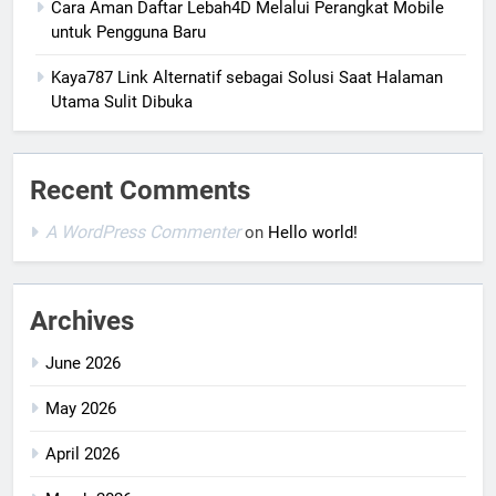
Cara Aman Daftar Lebah4D Melalui Perangkat Mobile
untuk Pengguna Baru
Kaya787 Link Alternatif sebagai Solusi Saat Halaman
Utama Sulit Dibuka
Recent Comments
A WordPress Commenter
on
Hello world!
Archives
June 2026
May 2026
April 2026