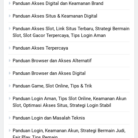
Panduan Akses Digital dan Keamanan Brand
Panduan Akses Situs & Keamanan Digital
Panduan Akses Slot, Link Situs Terbaru, Strategi Bermain
Slot, Slot Gacor Terpercaya, Tips Login Aman
Panduan Akses Terpercaya
Panduan Browser dan Akses Alternatif
Panduan Browser dan Akses Digital
Panduan Game, Slot Online, Tips & Trik
Panduan Login Aman, Tips Slot Online, Keamanan Akun
Slot, Optimasi Akses Situs, Strategi Login Stabil
Panduan Login dan Masalah Teknis
Panduan Login, Keamanan Akun, Strategi Bermain Judi,
Fair Play, Tips Pemain