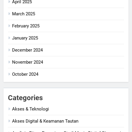
April 2025
March 2025
February 2025
January 2025
December 2024
November 2024
October 2024
Categories
Akses & Teknologi
Akses Digital & Keamanan Tautan