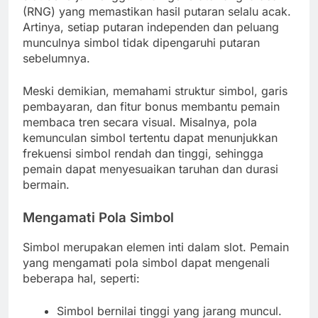
(RNG) yang memastikan hasil putaran selalu acak.
Artinya, setiap putaran independen dan peluang
munculnya simbol tidak dipengaruhi putaran
sebelumnya.
Meski demikian, memahami struktur simbol, garis
pembayaran, dan fitur bonus membantu pemain
membaca tren secara visual. Misalnya, pola
kemunculan simbol tertentu dapat menunjukkan
frekuensi simbol rendah dan tinggi, sehingga
pemain dapat menyesuaikan taruhan dan durasi
bermain.
Mengamati Pola Simbol
Simbol merupakan elemen inti dalam slot. Pemain
yang mengamati pola simbol dapat mengenali
beberapa hal, seperti:
Simbol bernilai tinggi yang jarang muncul.