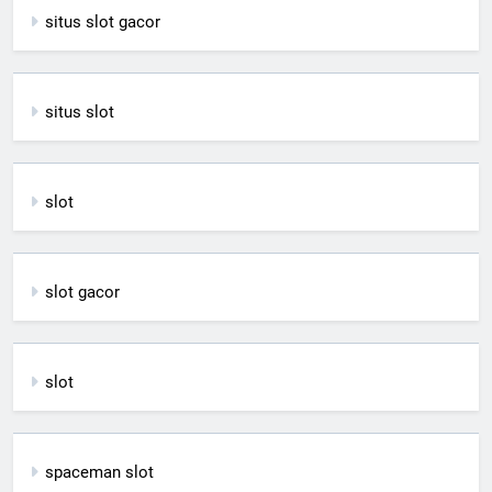
situs slot gacor
situs slot
slot
slot gacor
slot
spaceman slot