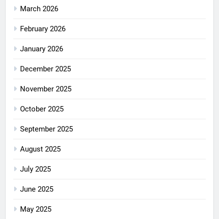
March 2026
February 2026
January 2026
December 2025
November 2025
October 2025
September 2025
August 2025
July 2025
June 2025
May 2025