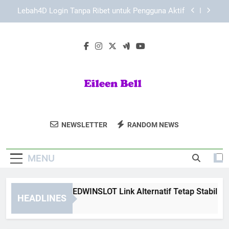
Skip
Cara Aman Daftar Edwinslot di Browser Mobile
to
dengan Langkah Praktis dan Terarah
content
Cara Aman Daftar Lebah4D Melalui Perangkat
Mobile untuk Pengguna Baru
Cara Memastikan EDWINSLOT Link Alternatif
Tetap Stabil dan Mudah Diakses
Lebah4D Login Tanpa Ribet untuk Pengguna Aktif
Cara Aman Daftar Edwinslot di Browser Mobile
dengan Langkah Praktis dan Terarah
Eileen Bell
Dapatkan Inspirasi Gaya Hidup Dan Konten
Cara Aman Daftar Lebah4D Melalui Perangkat
NEWSLETTER
RANDOM NEWS
Mobile untuk Pengguna Baru
Menarik Di Blog Eileen Bell.
MENU
ra Memastikan EDWINSLOT Link Alternatif Tetap Stabil dan M
HEADLINES
Month Ago