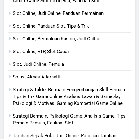
Aman, Game Slot Indonesia, Panduan Slot
Slot Online, Judi Online, Panduan Permainan
Slot Online, Panduan Slot, Tips & Trik
Slot Online, Permainan Kasino, Judi Online
Slot Online, RTP, Slot Gacor
Slot, Judi Online, Pemula
Solusi Akses Alternatif
Strategi & Taktik Bermain Pengembangan Skill Pemain
Tips & Trik Game Online Analisis Lawan & Gameplay
Psikologi & Motivasi Gaming Kompetisi Game Online
Strategi Bermain, Psikologi Game, Analisis Game, Tips
Pemain Pemula, Edukasi Slot
Taruhan Sepak Bola, Judi Online, Panduan Taruhan