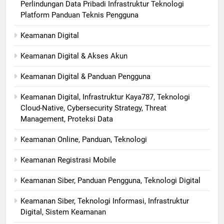
Perlindungan Data Pribadi Infrastruktur Teknologi
Platform Panduan Teknis Pengguna
Keamanan Digital
Keamanan Digital & Akses Akun
Keamanan Digital & Panduan Pengguna
Keamanan Digital, Infrastruktur Kaya787, Teknologi
Cloud-Native, Cybersecurity Strategy, Threat
Management, Proteksi Data
Keamanan Online, Panduan, Teknologi
Keamanan Registrasi Mobile
Keamanan Siber, Panduan Pengguna, Teknologi Digital
Keamanan Siber, Teknologi Informasi, Infrastruktur
Digital, Sistem Keamanan