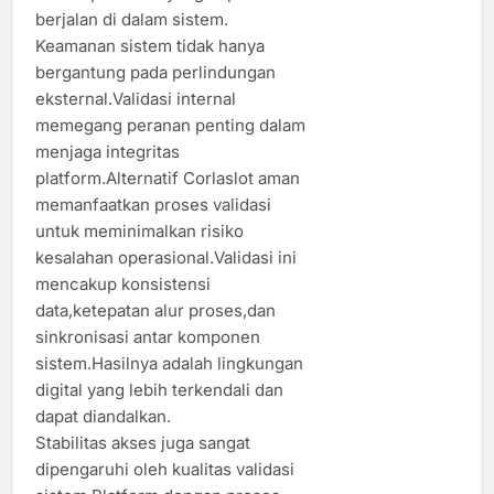
berjalan di dalam sistem.
Keamanan sistem tidak hanya
bergantung pada perlindungan
eksternal.Validasi internal
memegang peranan penting dalam
menjaga integritas
platform.Alternatif Corlaslot aman
memanfaatkan proses validasi
untuk meminimalkan risiko
kesalahan operasional.Validasi ini
mencakup konsistensi
data,ketepatan alur proses,dan
sinkronisasi antar komponen
sistem.Hasilnya adalah lingkungan
digital yang lebih terkendali dan
dapat diandalkan.
Stabilitas akses juga sangat
dipengaruhi oleh kualitas validasi