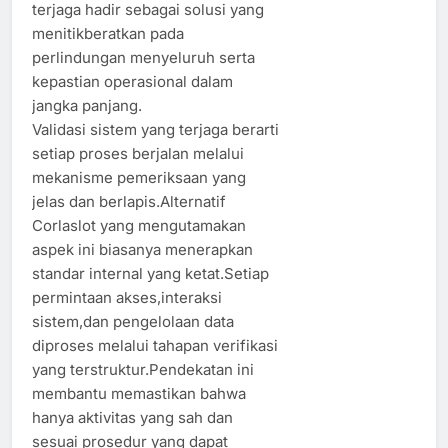
terjaga hadir sebagai solusi yang
menitikberatkan pada
perlindungan menyeluruh serta
kepastian operasional dalam
jangka panjang.
Validasi sistem yang terjaga berarti
setiap proses berjalan melalui
mekanisme pemeriksaan yang
jelas dan berlapis.Alternatif
Corlaslot yang mengutamakan
aspek ini biasanya menerapkan
standar internal yang ketat.Setiap
permintaan akses,interaksi
sistem,dan pengelolaan data
diproses melalui tahapan verifikasi
yang terstruktur.Pendekatan ini
membantu memastikan bahwa
hanya aktivitas yang sah dan
sesuai prosedur yang dapat