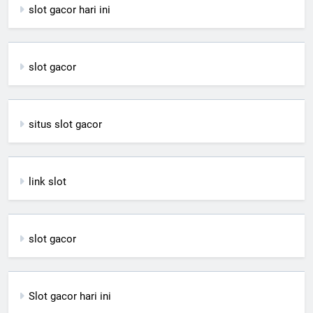
slot gacor hari ini
slot gacor
situs slot gacor
link slot
slot gacor
Slot gacor hari ini