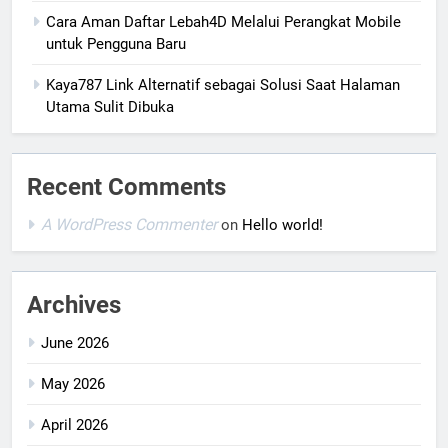
Cara Aman Daftar Lebah4D Melalui Perangkat Mobile
untuk Pengguna Baru
Kaya787 Link Alternatif sebagai Solusi Saat Halaman
Utama Sulit Dibuka
Recent Comments
A WordPress Commenter
on
Hello world!
Archives
June 2026
May 2026
April 2026