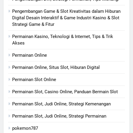
Pengembangan Game & Slot Kreativitas dalam Hiburan
Digital Desain Interaktif & Game Industri Kasino & Slot
Strategi Game & Fitur
Permainan Kasino, Teknologi & Internet, Tips & Trik
Akses
Permainan Online
Permainan Online, Situs Slot, Hiburan Digital
Permainan Slot Online
Permainan Slot, Casino Online, Panduan Bermain Slot
Permainan Slot, Judi Online, Strategi Kemenangan
Permainan Slot, Judi Online, Strategi Permainan
pokemon787