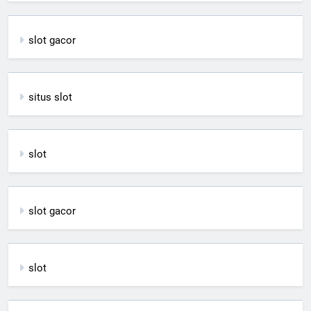
slot gacor
situs slot
slot
slot gacor
slot