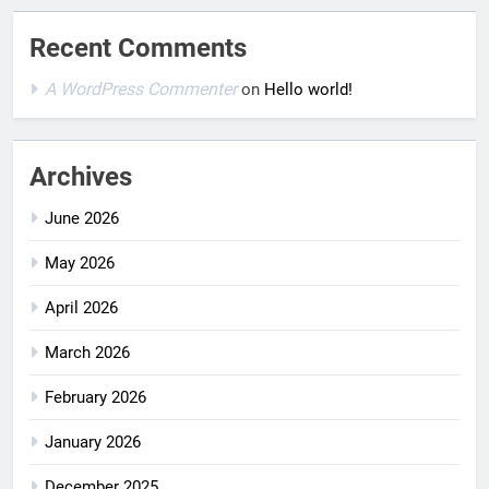
Recent Comments
A WordPress Commenter
on
Hello world!
Archives
June 2026
May 2026
April 2026
March 2026
February 2026
January 2026
December 2025