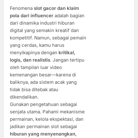
Fenomena
slot gacor dan klaim
pola dari influencer
adalah bagian
dari dinamika industri hiburan
digital yang semakin kreatif dan
kompetitif. Namun, sebagai pemain
yang cerdas, kamu harus
menyikapinya dengan
kritikal,
logis, dan realistis
. Jangan tertipu
oleh tampilan luar video
kemenangan besar—karena di
baliknya, ada sistem acak yang
tidak bisa ditebak atau
dikendalikan.
Gunakan pengetahuan sebagai
senjata utama. Pahami mekanisme
permainan, kelola ekspektasi, dan
jadikan permainan slot sebagai
hiburan yang menyenangkan,