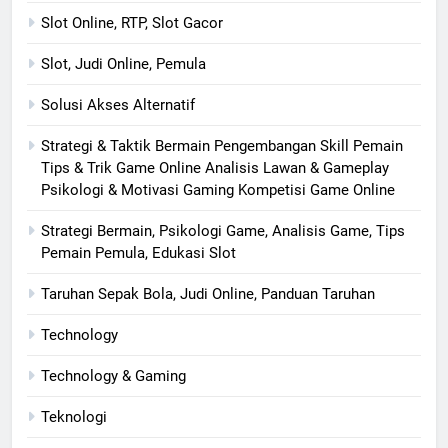
Slot Online, RTP, Slot Gacor
Slot, Judi Online, Pemula
Solusi Akses Alternatif
Strategi & Taktik Bermain Pengembangan Skill Pemain
Tips & Trik Game Online Analisis Lawan & Gameplay
Psikologi & Motivasi Gaming Kompetisi Game Online
Strategi Bermain, Psikologi Game, Analisis Game, Tips
Pemain Pemula, Edukasi Slot
Taruhan Sepak Bola, Judi Online, Panduan Taruhan
Technology
Technology & Gaming
Teknologi