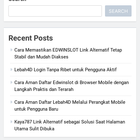
SEARCH
Recent Posts
Cara Memastikan EDWINSLOT Link Alternatif Tetap
Stabil dan Mudah Diakses
Lebah4D Login Tanpa Ribet untuk Pengguna Aktif
Cara Aman Daftar Edwinslot di Browser Mobile dengan
Langkah Praktis dan Terarah
Cara Aman Daftar Lebah4D Melalui Perangkat Mobile
untuk Pengguna Baru
Kaya787 Link Alternatif sebagai Solusi Saat Halaman
Utama Sulit Dibuka