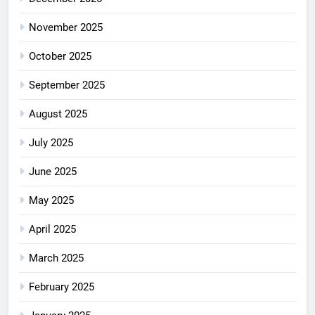
November 2025
October 2025
September 2025
August 2025
July 2025
June 2025
May 2025
April 2025
March 2025
February 2025