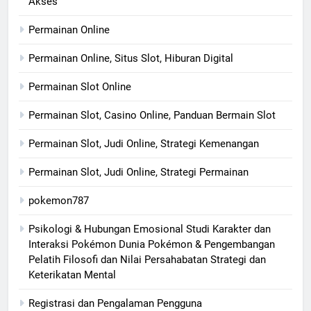
Akses
Permainan Online
Permainan Online, Situs Slot, Hiburan Digital
Permainan Slot Online
Permainan Slot, Casino Online, Panduan Bermain Slot
Permainan Slot, Judi Online, Strategi Kemenangan
Permainan Slot, Judi Online, Strategi Permainan
pokemon787
Psikologi & Hubungan Emosional Studi Karakter dan
Interaksi Pokémon Dunia Pokémon & Pengembangan
Pelatih Filosofi dan Nilai Persahabatan Strategi dan
Keterikatan Mental
Registrasi dan Pengalaman Pengguna