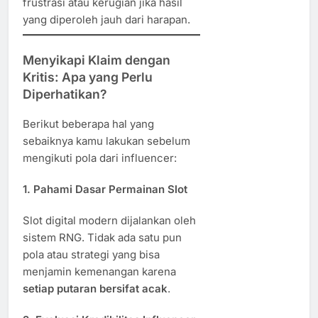
frustrasi atau kerugian jika hasil
yang diperoleh jauh dari harapan.
Menyikapi Klaim dengan
Kritis: Apa yang Perlu
Diperhatikan?
Berikut beberapa hal yang
sebaiknya kamu lakukan sebelum
mengikuti pola dari influencer:
1.
Pahami Dasar Permainan Slot
Slot digital modern dijalankan oleh
sistem RNG. Tidak ada satu pun
pola atau strategi yang bisa
menjamin kemenangan karena
setiap putaran bersifat acak
.