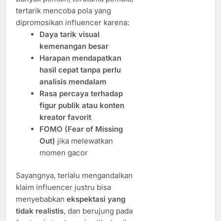
tertarik mencoba pola yang
dipromosikan influencer karena:
Daya tarik visual
kemenangan besar
Harapan mendapatkan
hasil cepat tanpa perlu
analisis mendalam
Rasa percaya terhadap
figur publik atau konten
kreator favorit
FOMO (Fear of Missing
Out)
jika melewatkan
momen gacor
Sayangnya, terlalu mengandalkan
klaim influencer justru bisa
menyebabkan
ekspektasi yang
tidak realistis
, dan berujung pada