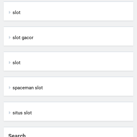
slot
slot gacor
slot
spaceman slot
situs slot
Search