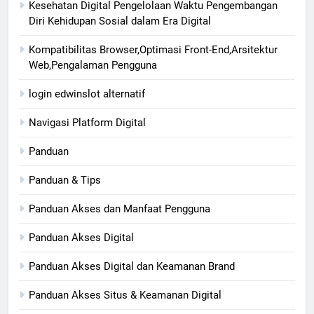
Kesehatan Digital Pengelolaan Waktu Pengembangan
Diri Kehidupan Sosial dalam Era Digital
Kompatibilitas Browser,Optimasi Front-End,Arsitektur
Web,Pengalaman Pengguna
login edwinslot alternatif
Navigasi Platform Digital
Panduan
Panduan & Tips
Panduan Akses dan Manfaat Pengguna
Panduan Akses Digital
Panduan Akses Digital dan Keamanan Brand
Panduan Akses Situs & Keamanan Digital