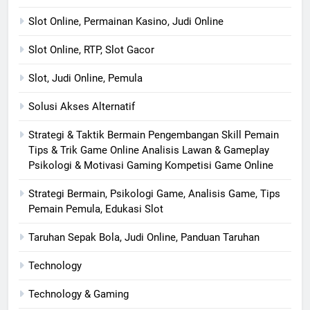
Slot Online, Permainan Kasino, Judi Online
Slot Online, RTP, Slot Gacor
Slot, Judi Online, Pemula
Solusi Akses Alternatif
Strategi & Taktik Bermain Pengembangan Skill Pemain
Tips & Trik Game Online Analisis Lawan & Gameplay
Psikologi & Motivasi Gaming Kompetisi Game Online
Strategi Bermain, Psikologi Game, Analisis Game, Tips
Pemain Pemula, Edukasi Slot
Taruhan Sepak Bola, Judi Online, Panduan Taruhan
Technology
Technology & Gaming