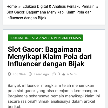
Home
Edukasi Digital & Analisis Perilaku Pemain
Slot Gacor: Bagaimana Menyikapi Klaim Pola dari
Influencer dengan Bijak
EDUKASI DIGITAL & ANALISIS PERILAKU PEMAIN
Slot Gacor: Bagaimana
Menyikapi Klaim Pola dari
Influencer dengan Bijak
0
F5378e4
1 Year Ago
6 Mins
Banyak influencer mengklaim telah menemukan
pola slot gacor yang bisa menjamin kemenangan.
Bagaimana seharusnya pemain menyikapi klaim ini
secara rasional? Simak analisisnya dalam artikel
berikut.