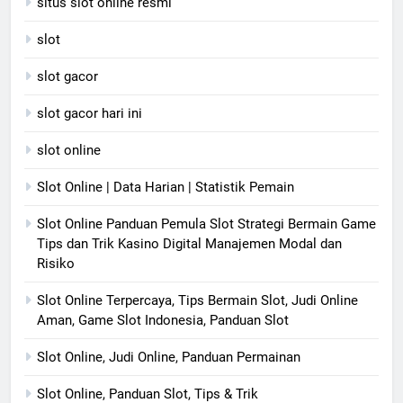
situs slot online resmi
slot
slot gacor
slot gacor hari ini
slot online
Slot Online | Data Harian | Statistik Pemain
Slot Online Panduan Pemula Slot Strategi Bermain Game
Tips dan Trik Kasino Digital Manajemen Modal dan
Risiko
Slot Online Terpercaya, Tips Bermain Slot, Judi Online
Aman, Game Slot Indonesia, Panduan Slot
Slot Online, Judi Online, Panduan Permainan
Slot Online, Panduan Slot, Tips & Trik