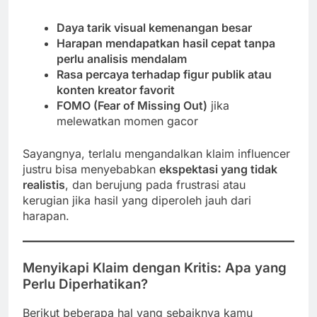
Daya tarik visual kemenangan besar
Harapan mendapatkan hasil cepat tanpa
perlu analisis mendalam
Rasa percaya terhadap figur publik atau
konten kreator favorit
FOMO (Fear of Missing Out)
jika
melewatkan momen gacor
Sayangnya, terlalu mengandalkan klaim influencer
justru bisa menyebabkan
ekspektasi yang tidak
realistis
, dan berujung pada frustrasi atau
kerugian jika hasil yang diperoleh jauh dari
harapan.
Menyikapi Klaim dengan Kritis: Apa yang
Perlu Diperhatikan?
Berikut beberapa hal yang sebaiknya kamu