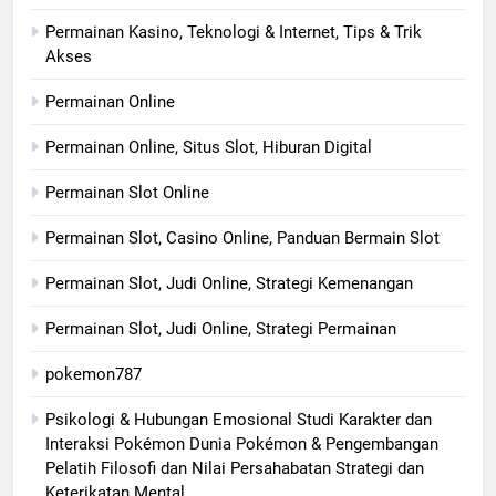
Permainan Kasino, Teknologi & Internet, Tips & Trik
Akses
Permainan Online
Permainan Online, Situs Slot, Hiburan Digital
Permainan Slot Online
Permainan Slot, Casino Online, Panduan Bermain Slot
Permainan Slot, Judi Online, Strategi Kemenangan
Permainan Slot, Judi Online, Strategi Permainan
pokemon787
Psikologi & Hubungan Emosional Studi Karakter dan
Interaksi Pokémon Dunia Pokémon & Pengembangan
Pelatih Filosofi dan Nilai Persahabatan Strategi dan
Keterikatan Mental