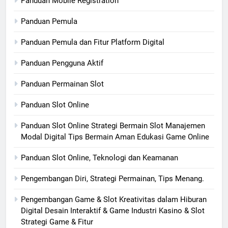
Panduan Mobile Registration
Panduan Pemula
Panduan Pemula dan Fitur Platform Digital
Panduan Pengguna Aktif
Panduan Permainan Slot
Panduan Slot Online
Panduan Slot Online Strategi Bermain Slot Manajemen
Modal Digital Tips Bermain Aman Edukasi Game Online
Panduan Slot Online, Teknologi dan Keamanan
Pengembangan Diri, Strategi Permainan, Tips Menang.
Pengembangan Game & Slot Kreativitas dalam Hiburan
Digital Desain Interaktif & Game Industri Kasino & Slot
Strategi Game & Fitur