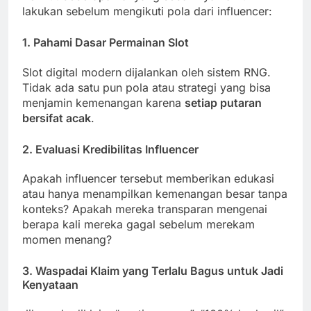
lakukan sebelum mengikuti pola dari influencer:
1.
Pahami Dasar Permainan Slot
Slot digital modern dijalankan oleh sistem RNG.
Tidak ada satu pun pola atau strategi yang bisa
menjamin kemenangan karena
setiap putaran
bersifat acak
.
2.
Evaluasi Kredibilitas Influencer
Apakah influencer tersebut memberikan edukasi
atau hanya menampilkan kemenangan besar tanpa
konteks? Apakah mereka transparan mengenai
berapa kali mereka gagal sebelum merekam
momen menang?
3.
Waspadai Klaim yang Terlalu Bagus untuk Jadi
Kenyataan