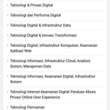
Teknologi & Privasi Digital
Teknologi dan Performa Digital
Teknologi Digital & Infrastruktur Data
Teknologi Digital & Inovasi Transformasi
Teknologi Digital, Infrastruktur Komputasi, Keamanan
Aplikasi Web
Teknologi Informasi, Infrastruktur Cloud, Analisis
Sistem, Manajemen Data
Teknologi Informasi, Keamanan Digital, Infrastruktur
Sistem
Teknologi Internet Keamanan Digital Panduan Akses
Privasi Online User Experience
Teknologi Permainan