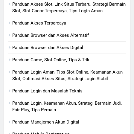
Panduan Akses Slot, Link Situs Terbaru, Strategi Bermain
Slot, Slot Gacor Terpercaya, Tips Login Aman
Panduan Akses Terpercaya
Panduan Browser dan Akses Alternatif
Panduan Browser dan Akses Digital
Panduan Game, Slot Online, Tips & Trik
Panduan Login Aman, Tips Slot Online, Keamanan Akun
Slot, Optimasi Akses Situs, Strategi Login Stabil
Panduan Login dan Masalah Teknis
Panduan Login, Keamanan Akun, Strategi Bermain Judi,
Fair Play, Tips Pemain
Panduan Manajemen Akun Digital