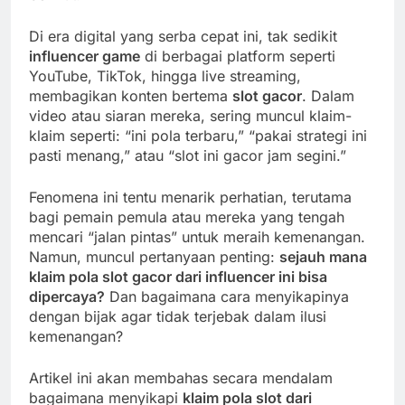
Di era digital yang serba cepat ini, tak sedikit
influencer game
di berbagai platform seperti
YouTube, TikTok, hingga live streaming,
membagikan konten bertema
slot gacor
. Dalam
video atau siaran mereka, sering muncul klaim-
klaim seperti: “ini pola terbaru,” “pakai strategi ini
pasti menang,” atau “slot ini gacor jam segini.”
Fenomena ini tentu menarik perhatian, terutama
bagi pemain pemula atau mereka yang tengah
mencari “jalan pintas” untuk meraih kemenangan.
Namun, muncul pertanyaan penting:
sejauh mana
klaim pola slot gacor dari influencer ini bisa
dipercaya?
Dan bagaimana cara menyikapinya
dengan bijak agar tidak terjebak dalam ilusi
kemenangan?
Artikel ini akan membahas secara mendalam
bagaimana menyikapi
klaim pola slot dari