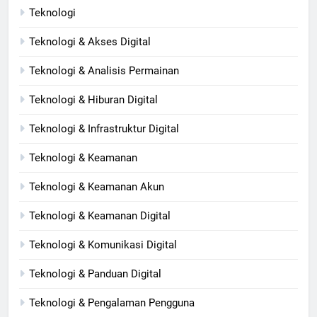
Teknologi
Teknologi & Akses Digital
Teknologi & Analisis Permainan
Teknologi & Hiburan Digital
Teknologi & Infrastruktur Digital
Teknologi & Keamanan
Teknologi & Keamanan Akun
Teknologi & Keamanan Digital
Teknologi & Komunikasi Digital
Teknologi & Panduan Digital
Teknologi & Pengalaman Pengguna