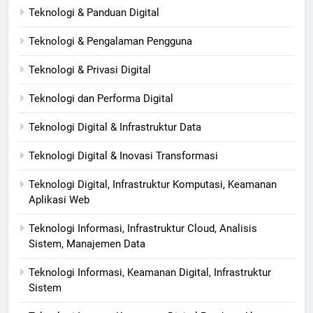
Teknologi & Panduan Digital
Teknologi & Pengalaman Pengguna
Teknologi & Privasi Digital
Teknologi dan Performa Digital
Teknologi Digital & Infrastruktur Data
Teknologi Digital & Inovasi Transformasi
Teknologi Digital, Infrastruktur Komputasi, Keamanan
Aplikasi Web
Teknologi Informasi, Infrastruktur Cloud, Analisis
Sistem, Manajemen Data
Teknologi Informasi, Keamanan Digital, Infrastruktur
Sistem