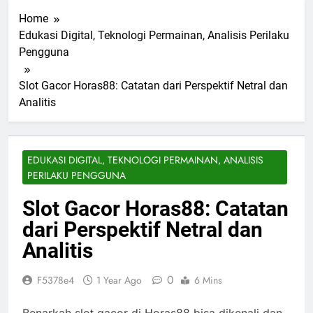
Home
Edukasi Digital, Teknologi Permainan, Analisis Perilaku
Pengguna
Slot Gacor Horas88: Catatan dari Perspektif Netral dan
Analitis
EDUKASI DIGITAL, TEKNOLOGI PERMAINAN, ANALISIS
PERILAKU PENGGUNA
Slot Gacor Horas88: Catatan
dari Perspektif Netral dan
Analitis
0
F5378e4
1 Year Ago
6 Mins