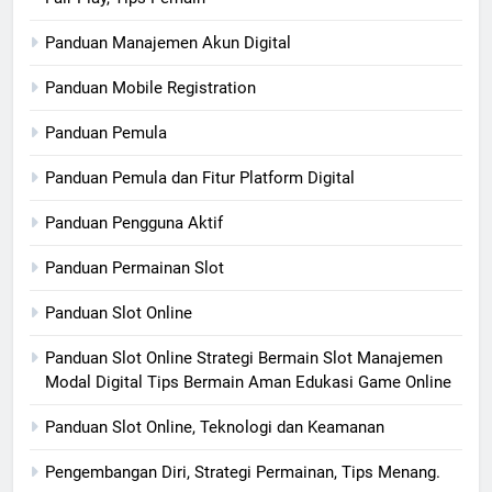
Panduan Manajemen Akun Digital
Panduan Mobile Registration
Panduan Pemula
Panduan Pemula dan Fitur Platform Digital
Panduan Pengguna Aktif
Panduan Permainan Slot
Panduan Slot Online
Panduan Slot Online Strategi Bermain Slot Manajemen
Modal Digital Tips Bermain Aman Edukasi Game Online
Panduan Slot Online, Teknologi dan Keamanan
Pengembangan Diri, Strategi Permainan, Tips Menang.