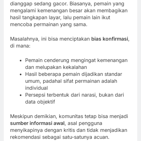
dianggap sedang gacor. Biasanya, pemain yang
mengalami kemenangan besar akan membagikan
hasil tangkapan layar, lalu pemain lain ikut
mencoba permainan yang sama.
Masalahnya, ini bisa menciptakan
bias konfirmasi
,
di mana:
Pemain cenderung mengingat kemenangan
dan melupakan kekalahan
Hasil beberapa pemain dijadikan standar
umum, padahal sifat permainan adalah
individual
Persepsi terbentuk dari narasi, bukan dari
data objektif
Meskipun demikian, komunitas tetap bisa menjadi
sumber informasi awal
, asal pengguna
menyikapinya dengan kritis dan tidak menjadikan
rekomendasi sebagai satu-satunya acuan.