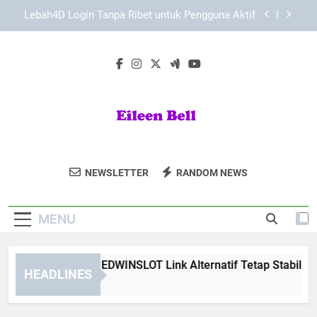
Skip
Cara Aman Daftar Edwinslot di Browser Mobile
to
dengan Langkah Praktis dan Terarah
content
Cara Aman Daftar Lebah4D Melalui Perangkat
Mobile untuk Pengguna Baru
Cara Memastikan EDWINSLOT Link Alternatif
Tetap Stabil dan Mudah Diakses
Lebah4D Login Tanpa Ribet untuk Pengguna Aktif
Cara Aman Daftar Edwinslot di Browser Mobile
dengan Langkah Praktis dan Terarah
Eileen Bell
Dapatkan Inspirasi Gaya Hidup Dan Konten
Cara Aman Daftar Lebah4D Melalui Perangkat
NEWSLETTER
RANDOM NEWS
Mobile untuk Pengguna Baru
Menarik Di Blog Eileen Bell.
MENU
ra Memastikan EDWINSLOT Link Alternatif Tetap Stabil dan 
HEADLINES
Month Ago