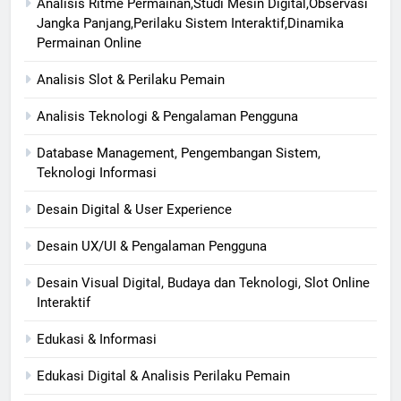
Analisis Ritme Permainan,Studi Mesin Digital,Observasi
Jangka Panjang,Perilaku Sistem Interaktif,Dinamika
Permainan Online
Analisis Slot & Perilaku Pemain
Analisis Teknologi & Pengalaman Pengguna
Database Management, Pengembangan Sistem,
Teknologi Informasi
Desain Digital & User Experience
Desain UX/UI & Pengalaman Pengguna
Desain Visual Digital, Budaya dan Teknologi, Slot Online
Interaktif
Edukasi & Informasi
Edukasi Digital & Analisis Perilaku Pemain