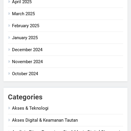
April 2025
March 2025
February 2025
January 2025
December 2024
November 2024
October 2024
Categories
Akses & Teknologi
Akses Digital & Keamanan Tautan