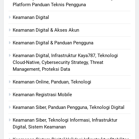
Platform Panduan Teknis Pengguna
Keamanan Digital
Keamanan Digital & Akses Akun
Keamanan Digital & Panduan Pengguna
Keamanan Digital, Infrastruktur Kaya787, Teknologi
Cloud-Native, Cybersecurity Strategy, Threat
Management, Proteksi Data
Keamanan Online, Panduan, Teknologi
Keamanan Registrasi Mobile
Keamanan Siber, Panduan Pengguna, Teknologi Digital
Keamanan Siber, Teknologi Informasi, Infrastruktur
Digital, Sistem Keamanan