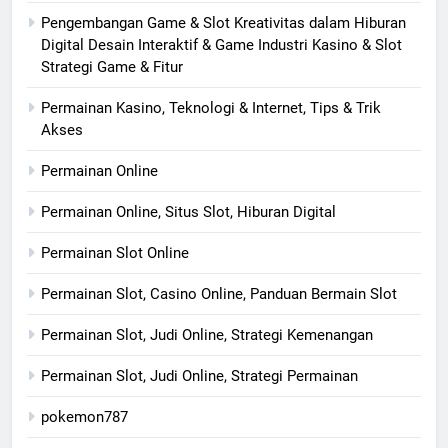
Pengembangan Game & Slot Kreativitas dalam Hiburan
Digital Desain Interaktif & Game Industri Kasino & Slot
Strategi Game & Fitur
Permainan Kasino, Teknologi & Internet, Tips & Trik
Akses
Permainan Online
Permainan Online, Situs Slot, Hiburan Digital
Permainan Slot Online
Permainan Slot, Casino Online, Panduan Bermain Slot
Permainan Slot, Judi Online, Strategi Kemenangan
Permainan Slot, Judi Online, Strategi Permainan
pokemon787