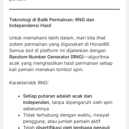
Teknologi di Balik Permainan: RNG dan
Independensi Hasil
Untuk memahami lebih dalam, mari kita lihat
sistem permainan yang digunakan di Horas88.
Semua slot di platform ini dijalankan dengan
Random Number Generator (RNG)
—algoritma
acak yang menghasilkan hasil permainan setiap
kali pemain menekan tombol spin.
Karakteristik RNG:
Setiap putaran adalah acak dan
independen
, tanpa dipengaruhi oleh spin
sebelumnya
Tidak terhubung dengan waktu, riwayat
pengguna, atau jumlah pemain aktif
Telah
disertifikasi oleh lembaga penguji