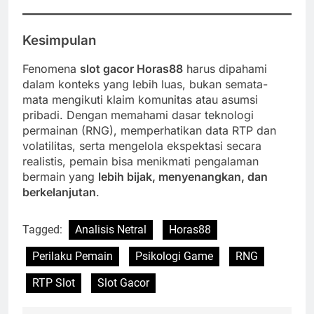
Kesimpulan
Fenomena
slot gacor Horas88
harus dipahami
dalam konteks yang lebih luas, bukan semata-
mata mengikuti klaim komunitas atau asumsi
pribadi. Dengan memahami dasar teknologi
permainan (RNG), memperhatikan data RTP dan
volatilitas, serta mengelola ekspektasi secara
realistis, pemain bisa menikmati pengalaman
bermain yang
lebih bijak, menyenangkan, dan
berkelanjutan
.
Tagged:
Analisis Netral
Horas88
Perilaku Pemain
Psikologi Game
RNG
RTP Slot
Slot Gacor