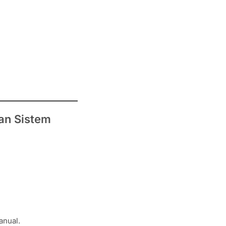
an Sistem
anual.