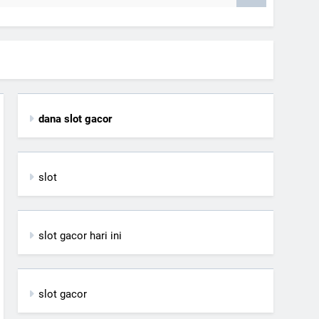
dana slot gacor
slot
slot gacor hari ini
slot gacor