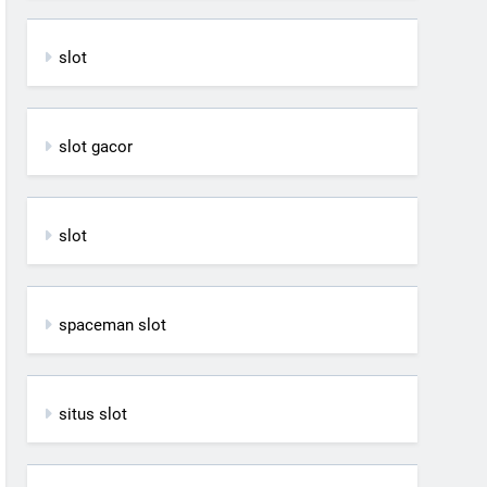
slot
slot gacor
slot
spaceman slot
situs slot