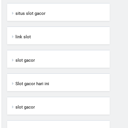
situs slot gacor
link slot
slot gacor
Slot gacor hari ini
slot gacor