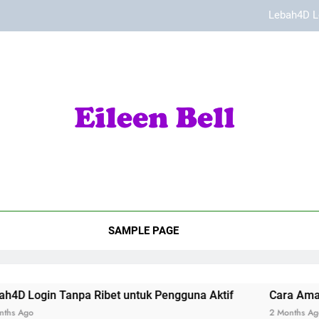
Lebah4D Lo
Cara Aman Daftar Edwinslot di Browser Mobi
Cara Aman Daftar Lebah4D Melalui 
Cara Memastikan EDWINSLOT Link Alter
Lebah4D Lo
Cara Aman Daftar Edwinslot di Browser Mobi
een Bell
nspirasi Gaya Hidup Dan Konten Menarik Di Blog Eileen Bell.
Cara Aman Daftar Lebah4D Melalui 
SAMPLE PAGE
anpa Ribet untuk Pengguna Aktif
Cara Aman Daftar Edw
2 Months Ago