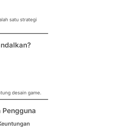
lah satu strategi
andalkan?
ntung desain game.
 Pengguna
 Keuntungan