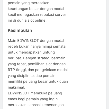
pemain yang merasakan
keuntungan besar dengan modal
kecil menegaskan reputasi server
ini di dunia slot online.
Kesimpulan
Main EDWINSLOT dengan modal
receh bukan hanya mimpi semata
untuk mendapatkan untung
berlipat. Dengan strategi bermain
yang tepat, pemilihan slot dengan
RTP tinggi, dan pengelolaan modal
yang disiplin, setiap pemain
memiliki peluang besar untuk cuan
maksimal.
EDWINSLOT membuka peluang
emas bagi pemain yang ingin
merasakan sensasi kemenangan