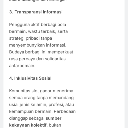
3.
Transparansi Informasi
Pengguna aktif berbagi pola
bermain, waktu terbaik, serta
strategi pribadi tanpa
menyembunyikan informasi.
Budaya berbagi ini memperkuat
rasa percaya dan solidaritas
antarpemain.
4.
Inklusivitas Sosial
Komunitas slot gacor menerima
semua orang tanpa memandang
usia, jenis kelamin, profesi, atau
kemampuan bermain. Perbedaan
dianggap sebagai
sumber
kekayaan kolektif
, bukan