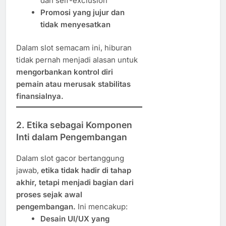
dan self-exclusion
Promosi yang jujur dan
tidak menyesatkan
Dalam slot semacam ini, hiburan
tidak pernah menjadi alasan untuk
mengorbankan kontrol diri
pemain atau merusak stabilitas
finansialnya.
2. Etika sebagai Komponen
Inti dalam Pengembangan
Dalam slot gacor bertanggung
jawab,
etika tidak hadir di tahap
akhir, tetapi menjadi bagian dari
proses sejak awal
pengembangan.
Ini mencakup:
Desain UI/UX yang