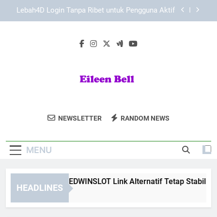
Skip
Cara Aman Daftar Edwinslot di Browser Mobile
to
dengan Langkah Praktis dan Terarah
content
Cara Aman Daftar Lebah4D Melalui Perangkat
Mobile untuk Pengguna Baru
Cara Memastikan EDWINSLOT Link Alternatif
Tetap Stabil dan Mudah Diakses
Lebah4D Login Tanpa Ribet untuk Pengguna Aktif
Cara Aman Daftar Edwinslot di Browser Mobile
dengan Langkah Praktis dan Terarah
Eileen Bell
Dapatkan Inspirasi Gaya Hidup Dan Konten
Cara Aman Daftar Lebah4D Melalui Perangkat
NEWSLETTER
RANDOM NEWS
Mobile untuk Pengguna Baru
Menarik Di Blog Eileen Bell.
MENU
ra Memastikan EDWINSLOT Link Alternatif Tetap Stabil dan M
HEADLINES
onth Ago