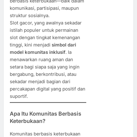
berbasis keterbukaan—baik dalam
komunikasi, partisipasi, maupun
struktur sosialnya.
Slot gacor, yang awalnya sekadar
istilah populer untuk permainan
slot dengan tingkat kemenangan
tinggi, kini menjadi
simbol dari
model komunitas inklusif
. Ia
menawarkan ruang aman dan
setara bagi siapa saja yang ingin
bergabung, berkontribusi, atau
sekadar menjadi bagian dari
percakapan digital yang positif dan
suportif.
Apa Itu Komunitas Berbasis
Keterbukaan?
Komunitas berbasis keterbukaan