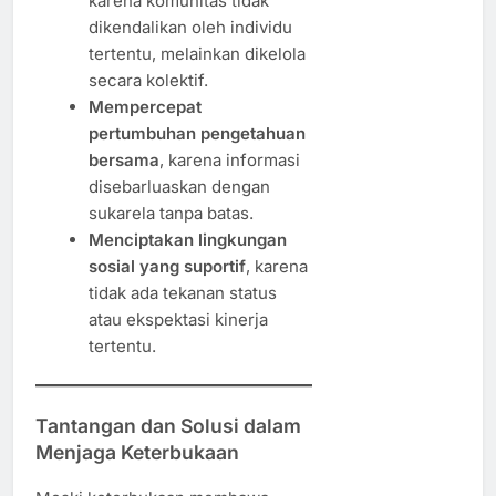
karena komunitas tidak
dikendalikan oleh individu
tertentu, melainkan dikelola
secara kolektif.
Mempercepat
pertumbuhan pengetahuan
bersama
, karena informasi
disebarluaskan dengan
sukarela tanpa batas.
Menciptakan lingkungan
sosial yang suportif
, karena
tidak ada tekanan status
atau ekspektasi kinerja
tertentu.
Tantangan dan Solusi dalam
Menjaga Keterbukaan