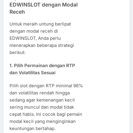
EDWINSLOT dengan Modal
Receh
Untuk meraih untung berlipat
dengan modal receh di
EDWINSLOT, Anda perlu
menerapkan beberapa strategi
berikut:
1. Pilih Permainan dengan RTP
dan Volatilitas Sesuai
Pilih slot dengan RTP minimal 96%
dan volatilitas rendah hingga
sedang agar kemenangan kecil
sering muncul dan modal tidak
cepat habis. Ini cocok bagi pemain
modal kecil yang menginginkan
keuntungan bertahap.