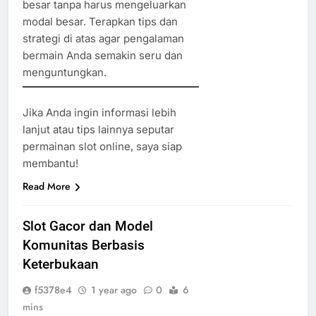
besar tanpa harus mengeluarkan
modal besar. Terapkan tips dan
strategi di atas agar pengalaman
bermain Anda semakin seru dan
menguntungkan.
Jika Anda ingin informasi lebih
lanjut atau tips lainnya seputar
permainan slot online, saya siap
membantu!
Read More
Slot Gacor dan Model
Komunitas Berbasis
Keterbukaan
f5378e4
1 year ago
0
6
mins