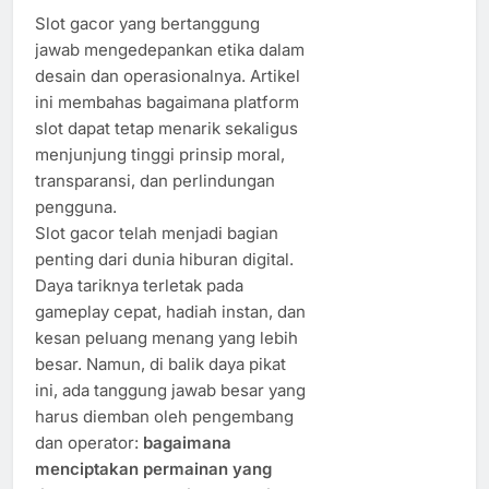
Slot gacor yang bertanggung
jawab mengedepankan etika dalam
desain dan operasionalnya. Artikel
ini membahas bagaimana platform
slot dapat tetap menarik sekaligus
menjunjung tinggi prinsip moral,
transparansi, dan perlindungan
pengguna.
Slot gacor telah menjadi bagian
penting dari dunia hiburan digital.
Daya tariknya terletak pada
gameplay cepat, hadiah instan, dan
kesan peluang menang yang lebih
besar. Namun, di balik daya pikat
ini, ada tanggung jawab besar yang
harus diemban oleh pengembang
dan operator:
bagaimana
menciptakan permainan yang