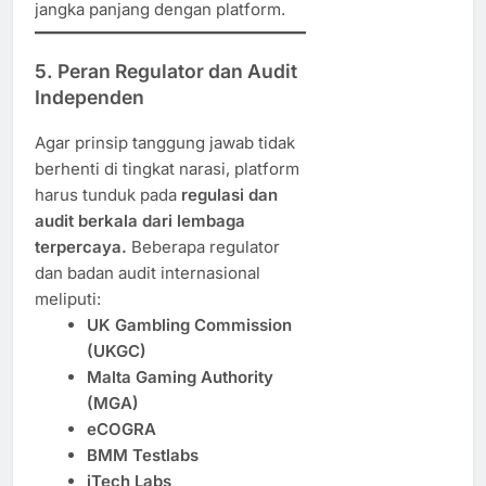
jangka panjang dengan platform.
5. Peran Regulator dan Audit
Independen
Agar prinsip tanggung jawab tidak
berhenti di tingkat narasi, platform
harus tunduk pada
regulasi dan
audit berkala dari lembaga
terpercaya.
Beberapa regulator
dan badan audit internasional
meliputi:
UK Gambling Commission
(UKGC)
Malta Gaming Authority
(MGA)
eCOGRA
BMM Testlabs
iTech Labs