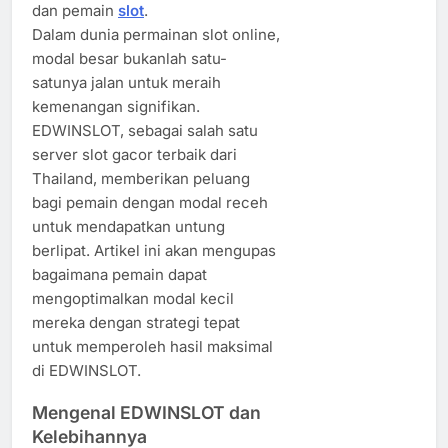
dan pemain
slot
.
Dalam dunia permainan slot online,
modal besar bukanlah satu-
satunya jalan untuk meraih
kemenangan signifikan.
EDWINSLOT, sebagai salah satu
server slot gacor terbaik dari
Thailand, memberikan peluang
bagi pemain dengan modal receh
untuk mendapatkan untung
berlipat. Artikel ini akan mengupas
bagaimana pemain dapat
mengoptimalkan modal kecil
mereka dengan strategi tepat
untuk memperoleh hasil maksimal
di EDWINSLOT.
Mengenal EDWINSLOT dan
Kelebihannya