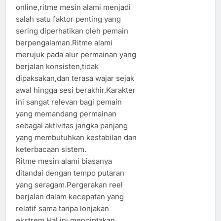
online,ritme mesin alami menjadi
salah satu faktor penting yang
sering diperhatikan oleh pemain
berpengalaman.Ritme alami
merujuk pada alur permainan yang
berjalan konsisten,tidak
dipaksakan,dan terasa wajar sejak
awal hingga sesi berakhir.Karakter
ini sangat relevan bagi pemain
yang memandang permainan
sebagai aktivitas jangka panjang
yang membutuhkan kestabilan dan
keterbacaan sistem.
Ritme mesin alami biasanya
ditandai dengan tempo putaran
yang seragam.Pergerakan reel
berjalan dalam kecepatan yang
relatif sama tanpa lonjakan
ekstrem.Hal ini menciptakan