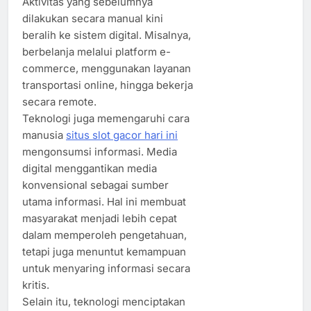
Aktivitas yang sebelumnya
dilakukan secara manual kini
beralih ke sistem digital. Misalnya,
berbelanja melalui platform e-
commerce, menggunakan layanan
transportasi online, hingga bekerja
secara remote.
Teknologi juga memengaruhi cara
manusia
situs slot gacor hari ini
mengonsumsi informasi. Media
digital menggantikan media
konvensional sebagai sumber
utama informasi. Hal ini membuat
masyarakat menjadi lebih cepat
dalam memperoleh pengetahuan,
tetapi juga menuntut kemampuan
untuk menyaring informasi secara
kritis.
Selain itu, teknologi menciptakan