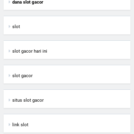
dana slot gacor
slot
slot gacor hari ini
slot gacor
situs slot gacor
link slot