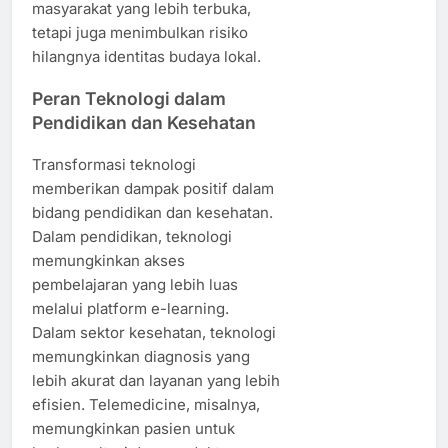
masyarakat yang lebih terbuka,
tetapi juga menimbulkan risiko
hilangnya identitas budaya lokal.
Peran Teknologi dalam
Pendidikan dan Kesehatan
Transformasi teknologi
memberikan dampak positif dalam
bidang pendidikan dan kesehatan.
Dalam pendidikan, teknologi
memungkinkan akses
pembelajaran yang lebih luas
melalui platform e-learning.
Dalam sektor kesehatan, teknologi
memungkinkan diagnosis yang
lebih akurat dan layanan yang lebih
efisien. Telemedicine, misalnya,
memungkinkan pasien untuk