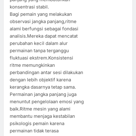
konsentrasi stabil.
Bagi pemain yang melakukan
observasi jangka panjang,ritme
alami berfungsi sebagai fondasi
analisis.Mereka dapat mencatat
perubahan kecil dalam alur
permainan tanpa terganggu
fluktuasi ekstrem.Konsistensi
ritme memungkinkan
perbandingan antar sesi dilakukan
dengan lebih objektif karena
kerangka dasarnya tetap sama.
Permainan jangka panjang juga
menuntut pengelolaan emosi yang
baik.Ritme mesin yang alami
membantu menjaga kestabilan
psikologis pemain karena
permainan tidak terasa