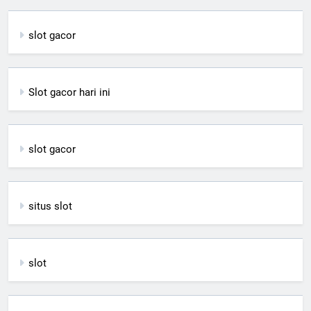
slot gacor
Slot gacor hari ini
slot gacor
situs slot
slot