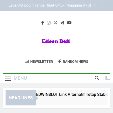
Skip
Cara Aman Daftar Edwinslot di Browser Mobile
to
dengan Langkah Praktis dan Terarah
content
Cara Aman Daftar Lebah4D Melalui Perangkat
Mobile untuk Pengguna Baru
Cara Memastikan EDWINSLOT Link Alternatif
Tetap Stabil dan Mudah Diakses
Lebah4D Login Tanpa Ribet untuk Pengguna Aktif
Cara Aman Daftar Edwinslot di Browser Mobile
dengan Langkah Praktis dan Terarah
Eileen Bell
Dapatkan Inspirasi Gaya Hidup Dan Konten
Cara Aman Daftar Lebah4D Melalui Perangkat
NEWSLETTER
RANDOM NEWS
Mobile untuk Pengguna Baru
Menarik Di Blog Eileen Bell.
MENU
ara Memastikan EDWINSLOT Link Alternatif Tetap Stabil dan 
HEADLINES
 Month Ago