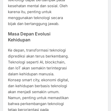
kesehatan mental dan sosial. Oleh
karena itu, penting untuk
menggunakan teknologi secara
bijak dan bertanggung jawab.
Masa Depan Evolusi
Kehidupan
Ke depan, transformasi teknologi
diprediksi akan terus berkembang.
Teknologi seperti AI, blockchain,
dan IoT akan semakin terintegrasi
dalam kehidupan manusia.
Konsep smart city, ekonomi digital,
dan kehidupan berbasis teknologi
akan menjadi semakin umum.
Namun, penting untuk memastikan
bahwa perkembangan teknologi
tetap berorientasi pada