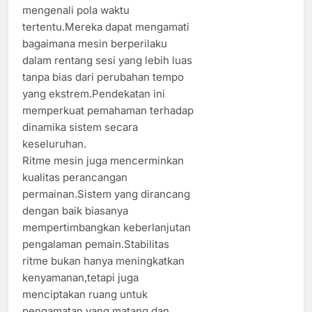
mengenali pola waktu
tertentu.Mereka dapat mengamati
bagaimana mesin berperilaku
dalam rentang sesi yang lebih luas
tanpa bias dari perubahan tempo
yang ekstrem.Pendekatan ini
memperkuat pemahaman terhadap
dinamika sistem secara
keseluruhan.
Ritme mesin juga mencerminkan
kualitas perancangan
permainan.Sistem yang dirancang
dengan baik biasanya
mempertimbangkan keberlanjutan
pengalaman pemain.Stabilitas
ritme bukan hanya meningkatkan
kenyamanan,tetapi juga
menciptakan ruang untuk
pengamatan yang matang dan