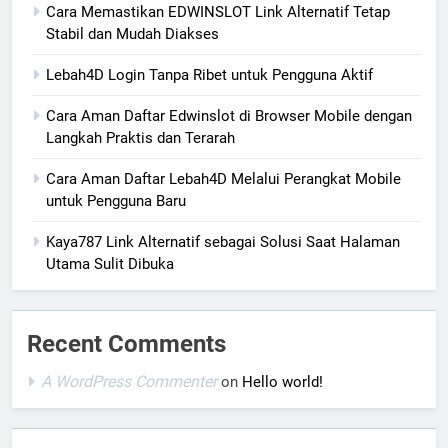
Cara Memastikan EDWINSLOT Link Alternatif Tetap
Stabil dan Mudah Diakses
Lebah4D Login Tanpa Ribet untuk Pengguna Aktif
Cara Aman Daftar Edwinslot di Browser Mobile dengan
Langkah Praktis dan Terarah
Cara Aman Daftar Lebah4D Melalui Perangkat Mobile
untuk Pengguna Baru
Kaya787 Link Alternatif sebagai Solusi Saat Halaman
Utama Sulit Dibuka
Recent Comments
A WordPress Commenter
on
Hello world!