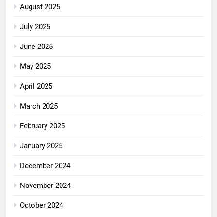
August 2025
July 2025
June 2025
May 2025
April 2025
March 2025
February 2025
January 2025
December 2024
November 2024
October 2024