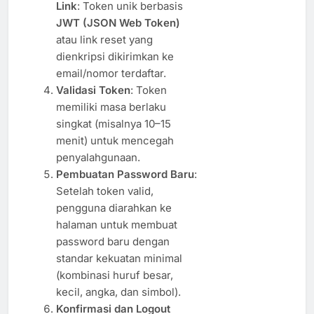
Link
: Token unik berbasis
JWT (JSON Web Token)
atau link reset yang
dienkripsi dikirimkan ke
email/nomor terdaftar.
Validasi Token
: Token
memiliki masa berlaku
singkat (misalnya 10–15
menit) untuk mencegah
penyalahgunaan.
Pembuatan Password Baru
:
Setelah token valid,
pengguna diarahkan ke
halaman untuk membuat
password baru dengan
standar kekuatan minimal
(kombinasi huruf besar,
kecil, angka, dan simbol).
Konfirmasi dan Logout