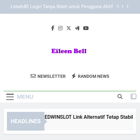
Skip
Cara Aman Daftar Edwinslot di Browser Mobile
to
dengan Langkah Praktis dan Terarah
content
Cara Aman Daftar Lebah4D Melalui Perangkat
Mobile untuk Pengguna Baru
Cara Memastikan EDWINSLOT Link Alternatif
Tetap Stabil dan Mudah Diakses
Lebah4D Login Tanpa Ribet untuk Pengguna Aktif
Cara Aman Daftar Edwinslot di Browser Mobile
dengan Langkah Praktis dan Terarah
Eileen Bell
Dapatkan Inspirasi Gaya Hidup Dan Konten
Cara Aman Daftar Lebah4D Melalui Perangkat
NEWSLETTER
RANDOM NEWS
Mobile untuk Pengguna Baru
Menarik Di Blog Eileen Bell.
MENU
ra Memastikan EDWINSLOT Link Alternatif Tetap Stabil dan 
HEADLINES
Months Ago