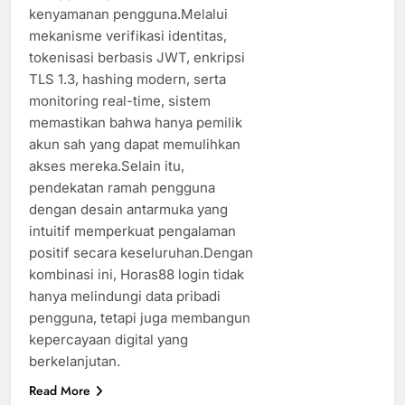
kenyamanan pengguna.Melalui
mekanisme verifikasi identitas,
tokenisasi berbasis JWT, enkripsi
TLS 1.3, hashing modern, serta
monitoring real-time, sistem
memastikan bahwa hanya pemilik
akun sah yang dapat memulihkan
akses mereka.Selain itu,
pendekatan ramah pengguna
dengan desain antarmuka yang
intuitif memperkuat pengalaman
positif secara keseluruhan.Dengan
kombinasi ini, Horas88 login tidak
hanya melindungi data pribadi
pengguna, tetapi juga membangun
kepercayaan digital yang
berkelanjutan.
Read More