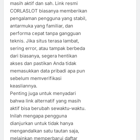
masih aktif dan sah. Link resmi
CORLASLOT biasanya memberikan
pengalaman pengguna yang stabil,
antarmuka yang familiar, dan
performa cepat tanpa gangguan
teknis. Jika situs terasa lambat,
sering error, atau tampak berbeda
dari biasanya, segera hentikan
akses dan pastikan Anda tidak
memasukkan data pribadi apa pun
sebelum memverifikasi
keasliannya.
Penting juga untuk menyadari
bahwa link alternatif yang masih
aktif bisa berubah sewaktu-waktu.
Inilah mengapa pengguna
dianjurkan untuk tidak hanya
mengandalkan satu tautan saja,
melainkan memperbarui daftar