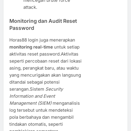
mencegah brute force
attack.
Monitoring dan Audit Reset
Password
Horas88 login juga menerapkan
monitoring real-time
untuk setiap
aktivitas reset password.Aktivitas
seperti percobaan reset dari lokasi
asing, perangkat baru, atau waktu
yang mencurigakan akan langsung
ditandai sebagai potensi
serangan.Sistem
Security
Information and Event
Management (SIEM)
menganalisis
log tersebut untuk mendeteksi
pola berbahaya dan mengambil
tindakan otomatis, seperti