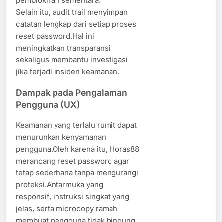
pemblokiran sementara.
Selain itu, audit trail menyimpan
catatan lengkap dari setiap proses
reset password.Hal ini
meningkatkan transparansi
sekaligus membantu investigasi
jika terjadi insiden keamanan.
Dampak pada Pengalaman
Pengguna (UX)
Keamanan yang terlalu rumit dapat
menurunkan kenyamanan
pengguna.Oleh karena itu, Horas88
merancang reset password agar
tetap sederhana tanpa mengurangi
proteksi.Antarmuka yang
responsif, instruksi singkat yang
jelas, serta microcopy ramah
membuat pengguna tidak bingung