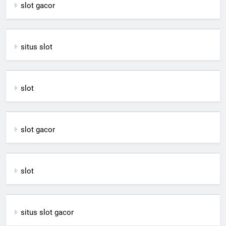
slot gacor
situs slot
slot
slot gacor
slot
situs slot gacor