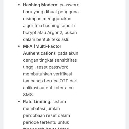
Hashing Modern
: password
baru yang dibuat pengguna
disimpan menggunakan
algoritma hashing seperti
bcrypt atau Argon2, bukan
dalam bentuk teks asli.
MFA (Multi-Factor
Authentication)
: pada akun
dengan tingkat sensitifitas
tinggi, reset password
membutuhkan verifikasi
tambahan berupa OTP dari
aplikasi autentikator atau
SMS.
Rate Limiting
: sistem
membatasi jumlah
percobaan reset dalam
periode tertentu untuk