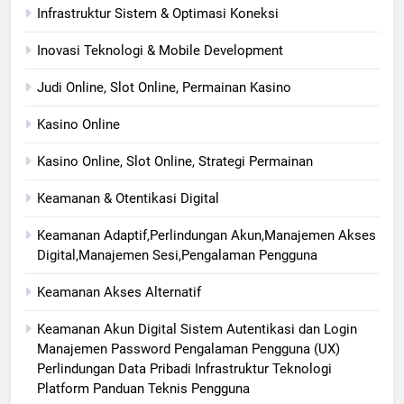
Infrastruktur Sistem & Optimasi Koneksi
Inovasi Teknologi & Mobile Development
Judi Online, Slot Online, Permainan Kasino
Kasino Online
Kasino Online, Slot Online, Strategi Permainan
Keamanan & Otentikasi Digital
Keamanan Adaptif,Perlindungan Akun,Manajemen Akses
Digital,Manajemen Sesi,Pengalaman Pengguna
Keamanan Akses Alternatif
Keamanan Akun Digital Sistem Autentikasi dan Login
Manajemen Password Pengalaman Pengguna (UX)
Perlindungan Data Pribadi Infrastruktur Teknologi
Platform Panduan Teknis Pengguna