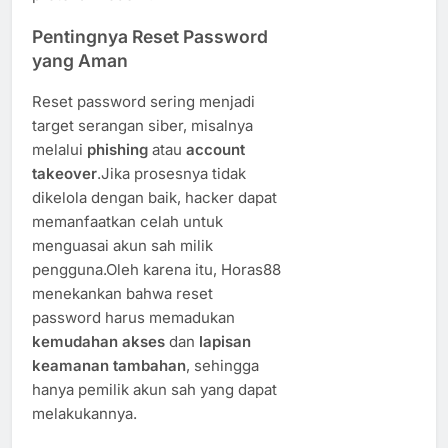
Pentingnya Reset Password
yang Aman
Reset password sering menjadi
target serangan siber, misalnya
melalui
phishing
atau
account
takeover
.Jika prosesnya tidak
dikelola dengan baik, hacker dapat
memanfaatkan celah untuk
menguasai akun sah milik
pengguna.Oleh karena itu, Horas88
menekankan bahwa reset
password harus memadukan
kemudahan akses
dan
lapisan
keamanan tambahan
, sehingga
hanya pemilik akun sah yang dapat
melakukannya.