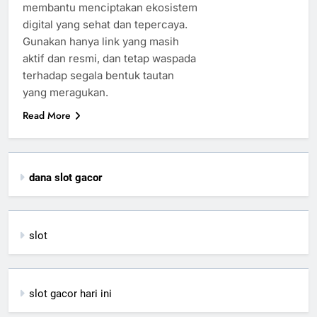
membantu menciptakan ekosistem
digital yang sehat dan tepercaya.
Gunakan hanya link yang masih
aktif dan resmi, dan tetap waspada
terhadap segala bentuk tautan
yang meragukan.
Read More
dana slot gacor
slot
slot gacor hari ini