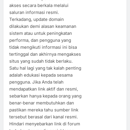
akses secara berkala melalui
saluran informasi resmi.
Terkadang, update domain
dilakukan demi alasan keamanan
sistem atau untuk peningkatan
performa, dan pengguna yang
tidak mengikuti informasi ini bisa
tertinggal dan akhirnya mengakses
situs yang sudah tidak berlaku.
Satu hal lagi yang tak kalah penting
adalah edukasi kepada sesama
pengguna. Jika Anda telah
mendapatkan link aktif dan resmi,
sebarkan hanya kepada orang yang
benar-benar membutuhkan dan
pastikan mereka tahu sumber link
tersebut berasal dari kanal resmi.
Hindari menyebarkan link di forum