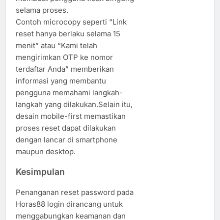
selama proses.
Contoh microcopy seperti “Link
reset hanya berlaku selama 15
menit” atau “Kami telah
mengirimkan OTP ke nomor
terdaftar Anda” memberikan
informasi yang membantu
pengguna memahami langkah-
langkah yang dilakukan.Selain itu,
desain mobile-first memastikan
proses reset dapat dilakukan
dengan lancar di smartphone
maupun desktop.
Kesimpulan
Penanganan reset password pada
Horas88 login dirancang untuk
menggabungkan keamanan dan