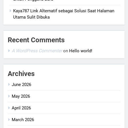
Kaya787 Link Alternatif sebagai Solusi Saat Halaman
Utama Sulit Dibuka
Recent Comments
A WordPress Commenter
on
Hello world!
Archives
June 2026
May 2026
April 2026
March 2026