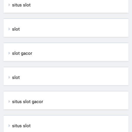
situs slot
slot
slot gacor
slot
situs slot gacor
situs slot