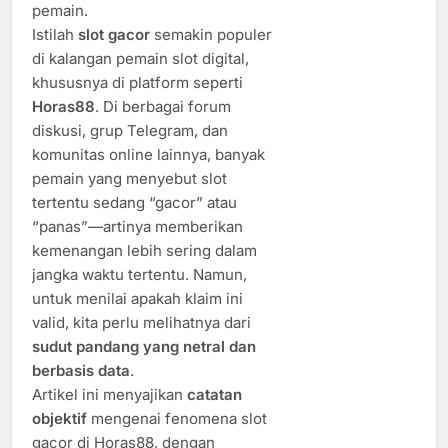
pemain.
Istilah
slot gacor
semakin populer
di kalangan pemain slot digital,
khususnya di platform seperti
Horas88
. Di berbagai forum
diskusi, grup Telegram, dan
komunitas online lainnya, banyak
pemain yang menyebut slot
tertentu sedang “gacor” atau
“panas”—artinya memberikan
kemenangan lebih sering dalam
jangka waktu tertentu. Namun,
untuk menilai apakah klaim ini
valid, kita perlu melihatnya dari
sudut pandang yang netral dan
berbasis data
.
Artikel ini menyajikan
catatan
objektif
mengenai fenomena slot
gacor di Horas88, dengan