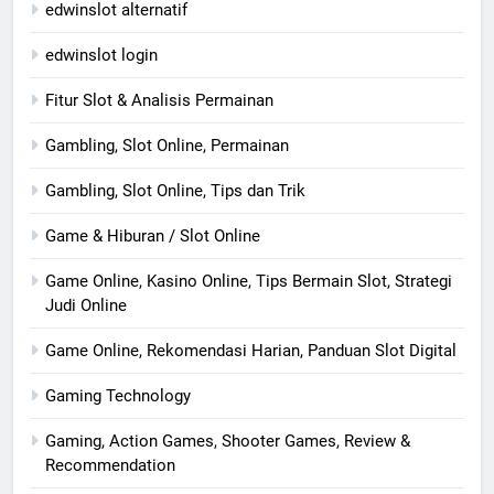
edwinslot alternatif
edwinslot login
Fitur Slot & Analisis Permainan
Gambling, Slot Online, Permainan
Gambling, Slot Online, Tips dan Trik
Game & Hiburan / Slot Online
Game Online, Kasino Online, Tips Bermain Slot, Strategi
Judi Online
Game Online, Rekomendasi Harian, Panduan Slot Digital
Gaming Technology
Gaming, Action Games, Shooter Games, Review &
Recommendation