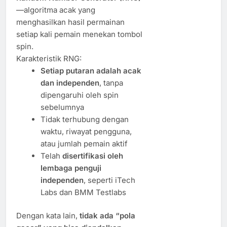
—algoritma acak yang
menghasilkan hasil permainan
setiap kali pemain menekan tombol
spin.
Karakteristik RNG:
Setiap putaran adalah acak
dan independen
, tanpa
dipengaruhi oleh spin
sebelumnya
Tidak terhubung dengan
waktu, riwayat pengguna,
atau jumlah pemain aktif
Telah
disertifikasi oleh
lembaga penguji
independen
, seperti iTech
Labs dan BMM Testlabs
Dengan kata lain,
tidak ada “pola