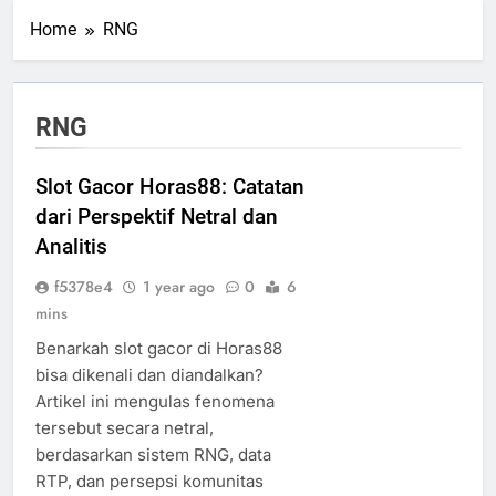
Home
RNG
RNG
Slot Gacor Horas88: Catatan
dari Perspektif Netral dan
Analitis
f5378e4
1 year ago
0
6
mins
Benarkah slot gacor di Horas88
bisa dikenali dan diandalkan?
Artikel ini mengulas fenomena
tersebut secara netral,
berdasarkan sistem RNG, data
RTP, dan persepsi komunitas