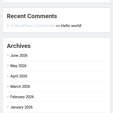
Recent Comments
A WordPress Commenter
on
Hello world!
Archives
June 2026
May 2026
April 2026
March 2026
February 2026
January 2026