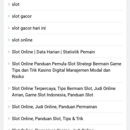
slot
slot gacor
slot gacor hari ini
slot online
Slot Online | Data Harian | Statistik Pemain
Slot Online Panduan Pemula Slot Strategi Bermain Game
Tips dan Trik Kasino Digital Manajemen Modal dan
Risiko
Slot Online Terpercaya, Tips Bermain Slot, Judi Online
Aman, Game Slot Indonesia, Panduan Slot
Slot Online, Judi Online, Panduan Permainan
Slot Online, Panduan Slot, Tips & Trik