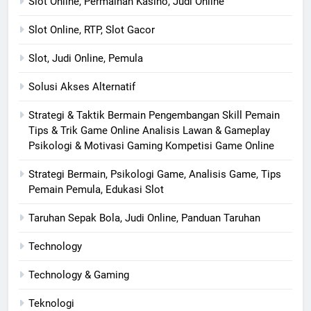
Slot Online, Permainan Kasino, Judi Online
Slot Online, RTP, Slot Gacor
Slot, Judi Online, Pemula
Solusi Akses Alternatif
Strategi & Taktik Bermain Pengembangan Skill Pemain
Tips & Trik Game Online Analisis Lawan & Gameplay
Psikologi & Motivasi Gaming Kompetisi Game Online
Strategi Bermain, Psikologi Game, Analisis Game, Tips
Pemain Pemula, Edukasi Slot
Taruhan Sepak Bola, Judi Online, Panduan Taruhan
Technology
Technology & Gaming
Teknologi