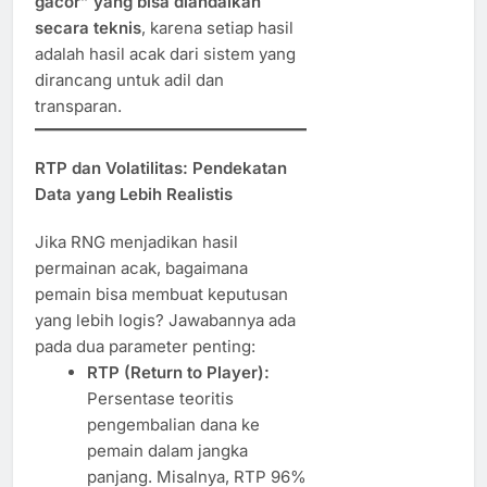
gacor” yang bisa diandalkan
secara teknis
, karena setiap hasil
adalah hasil acak dari sistem yang
dirancang untuk adil dan
transparan.
RTP dan Volatilitas: Pendekatan
Data yang Lebih Realistis
Jika RNG menjadikan hasil
permainan acak, bagaimana
pemain bisa membuat keputusan
yang lebih logis? Jawabannya ada
pada dua parameter penting:
RTP (Return to Player):
Persentase teoritis
pengembalian dana ke
pemain dalam jangka
panjang. Misalnya, RTP 96%