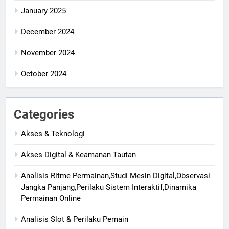
January 2025
December 2024
November 2024
October 2024
Categories
Akses & Teknologi
Akses Digital & Keamanan Tautan
Analisis Ritme Permainan,Studi Mesin Digital,Observasi
Jangka Panjang,Perilaku Sistem Interaktif,Dinamika
Permainan Online
Analisis Slot & Perilaku Pemain