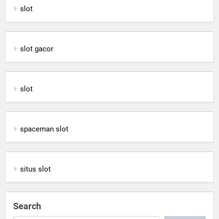
slot
slot gacor
slot
spaceman slot
situs slot
Search