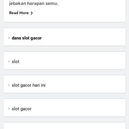
jebakan harapan semu.
Read More
dana slot gacor
slot
slot gacor hari ini
slot gacor