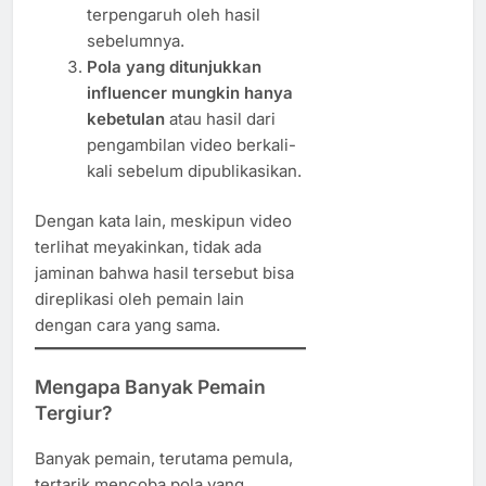
terpengaruh oleh hasil
sebelumnya.
Pola yang ditunjukkan
influencer mungkin hanya
kebetulan
atau hasil dari
pengambilan video berkali-
kali sebelum dipublikasikan.
Dengan kata lain, meskipun video
terlihat meyakinkan, tidak ada
jaminan bahwa hasil tersebut bisa
direplikasi oleh pemain lain
dengan cara yang sama.
Mengapa Banyak Pemain
Tergiur?
Banyak pemain, terutama pemula,
tertarik mencoba pola yang