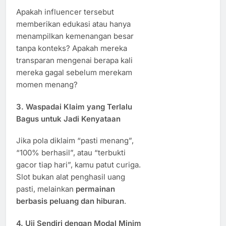
Apakah influencer tersebut
memberikan edukasi atau hanya
menampilkan kemenangan besar
tanpa konteks? Apakah mereka
transparan mengenai berapa kali
mereka gagal sebelum merekam
momen menang?
3.
Waspadai Klaim yang Terlalu
Bagus untuk Jadi Kenyataan
Jika pola diklaim “pasti menang”,
“100% berhasil”, atau “terbukti
gacor tiap hari”, kamu patut curiga.
Slot bukan alat penghasil uang
pasti, melainkan
permainan
berbasis peluang dan hiburan
.
4.
Uji Sendiri dengan Modal Minim