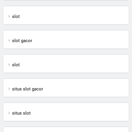
slot
slot gacor
slot
situs slot gacor
situs slot