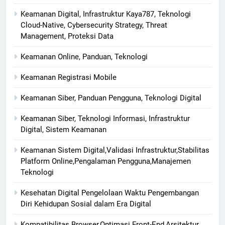
Keamanan Digital, Infrastruktur Kaya787, Teknologi
Cloud-Native, Cybersecurity Strategy, Threat
Management, Proteksi Data
Keamanan Online, Panduan, Teknologi
Keamanan Registrasi Mobile
Keamanan Siber, Panduan Pengguna, Teknologi Digital
Keamanan Siber, Teknologi Informasi, Infrastruktur
Digital, Sistem Keamanan
Keamanan Sistem Digital,Validasi Infrastruktur,Stabilitas
Platform Online,Pengalaman Pengguna,Manajemen
Teknologi
Kesehatan Digital Pengelolaan Waktu Pengembangan
Diri Kehidupan Sosial dalam Era Digital
Kompatibilitas Browser,Optimasi Front-End,Arsitektur