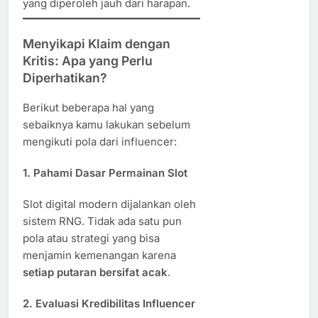
yang diperoleh jauh dari harapan.
Menyikapi Klaim dengan
Kritis: Apa yang Perlu
Diperhatikan?
Berikut beberapa hal yang
sebaiknya kamu lakukan sebelum
mengikuti pola dari influencer:
1.
Pahami Dasar Permainan Slot
Slot digital modern dijalankan oleh
sistem RNG. Tidak ada satu pun
pola atau strategi yang bisa
menjamin kemenangan karena
setiap putaran bersifat acak
.
2.
Evaluasi Kredibilitas Influencer