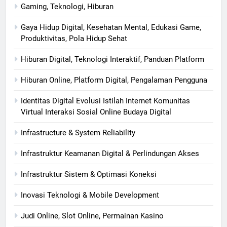
Gaming, Teknologi, Hiburan
Gaya Hidup Digital, Kesehatan Mental, Edukasi Game,
Produktivitas, Pola Hidup Sehat
Hiburan Digital, Teknologi Interaktif, Panduan Platform
Hiburan Online, Platform Digital, Pengalaman Pengguna
Identitas Digital Evolusi Istilah Internet Komunitas
Virtual Interaksi Sosial Online Budaya Digital
Infrastructure & System Reliability
Infrastruktur Keamanan Digital & Perlindungan Akses
Infrastruktur Sistem & Optimasi Koneksi
Inovasi Teknologi & Mobile Development
Judi Online, Slot Online, Permainan Kasino