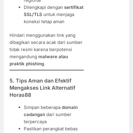
regional
Dilengkapi dengan
sertifikat
SSL/TLS
untuk menjaga
koneksi tetap aman
Hindari menggunakan link yang
dibagikan secara acak dari sumber
tidak resmi karena berpotensi
mengandung
malware atau
praktik phishing
.
5. Tips Aman dan Efektif
Mengakses Link Alternatif
Horas88
Simpan beberapa
domain
cadangan
dari sumber
terpercaya
Pastikan perangkat bebas