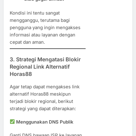
Kondisi ini tentu sangat
mengganggu, terutama bagi
pengguna yang ingin mengakses
informasi atau layanan dengan
cepat dan aman.
3. Strategi Mengatasi Blokir
Regional Link Alternatif
Horas88
Agar tetap dapat mengakses link
alternatif Horas88 meskipun
terjadi blokir regional, berikut
strategi yang dapat diterapkan:
Menggunakan DNS Publik
Ganti DNS bawaan ISP ke layanan