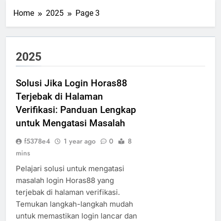
Home
2025
Page 3
2025
Solusi Jika Login Horas88
Terjebak di Halaman
Verifikasi: Panduan Lengkap
untuk Mengatasi Masalah
f5378e4
1 year ago
0
8
mins
Pelajari solusi untuk mengatasi
masalah login Horas88 yang
terjebak di halaman verifikasi.
Temukan langkah-langkah mudah
untuk memastikan login lancar dan