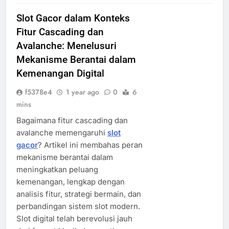
Slot Gacor dalam Konteks
Fitur Cascading dan
Avalanche: Menelusuri
Mekanisme Berantai dalam
Kemenangan Digital
f5378e4
1 year ago
0
6
mins
Bagaimana fitur cascading dan
avalanche memengaruhi
slot
gacor
? Artikel ini membahas peran
mekanisme berantai dalam
meningkatkan peluang
kemenangan, lengkap dengan
analisis fitur, strategi bermain, dan
perbandingan sistem slot modern.
Slot digital telah berevolusi jauh