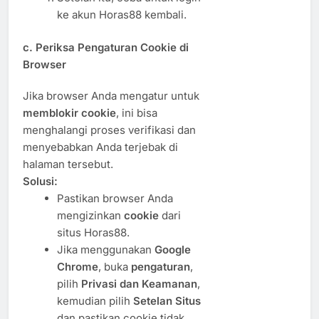
ke akun Horas88 kembali.
c.
Periksa Pengaturan Cookie di
Browser
Jika browser Anda mengatur untuk
memblokir cookie
, ini bisa
menghalangi proses verifikasi dan
menyebabkan Anda terjebak di
halaman tersebut.
Solusi:
Pastikan browser Anda
mengizinkan
cookie
dari
situs Horas88.
Jika menggunakan
Google
Chrome
, buka
pengaturan
,
pilih
Privasi dan Keamanan
,
kemudian pilih
Setelan Situs
dan pastikan cookie tidak