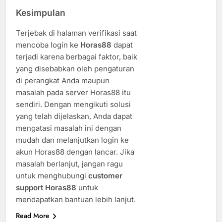
Kesimpulan
Terjebak di halaman verifikasi saat
mencoba login ke
Horas88
dapat
terjadi karena berbagai faktor, baik
yang disebabkan oleh pengaturan
di perangkat Anda maupun
masalah pada server Horas88 itu
sendiri. Dengan mengikuti solusi
yang telah dijelaskan, Anda dapat
mengatasi masalah ini dengan
mudah dan melanjutkan login ke
akun Horas88 dengan lancar. Jika
masalah berlanjut, jangan ragu
untuk menghubungi
customer
support Horas88
untuk
mendapatkan bantuan lebih lanjut.
Read More