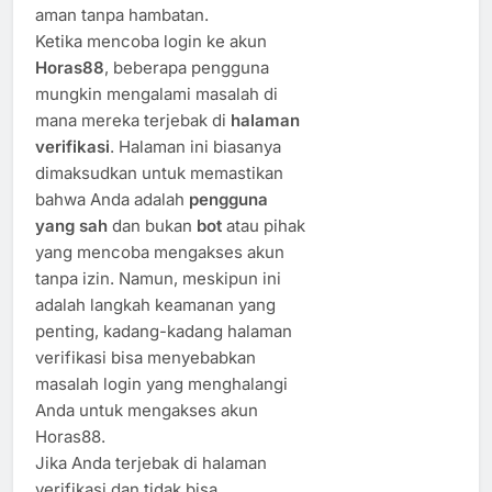
aman tanpa hambatan.
Ketika mencoba login ke akun
Horas88
, beberapa pengguna
mungkin mengalami masalah di
mana mereka terjebak di
halaman
verifikasi
. Halaman ini biasanya
dimaksudkan untuk memastikan
bahwa Anda adalah
pengguna
yang sah
dan bukan
bot
atau pihak
yang mencoba mengakses akun
tanpa izin. Namun, meskipun ini
adalah langkah keamanan yang
penting, kadang-kadang halaman
verifikasi bisa menyebabkan
masalah login yang menghalangi
Anda untuk mengakses akun
Horas88.
Jika Anda terjebak di halaman
verifikasi dan tidak bisa