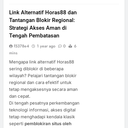
Link Alternatif Horas88 dan
Tantangan Blokir Regional:
Strategi Akses Aman di
Tengah Pembatasan
f5378e4
1 year ago
0
6
mins
Mengapa link alternatif Horas88
sering diblokir di beberapa
wilayah? Pelajari tantangan blokir
regional dan cara efektif untuk
tetap mengaksesnya secara aman
dan cepat.
Di tengah pesatnya perkembangan
teknologi informasi, akses digital
tetap menghadapi kendala klasik
seperti
pemblokiran situs oleh