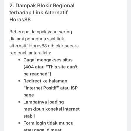
2. Dampak Blokir Regional
terhadap Link Alternatif
Horas88
Beberapa dampak yang sering
dialami pengguna saat link
alternatif Horas88 diblokir secara
regional, antara lain:
Gagal mengakses situs
(404 atau “This site can’t
be reached”)
Redirect ke halaman
“Internet Positif” atau ISP
page
Lambatnya loading
meskipun koneksi internet
stabil
Form login tidak muncul
atau gagal dimuat