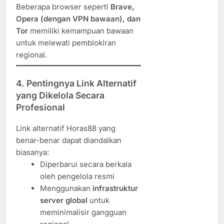
Beberapa browser seperti
Brave,
Opera (dengan VPN bawaan), dan
Tor
memiliki kemampuan bawaan
untuk melewati pemblokiran
regional.
4. Pentingnya Link Alternatif
yang Dikelola Secara
Profesional
Link alternatif Horas88 yang
benar-benar dapat diandalkan
biasanya:
Diperbarui secara berkala
oleh pengelola resmi
Menggunakan
infrastruktur
server global
untuk
meminimalisir gangguan