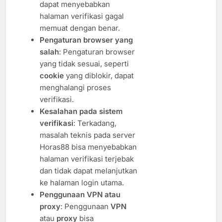
dapat menyebabkan
halaman verifikasi gagal
memuat dengan benar.
Pengaturan browser yang
salah
: Pengaturan browser
yang tidak sesuai, seperti
cookie
yang diblokir, dapat
menghalangi proses
verifikasi.
Kesalahan pada sistem
verifikasi
: Terkadang,
masalah teknis pada server
Horas88 bisa menyebabkan
halaman verifikasi terjebak
dan tidak dapat melanjutkan
ke halaman login utama.
Penggunaan VPN atau
proxy
: Penggunaan
VPN
atau
proxy
bisa