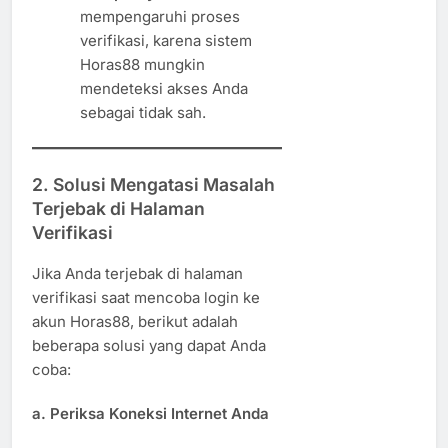
mempengaruhi proses
verifikasi, karena sistem
Horas88 mungkin
mendeteksi akses Anda
sebagai tidak sah.
2. Solusi Mengatasi Masalah
Terjebak di Halaman
Verifikasi
Jika Anda terjebak di halaman
verifikasi saat mencoba login ke
akun Horas88, berikut adalah
beberapa solusi yang dapat Anda
coba:
a.
Periksa Koneksi Internet Anda