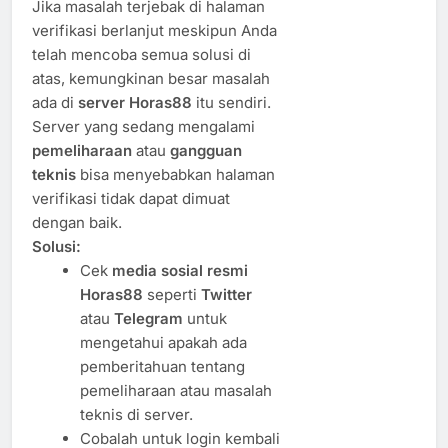
Jika masalah terjebak di halaman
verifikasi berlanjut meskipun Anda
telah mencoba semua solusi di
atas, kemungkinan besar masalah
ada di
server Horas88
itu sendiri.
Server yang sedang mengalami
pemeliharaan
atau
gangguan
teknis
bisa menyebabkan halaman
verifikasi tidak dapat dimuat
dengan baik.
Solusi:
Cek
media sosial resmi
Horas88
seperti
Twitter
atau
Telegram
untuk
mengetahui apakah ada
pemberitahuan tentang
pemeliharaan atau masalah
teknis di server.
Cobalah untuk login kembali