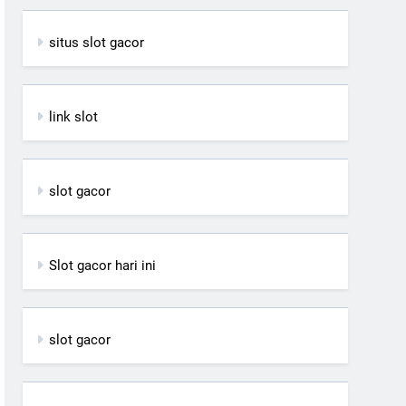
situs slot gacor
link slot
slot gacor
Slot gacor hari ini
slot gacor