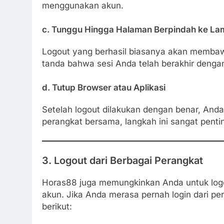
menggunakan akun.
c. Tunggu Hingga Halaman Berpindah ke La
Logout yang berhasil biasanya akan membaw
tanda bahwa sesi Anda telah berakhir denga
d. Tutup Browser atau Aplikasi
Setelah logout dilakukan dengan benar, Anda
perangkat bersama, langkah ini sangat pentin
3. Logout dari Berbagai Perangkat
Horas88 juga memungkinkan Anda untuk logou
akun. Jika Anda merasa pernah login dari pe
berikut: