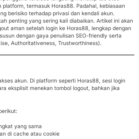
h platform, termasuk Horas88. Padahal, kebiasaan
 berisiko terhadap privasi dan kendali akun.
h penting yang sering kali diabaikan. Artikel ini akan
ut aman setelah login ke Horas88, lengkap dengan
disusun dengan gaya penulisan SEO-friendly serta
ise, Authoritativeness, Trustworthiness).
kses akun. Di platform seperti Horas88, sesi login
ra eksplisit menekan tombol logout, bahkan jika
erikut:
angkat yang sama
pan di cache atau cookie