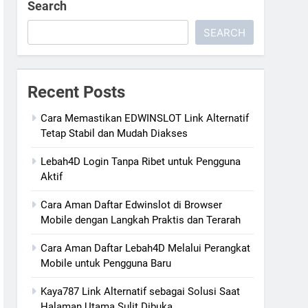
Search
SEARCH
Recent Posts
Cara Memastikan EDWINSLOT Link Alternatif
Tetap Stabil dan Mudah Diakses
Lebah4D Login Tanpa Ribet untuk Pengguna
Aktif
Cara Aman Daftar Edwinslot di Browser
Mobile dengan Langkah Praktis dan Terarah
Cara Aman Daftar Lebah4D Melalui Perangkat
Mobile untuk Pengguna Baru
Kaya787 Link Alternatif sebagai Solusi Saat
Halaman Utama Sulit Dibuka