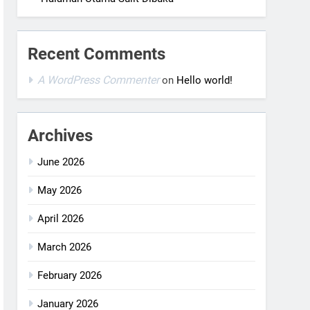
Recent Comments
A WordPress Commenter
on
Hello world!
Archives
June 2026
May 2026
April 2026
March 2026
February 2026
January 2026