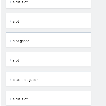
situs slot
slot
slot gacor
slot
situs slot gacor
situs slot