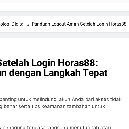
logi Digital
Panduan Logout Aman Setelah Login Horas88
etelah Login Horas88:
n dengan Langkah Tepat
enting untuk melindungi akun Anda dari akses tidak
g benar serta tips keamanan tambahan untuk
ak pengguna terbiasa langsung menutup tab atau