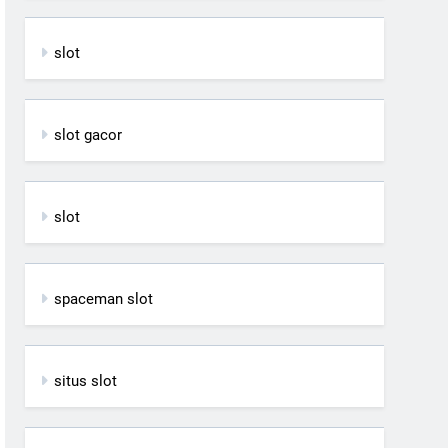
slot
slot gacor
slot
spaceman slot
situs slot