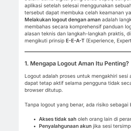
aplikasi setelah selesai menggunakan sebua
tersebut dapat membuka celah keamanan yang
Melakukan logout dengan aman
adalah langka
membahas secara komprehensif panduan logo
alasan teknis dan langkah-langkah praktis, 
mengikuti prinsip
E-E-A-T
(Experience, Expert
1. Mengapa Logout Aman Itu Penting?
Logout adalah proses untuk mengakhiri sesi a
dapat tetap aktif selama pengguna tidak seca
browser ditutup.
Tanpa logout yang benar, ada risiko sebagai b
Akses tidak sah
oleh orang lain di per
Penyalahgunaan akun
jika sesi tersim