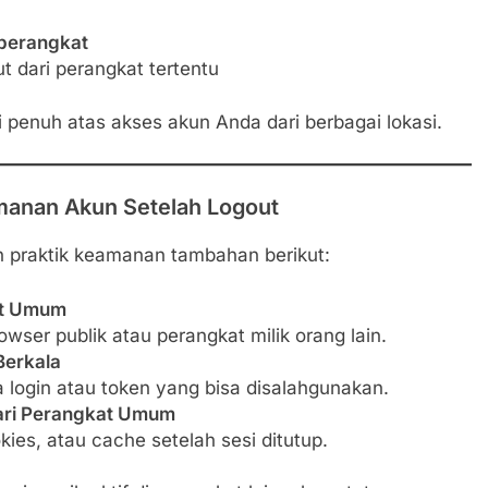
 perangkat
ut dari perangkat tertentu
penuh atas akses akun Anda dari berbagai lokasi.
manan Akun Setelah Logout
n praktik keamanan tambahan berikut:
at Umum
owser publik atau perangkat milik orang lain.
Berkala
login atau token yang bisa disalahgunakan.
ari Perangkat Umum
ies, atau cache setelah sesi ditutup.