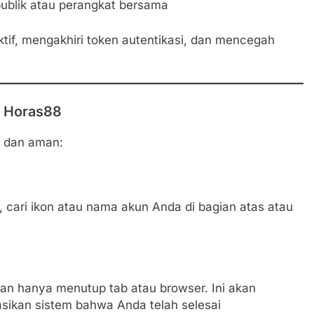
ublik atau perangkat bersama
if, mengakhiri token autentikasi, dan mencegah
i Horas88
r dan aman:
cari ikon atau nama akun Anda di bagian atas atau
kan hanya menutup tab atau browser. Ini akan
sikan sistem bahwa Anda telah selesai