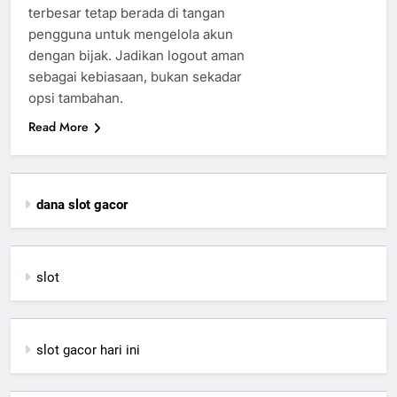
terbesar tetap berada di tangan
pengguna untuk mengelola akun
dengan bijak. Jadikan logout aman
sebagai kebiasaan, bukan sekadar
opsi tambahan.
Read More
dana slot gacor
slot
slot gacor hari ini