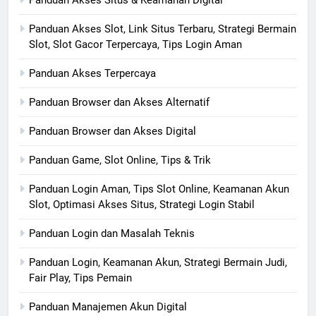
Panduan Akses Situs & Keamanan Digital
Panduan Akses Slot, Link Situs Terbaru, Strategi Bermain
Slot, Slot Gacor Terpercaya, Tips Login Aman
Panduan Akses Terpercaya
Panduan Browser dan Akses Alternatif
Panduan Browser dan Akses Digital
Panduan Game, Slot Online, Tips & Trik
Panduan Login Aman, Tips Slot Online, Keamanan Akun
Slot, Optimasi Akses Situs, Strategi Login Stabil
Panduan Login dan Masalah Teknis
Panduan Login, Keamanan Akun, Strategi Bermain Judi,
Fair Play, Tips Pemain
Panduan Manajemen Akun Digital