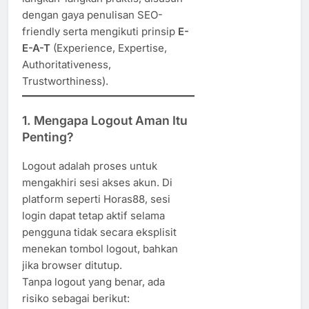
dengan gaya penulisan SEO-
friendly serta mengikuti prinsip
E-
E-A-T
(Experience, Expertise,
Authoritativeness,
Trustworthiness).
1. Mengapa Logout Aman Itu
Penting?
Logout adalah proses untuk
mengakhiri sesi akses akun. Di
platform seperti Horas88, sesi
login dapat tetap aktif selama
pengguna tidak secara eksplisit
menekan tombol logout, bahkan
jika browser ditutup.
Tanpa logout yang benar, ada
risiko sebagai berikut: