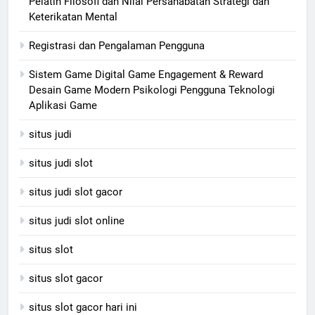
Pelatih Filosofi dan Nilai Persahabatan Strategi dan
Keterikatan Mental
Registrasi dan Pengalaman Pengguna
Sistem Game Digital Game Engagement & Reward
Desain Game Modern Psikologi Pengguna Teknologi
Aplikasi Game
situs judi
situs judi slot
situs judi slot gacor
situs judi slot online
situs slot
situs slot gacor
situs slot gacor hari ini