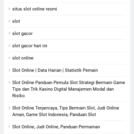
situs slot online resmi
slot
slot gacor
slot gacor hari ini
slot online
Slot Online | Data Harian | Statistik Pemain
Slot Online Panduan Pemula Slot Strategi Bermain Game
Tips dan Trik Kasino Digital Manajemen Modal dan
Risiko
Slot Online Terpercaya, Tips Bermain Slot, Judi Online
Aman, Game Slot Indonesia, Panduan Slot
Slot Online, Judi Online, Panduan Permainan