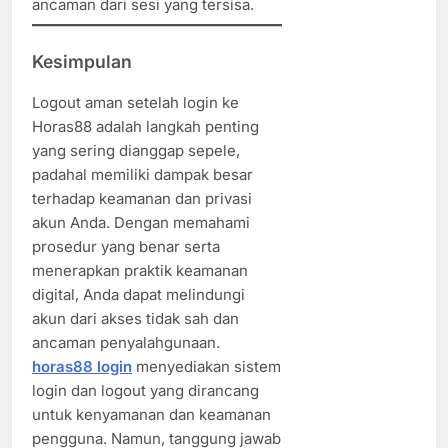
ancaman dari sesi yang tersisa.
Kesimpulan
Logout aman setelah login ke
Horas88 adalah langkah penting
yang sering dianggap sepele,
padahal memiliki dampak besar
terhadap keamanan dan privasi
akun Anda. Dengan memahami
prosedur yang benar serta
menerapkan praktik keamanan
digital, Anda dapat melindungi
akun dari akses tidak sah dan
ancaman penyalahgunaan.
horas88 login
menyediakan sistem
login dan logout yang dirancang
untuk kenyamanan dan keamanan
pengguna. Namun, tanggung jawab