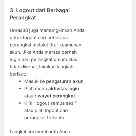
3. Logout dari Berbagai
Perangkat
Horas88 juga memungkinkan Anda
untuk logout dari beberapa
perangkat melalui fitur keamanan
akun. Jika Anda merasa pernah
login dari perangkat umum atau
tidak dikenal, lakukan langkah
berikut:
Masuk ke
pengaturan akun
Pilih menu
aktivitas login
atau
riwayat perangkat
Klik “logout semua sesi”
atau pilih logout dari
perangkat tertentu
Langkah ini membantu Anda