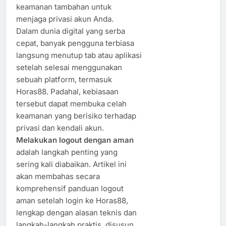
keamanan tambahan untuk
menjaga privasi akun Anda.
Dalam dunia digital yang serba
cepat, banyak pengguna terbiasa
langsung menutup tab atau aplikasi
setelah selesai menggunakan
sebuah platform, termasuk
Horas88. Padahal, kebiasaan
tersebut dapat membuka celah
keamanan yang berisiko terhadap
privasi dan kendali akun.
Melakukan logout dengan aman
adalah langkah penting yang
sering kali diabaikan. Artikel ini
akan membahas secara
komprehensif panduan logout
aman setelah login ke Horas88,
lengkap dengan alasan teknis dan
langkah-langkah praktis, disusun