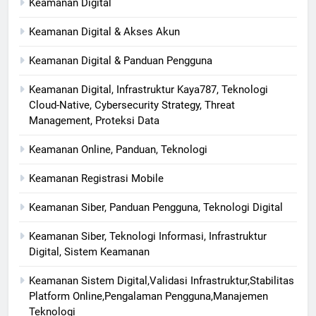
Keamanan Digital
Keamanan Digital & Akses Akun
Keamanan Digital & Panduan Pengguna
Keamanan Digital, Infrastruktur Kaya787, Teknologi
Cloud-Native, Cybersecurity Strategy, Threat
Management, Proteksi Data
Keamanan Online, Panduan, Teknologi
Keamanan Registrasi Mobile
Keamanan Siber, Panduan Pengguna, Teknologi Digital
Keamanan Siber, Teknologi Informasi, Infrastruktur
Digital, Sistem Keamanan
Keamanan Sistem Digital,Validasi Infrastruktur,Stabilitas
Platform Online,Pengalaman Pengguna,Manajemen
Teknologi