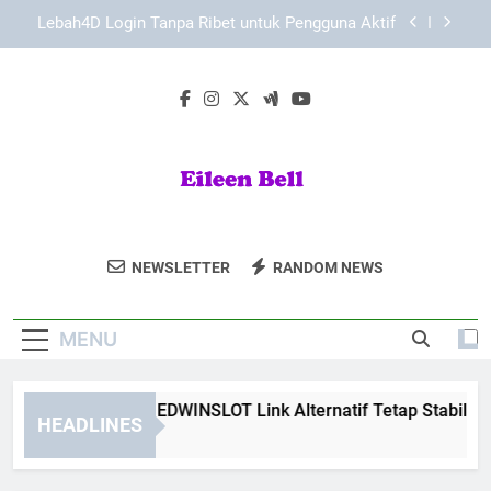
Skip
Cara Aman Daftar Edwinslot di Browser Mobile
to
dengan Langkah Praktis dan Terarah
content
Cara Aman Daftar Lebah4D Melalui Perangkat
Mobile untuk Pengguna Baru
Cara Memastikan EDWINSLOT Link Alternatif
Tetap Stabil dan Mudah Diakses
Lebah4D Login Tanpa Ribet untuk Pengguna Aktif
Cara Aman Daftar Edwinslot di Browser Mobile
dengan Langkah Praktis dan Terarah
Eileen Bell
Dapatkan Inspirasi Gaya Hidup Dan Konten
Cara Aman Daftar Lebah4D Melalui Perangkat
NEWSLETTER
RANDOM NEWS
Mobile untuk Pengguna Baru
Menarik Di Blog Eileen Bell.
MENU
ra Memastikan EDWINSLOT Link Alternatif Tetap Stabil dan 
HEADLINES
Month Ago