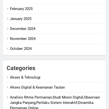
February 2025
January 2025
December 2024
November 2024
October 2024
Categories
Akses & Teknologi
Akses Digital & Keamanan Tautan
Analisis Ritme Permainan,Studi Mesin Digital,Observasi
Jangka Panjang,Perilaku Sistem Interaktif,Dinamika
Permainan Online