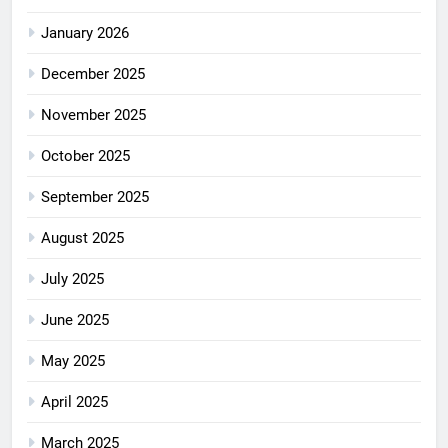
January 2026
December 2025
November 2025
October 2025
September 2025
August 2025
July 2025
June 2025
May 2025
April 2025
March 2025