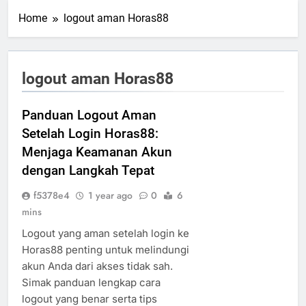
Home
logout aman Horas88
logout aman Horas88
Panduan Logout Aman
Setelah Login Horas88:
Menjaga Keamanan Akun
dengan Langkah Tepat
f5378e4
1 year ago
0
6
mins
Logout yang aman setelah login ke
Horas88 penting untuk melindungi
akun Anda dari akses tidak sah.
Simak panduan lengkap cara
logout yang benar serta tips