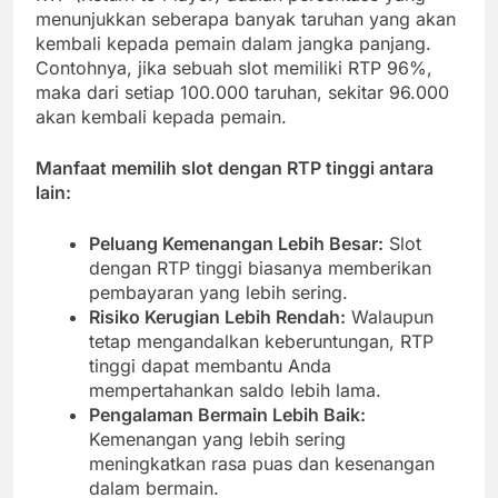
menunjukkan seberapa banyak taruhan yang akan
kembali kepada pemain dalam jangka panjang.
Contohnya, jika sebuah slot memiliki RTP 96%,
maka dari setiap 100.000 taruhan, sekitar 96.000
akan kembali kepada pemain.
Manfaat memilih slot dengan RTP tinggi antara
lain:
Peluang Kemenangan Lebih Besar:
Slot
dengan RTP tinggi biasanya memberikan
pembayaran yang lebih sering.
Risiko Kerugian Lebih Rendah:
Walaupun
tetap mengandalkan keberuntungan, RTP
tinggi dapat membantu Anda
mempertahankan saldo lebih lama.
Pengalaman Bermain Lebih Baik:
Kemenangan yang lebih sering
meningkatkan rasa puas dan kesenangan
dalam bermain.