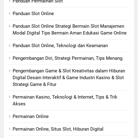
Panduan Permainan Slot
Panduan Slot Online
Panduan Slot Online Strategi Bermain Slot Manajemen
Modal Digital Tips Bermain Aman Edukasi Game Online
Panduan Slot Online, Teknologi dan Keamanan
Pengembangan Diri, Strategi Permainan, Tips Menang.
Pengembangan Game & Slot Kreativitas dalam Hiburan
Digital Desain Interaktif & Game Industri Kasino & Slot
Strategi Game & Fitur
Permainan Kasino, Teknologi & Internet, Tips & Trik
Akses
Permainan Online
Permainan Online, Situs Slot, Hiburan Digital