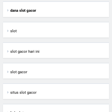
dana slot gacor
slot
slot gacor hari ini
slot gacor
situs slot gacor