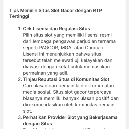
Tips Memilih Situs Slot Gacor dengan RTP
Tertinggi
Cek Lisensi dan Regulasi Situs
Pilih situs slot yang memiliki lisensi resmi
dari lembaga pengawas perjudian ternama
seperti PAGCOR, MGA, atau Curacao.
Lisensi ini menunjukkan bahwa situs
tersebut telah melewati uji kelayakan dan
diawasi dengan ketat untuk memastikan
permainan yang adil.
Tinjau Reputasi Situs di Komunitas Slot
Cari ulasan dari pemain lain di forum atau
media sosial. Situs slot gacor terpercaya
biasanya memiliki banyak ulasan positif dan
direkomendasikan oleh komunitas pemain
slot.
Perhatikan Provider Slot yang Bekerjasama
dengan Situs