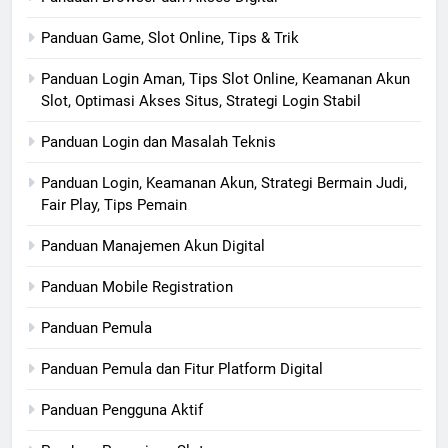
Panduan Game, Slot Online, Tips & Trik
Panduan Login Aman, Tips Slot Online, Keamanan Akun
Slot, Optimasi Akses Situs, Strategi Login Stabil
Panduan Login dan Masalah Teknis
Panduan Login, Keamanan Akun, Strategi Bermain Judi,
Fair Play, Tips Pemain
Panduan Manajemen Akun Digital
Panduan Mobile Registration
Panduan Pemula
Panduan Pemula dan Fitur Platform Digital
Panduan Pengguna Aktif