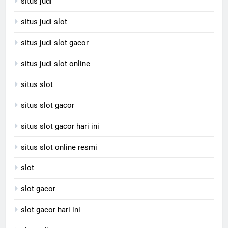
situs judi
situs judi slot
situs judi slot gacor
situs judi slot online
situs slot
situs slot gacor
situs slot gacor hari ini
situs slot online resmi
slot
slot gacor
slot gacor hari ini