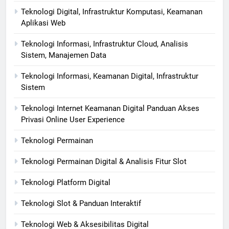
Teknologi Digital, Infrastruktur Komputasi, Keamanan
Aplikasi Web
Teknologi Informasi, Infrastruktur Cloud, Analisis
Sistem, Manajemen Data
Teknologi Informasi, Keamanan Digital, Infrastruktur
Sistem
Teknologi Internet Keamanan Digital Panduan Akses
Privasi Online User Experience
Teknologi Permainan
Teknologi Permainan Digital & Analisis Fitur Slot
Teknologi Platform Digital
Teknologi Slot & Panduan Interaktif
Teknologi Web & Aksesibilitas Digital