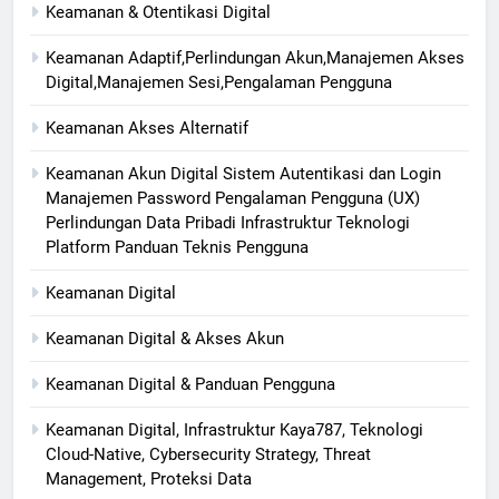
Keamanan & Otentikasi Digital
Keamanan Adaptif,Perlindungan Akun,Manajemen Akses
Digital,Manajemen Sesi,Pengalaman Pengguna
Keamanan Akses Alternatif
Keamanan Akun Digital Sistem Autentikasi dan Login
Manajemen Password Pengalaman Pengguna (UX)
Perlindungan Data Pribadi Infrastruktur Teknologi
Platform Panduan Teknis Pengguna
Keamanan Digital
Keamanan Digital & Akses Akun
Keamanan Digital & Panduan Pengguna
Keamanan Digital, Infrastruktur Kaya787, Teknologi
Cloud-Native, Cybersecurity Strategy, Threat
Management, Proteksi Data