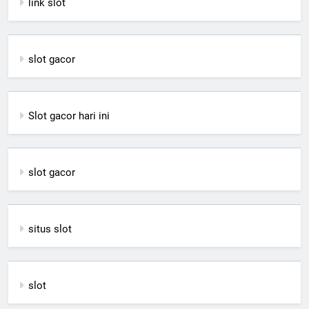
link slot
slot gacor
Slot gacor hari ini
slot gacor
situs slot
slot