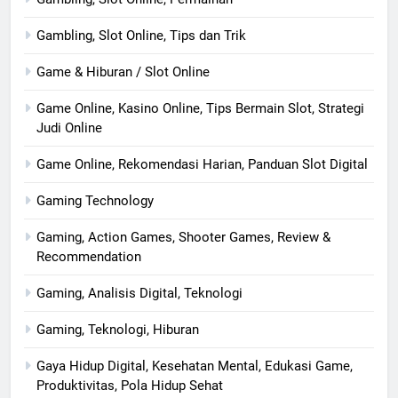
Gambling, Slot Online, Tips dan Trik
Game & Hiburan / Slot Online
Game Online, Kasino Online, Tips Bermain Slot, Strategi
Judi Online
Game Online, Rekomendasi Harian, Panduan Slot Digital
Gaming Technology
Gaming, Action Games, Shooter Games, Review &
Recommendation
Gaming, Analisis Digital, Teknologi
Gaming, Teknologi, Hiburan
Gaya Hidup Digital, Kesehatan Mental, Edukasi Game,
Produktivitas, Pola Hidup Sehat