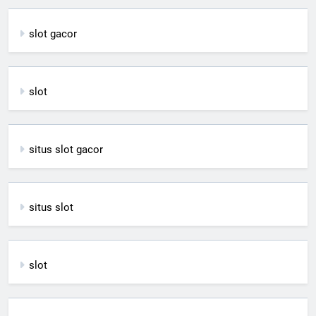
slot gacor
slot
situs slot gacor
situs slot
slot