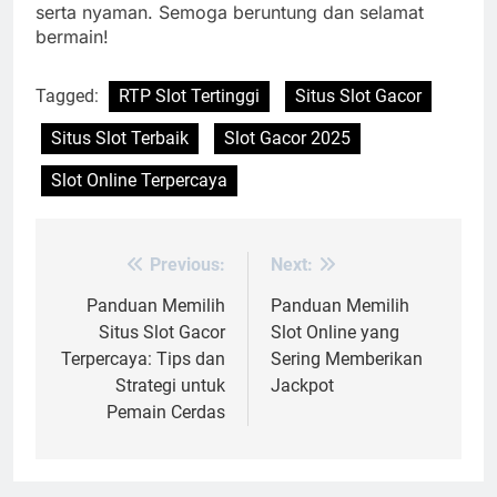
serta nyaman. Semoga beruntung dan selamat
bermain!
Tagged:
RTP Slot Tertinggi
Situs Slot Gacor
Situs Slot Terbaik
Slot Gacor 2025
Slot Online Terpercaya
Previous:
Next:
Post
navigation
Panduan Memilih
Panduan Memilih
Situs Slot Gacor
Slot Online yang
Terpercaya: Tips dan
Sering Memberikan
Strategi untuk
Jackpot
Pemain Cerdas