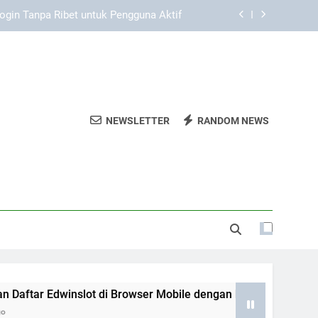
gin Tanpa Ribet untuk Pengguna Aktif
le dengan Langkah Praktis dan Terarah
Perangkat Mobile untuk Pengguna Baru
natif Tetap Stabil dan Mudah Diakses
NEWSLETTER
RANDOM NEWS
gin Tanpa Ribet untuk Pengguna Aktif
le dengan Langkah Praktis dan Terarah
Perangkat Mobile untuk Pengguna Baru
inslot di Browser Mobile dengan Langkah Praktis dan Terara