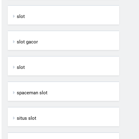
slot
slot gacor
slot
spaceman slot
situs slot