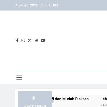
Skip
August 7, 2026
2:33:46 PM
to
content
Eil
Dapatkan I
rnatif Tetap Stabil dan Mudah Diakses
Lebah4D Login T
2 Months Ago
HEADLINES