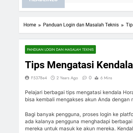
Home
Panduan Login dan Masalah Teknis
Tip
PANDUAN LOGIN DAN MASALAH TEKNIS
Tips Mengatasi Kendala
0
F5378e4
2 Years Ago
6 Mins
Pelajari berbagai tips mengatasi kendala H
bisa kembali mengakses akun Anda dengan
Bagi banyak pengguna, proses login ke plat
ada kalanya pengguna menghadapi berbagai 
mereka untuk masuk ke akun mereka. Kendala