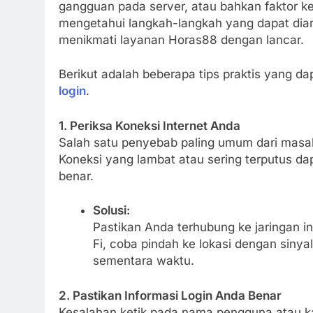
gangguan pada server, atau bahkan faktor 
mengetahui langkah-langkah yang dapat diam
menikmati layanan Horas88 dengan lancar.
Berikut adalah beberapa tips praktis yang 
login
.
1. Periksa Koneksi Internet Anda
Salah satu penyebab paling umum dari masalah
Koneksi yang lambat atau sering terputus d
benar.
Solusi:
Pastikan Anda terhubung ke jaringan i
Fi, coba pindah ke lokasi dengan sinyal
sementara waktu.
2. Pastikan Informasi Login Anda Benar
Kesalahan ketik pada nama pengguna atau kat