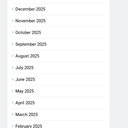
December 2025
November 2025
October 2025
September 2025
August 2025
July 2025
June 2025
May 2025
April 2025
March 2025
February 2025