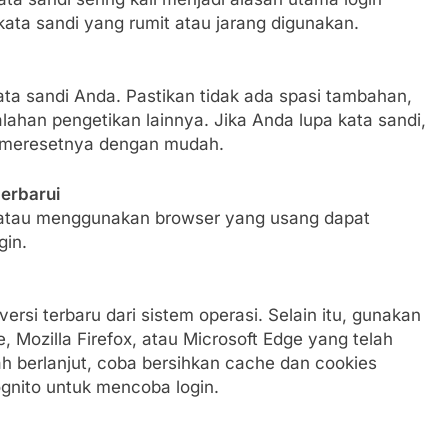
i kata sandi yang rumit atau jarang digunakan.
ta sandi Anda. Pastikan tidak ada spasi tambahan,
alahan pengetikan lainnya. Jika Anda lupa kata sandi,
k meresetnya dengan mudah.
erbarui
i atau menggunakan browser yang usang dapat
gin.
rsi terbaru dari sistem operasi. Selain itu, gunakan
 Mozilla Firefox, atau Microsoft Edge yang telah
lah berlanjut, coba bersihkan cache dan cookies
nito untuk mencoba login.