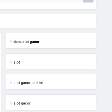
dana slot gacor
slot
slot gacor hari ini
slot gacor