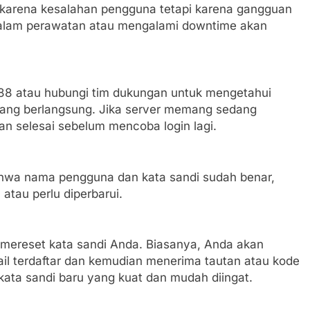
 karena kesalahan pengguna tetapi karena gangguan
dalam perawatan atau mengalami downtime akan
88 atau hubungi tim dukungan untuk mengetahui
ang berlangsung. Jika server memang sedang
n selesai sebelum mencoba login lagi.
bahwa nama pengguna dan kata sandi sudah benar,
atau perlu diperbarui.
 mereset kata sandi Anda. Biasanya, Anda akan
l terdaftar dan kemudian menerima tautan atau kode
 kata sandi baru yang kuat dan mudah diingat.