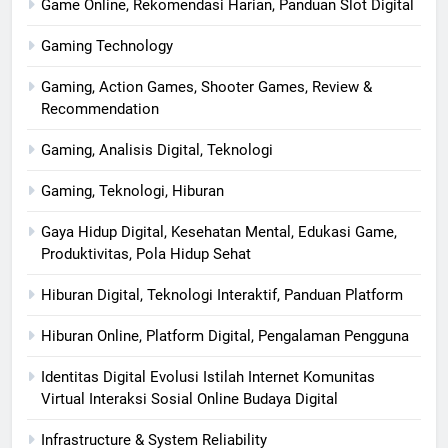
Game Online, Rekomendasi Harian, Panduan Slot Digital
Gaming Technology
Gaming, Action Games, Shooter Games, Review &
Recommendation
Gaming, Analisis Digital, Teknologi
Gaming, Teknologi, Hiburan
Gaya Hidup Digital, Kesehatan Mental, Edukasi Game,
Produktivitas, Pola Hidup Sehat
Hiburan Digital, Teknologi Interaktif, Panduan Platform
Hiburan Online, Platform Digital, Pengalaman Pengguna
Identitas Digital Evolusi Istilah Internet Komunitas
Virtual Interaksi Sosial Online Budaya Digital
Infrastructure & System Reliability