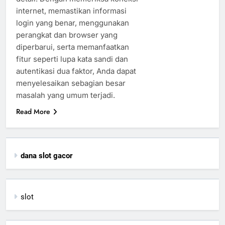
internet, memastikan informasi
login yang benar, menggunakan
perangkat dan browser yang
diperbarui, serta memanfaatkan
fitur seperti lupa kata sandi dan
autentikasi dua faktor, Anda dapat
menyelesaikan sebagian besar
masalah yang umum terjadi.
Read More
dana slot gacor
slot