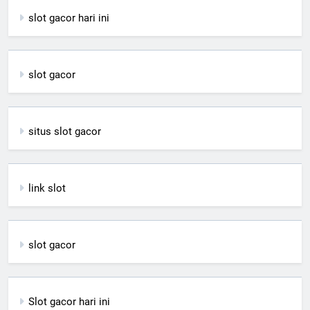
slot gacor hari ini
slot gacor
situs slot gacor
link slot
slot gacor
Slot gacor hari ini