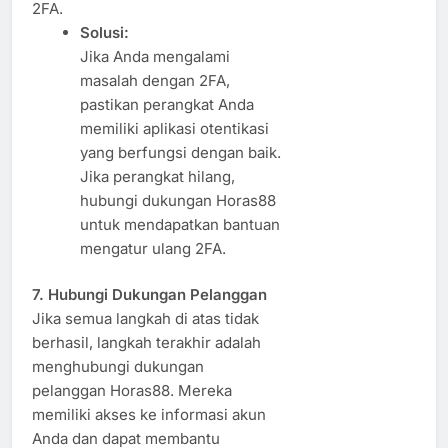
2FA.
Solusi:
Jika Anda mengalami
masalah dengan 2FA,
pastikan perangkat Anda
memiliki aplikasi otentikasi
yang berfungsi dengan baik.
Jika perangkat hilang,
hubungi dukungan Horas88
untuk mendapatkan bantuan
mengatur ulang 2FA.
7. Hubungi Dukungan Pelanggan
Jika semua langkah di atas tidak
berhasil, langkah terakhir adalah
menghubungi dukungan
pelanggan Horas88. Mereka
memiliki akses ke informasi akun
Anda dan dapat membantu