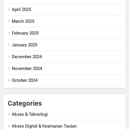
April 2025
March 2025
February 2025
January 2025
December 2024
November 2024
October 2024
Categories
Akses & Teknologi
Akses Digital & Keamanan Tautan