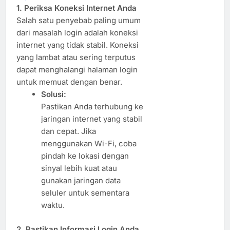
1. Periksa Koneksi Internet Anda
Salah satu penyebab paling umum
dari masalah login adalah koneksi
internet yang tidak stabil. Koneksi
yang lambat atau sering terputus
dapat menghalangi halaman login
untuk memuat dengan benar.
Solusi:
Pastikan Anda terhubung ke
jaringan internet yang stabil
dan cepat. Jika
menggunakan Wi-Fi, coba
pindah ke lokasi dengan
sinyal lebih kuat atau
gunakan jaringan data
seluler untuk sementara
waktu.
2. Pastikan Informasi Login Anda