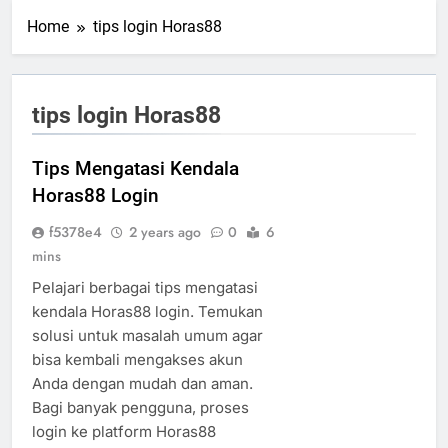
Home
tips login Horas88
tips login Horas88
Tips Mengatasi Kendala
Horas88 Login
f5378e4
2 years ago
0
6
mins
Pelajari berbagai tips mengatasi
kendala Horas88 login. Temukan
solusi untuk masalah umum agar
bisa kembali mengakses akun
Anda dengan mudah dan aman.
Bagi banyak pengguna, proses
login ke platform Horas88