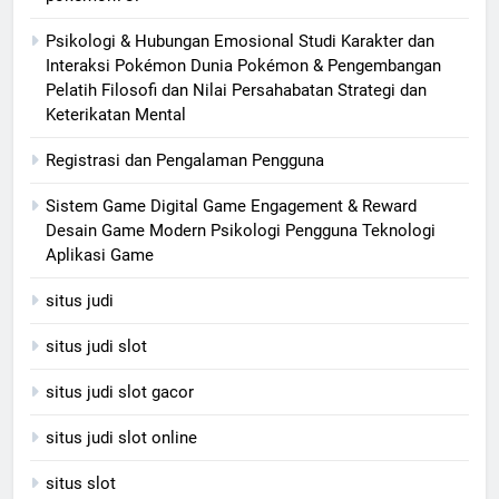
Psikologi & Hubungan Emosional Studi Karakter dan
Interaksi Pokémon Dunia Pokémon & Pengembangan
Pelatih Filosofi dan Nilai Persahabatan Strategi dan
Keterikatan Mental
Registrasi dan Pengalaman Pengguna
Sistem Game Digital Game Engagement & Reward
Desain Game Modern Psikologi Pengguna Teknologi
Aplikasi Game
situs judi
situs judi slot
situs judi slot gacor
situs judi slot online
situs slot