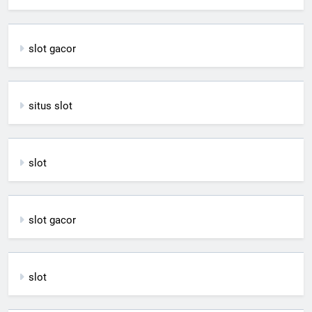
slot gacor
situs slot
slot
slot gacor
slot