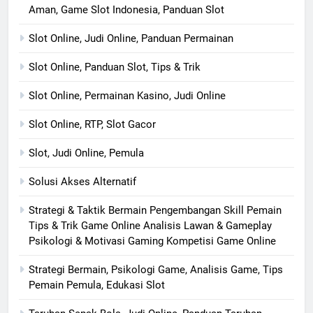
Aman, Game Slot Indonesia, Panduan Slot
Slot Online, Judi Online, Panduan Permainan
Slot Online, Panduan Slot, Tips & Trik
Slot Online, Permainan Kasino, Judi Online
Slot Online, RTP, Slot Gacor
Slot, Judi Online, Pemula
Solusi Akses Alternatif
Strategi & Taktik Bermain Pengembangan Skill Pemain
Tips & Trik Game Online Analisis Lawan & Gameplay
Psikologi & Motivasi Gaming Kompetisi Game Online
Strategi Bermain, Psikologi Game, Analisis Game, Tips
Pemain Pemula, Edukasi Slot