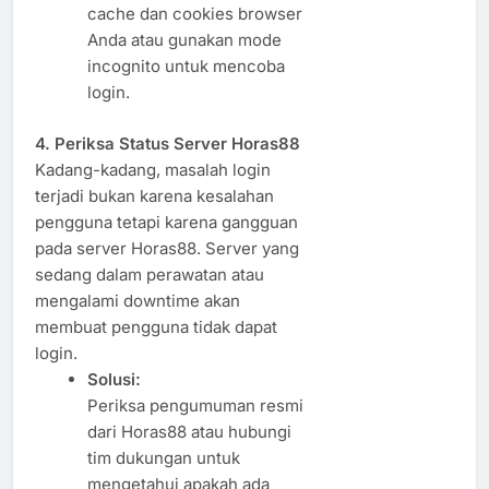
cache dan cookies browser
Anda atau gunakan mode
incognito untuk mencoba
login.
4. Periksa Status Server Horas88
Kadang-kadang, masalah login
terjadi bukan karena kesalahan
pengguna tetapi karena gangguan
pada server Horas88. Server yang
sedang dalam perawatan atau
mengalami downtime akan
membuat pengguna tidak dapat
login.
Solusi:
Periksa pengumuman resmi
dari Horas88 atau hubungi
tim dukungan untuk
mengetahui apakah ada