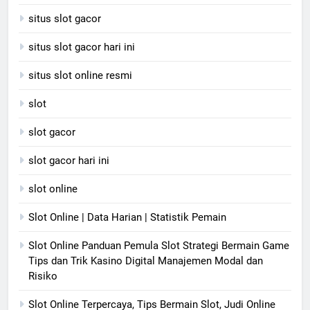
situs slot gacor
situs slot gacor hari ini
situs slot online resmi
slot
slot gacor
slot gacor hari ini
slot online
Slot Online | Data Harian | Statistik Pemain
Slot Online Panduan Pemula Slot Strategi Bermain Game
Tips dan Trik Kasino Digital Manajemen Modal dan
Risiko
Slot Online Terpercaya, Tips Bermain Slot, Judi Online