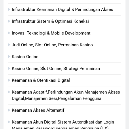
Infrastruktur Keamanan Digital & Perlindungan Akses
Infrastruktur Sistem & Optimasi Koneksi
Inovasi Teknologi & Mobile Development
Judi Online, Slot Online, Permainan Kasino
Kasino Online
Kasino Online, Slot Online, Strategi Permainan
Keamanan & Otentikasi Digital
Keamanan Adaptif,Perlindungan Akun,Manajemen Akses
Digital,Manajemen Sesi,Pengalaman Pengguna
Keamanan Akses Alternatif
Keamanan Akun Digital Sistem Autentikasi dan Login
Manajemen Password Pengalaman Pengguna (UX)