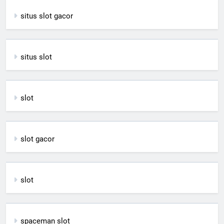
situs slot gacor
situs slot
slot
slot gacor
slot
spaceman slot