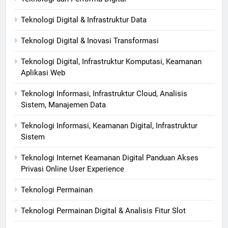
Teknologi Digital & Infrastruktur Data
Teknologi Digital & Inovasi Transformasi
Teknologi Digital, Infrastruktur Komputasi, Keamanan
Aplikasi Web
Teknologi Informasi, Infrastruktur Cloud, Analisis
Sistem, Manajemen Data
Teknologi Informasi, Keamanan Digital, Infrastruktur
Sistem
Teknologi Internet Keamanan Digital Panduan Akses
Privasi Online User Experience
Teknologi Permainan
Teknologi Permainan Digital & Analisis Fitur Slot