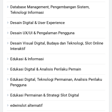
Database Management, Pengembangan Sistem,
Teknologi Informasi
Desain Digital & User Experience
Desain UX/UI & Pengalaman Pengguna
Desain Visual Digital, Budaya dan Teknologi, Slot Online
Interaktif
Edukasi & Informasi
Edukasi Digital & Analisis Perilaku Pemain
Edukasi Digital, Teknologi Permainan, Analisis Perilaku
Pengguna
Edukasi Permainan & Strategi Slot Digital
edwinslot alternatif