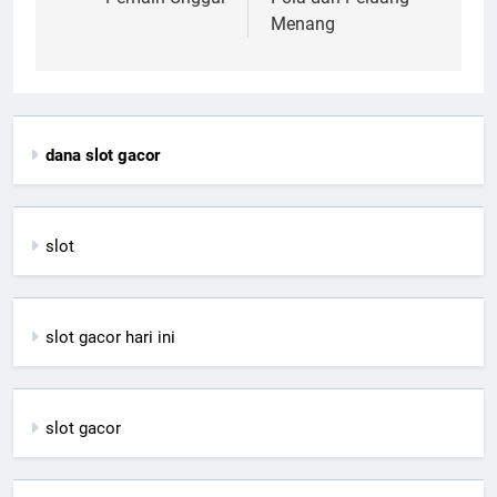
Menang
dana slot gacor
slot
slot gacor hari ini
slot gacor