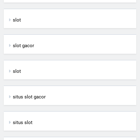
slot
slot gacor
slot
situs slot gacor
situs slot