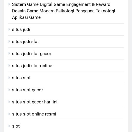
Sistem Game Digital Game Engagement & Reward
Desain Game Modern Psikologi Pengguna Teknologi
Aplikasi Game
situs judi
situs judi slot
situs judi slot gacor
situs judi slot online
situs slot
situs slot gacor
situs slot gacor hari ini
situs slot online resmi
slot