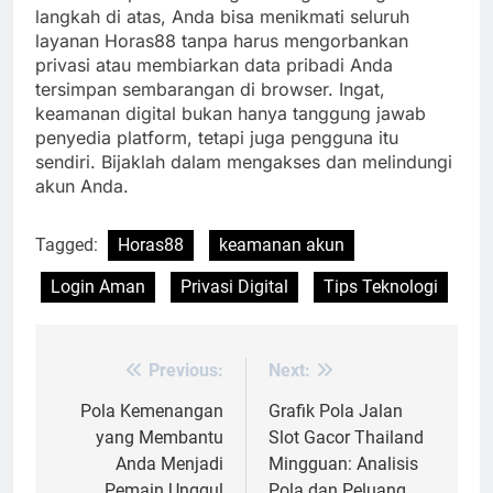
langkah di atas, Anda bisa menikmati seluruh
layanan Horas88 tanpa harus mengorbankan
privasi atau membiarkan data pribadi Anda
tersimpan sembarangan di browser. Ingat,
keamanan digital bukan hanya tanggung jawab
penyedia platform, tetapi juga pengguna itu
sendiri. Bijaklah dalam mengakses dan melindungi
akun Anda.
Tagged:
Horas88
keamanan akun
Login Aman
Privasi Digital
Tips Teknologi
Previous:
Next:
Post
navigation
Pola Kemenangan
Grafik Pola Jalan
yang Membantu
Slot Gacor Thailand
Anda Menjadi
Mingguan: Analisis
Pemain Unggul
Pola dan Peluang