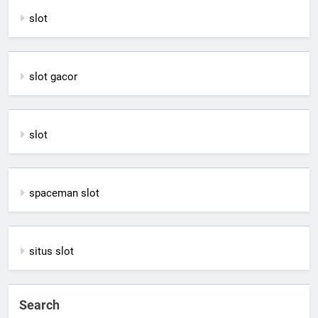
slot
slot gacor
slot
spaceman slot
situs slot
Search