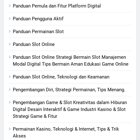
Panduan Pemula dan Fitur Platform Digital
Panduan Pengguna Aktif
Panduan Permainan Slot
Panduan Slot Online
Panduan Slot Online Strategi Bermain Slot Manajemen
Modal Digital Tips Bermain Aman Edukasi Game Online
Panduan Slot Online, Teknologi dan Keamanan
Pengembangan Diri, Strategi Permainan, Tips Menang.
Pengembangan Game & Slot Kreativitas dalam Hiburan
Digital Desain Interaktif & Game Industri Kasino & Slot
Strategi Game & Fitur
Permainan Kasino, Teknologi & Internet, Tips & Trik
Akses