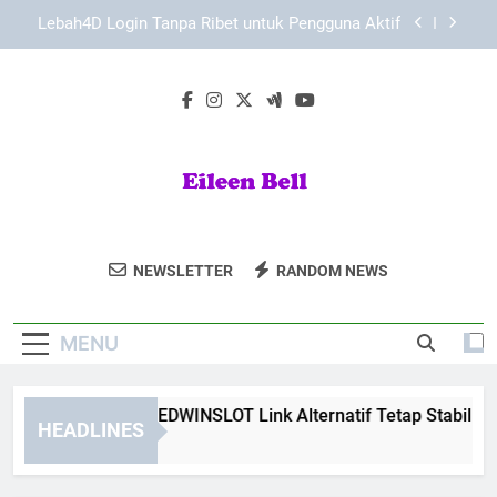
Skip
Cara Aman Daftar Edwinslot di Browser Mobile
to
dengan Langkah Praktis dan Terarah
content
Cara Aman Daftar Lebah4D Melalui Perangkat
Mobile untuk Pengguna Baru
Cara Memastikan EDWINSLOT Link Alternatif
Tetap Stabil dan Mudah Diakses
Lebah4D Login Tanpa Ribet untuk Pengguna Aktif
Cara Aman Daftar Edwinslot di Browser Mobile
dengan Langkah Praktis dan Terarah
Eileen Bell
Dapatkan Inspirasi Gaya Hidup Dan Konten
Cara Aman Daftar Lebah4D Melalui Perangkat
NEWSLETTER
RANDOM NEWS
Mobile untuk Pengguna Baru
Menarik Di Blog Eileen Bell.
MENU
ra Memastikan EDWINSLOT Link Alternatif Tetap Stabil dan 
HEADLINES
Month Ago