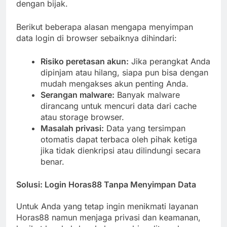
dengan bijak.
Berikut beberapa alasan mengapa menyimpan
data login di browser sebaiknya dihindari:
Risiko peretasan akun:
Jika perangkat Anda
dipinjam atau hilang, siapa pun bisa dengan
mudah mengakses akun penting Anda.
Serangan malware:
Banyak malware
dirancang untuk mencuri data dari cache
atau storage browser.
Masalah privasi:
Data yang tersimpan
otomatis dapat terbaca oleh pihak ketiga
jika tidak dienkripsi atau dilindungi secara
benar.
Solusi: Login Horas88 Tanpa Menyimpan Data
Untuk Anda yang tetap ingin menikmati layanan
Horas88 namun menjaga privasi dan keamanan,