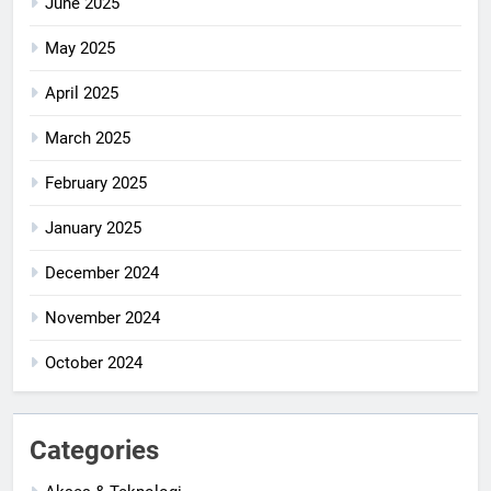
June 2025
May 2025
April 2025
March 2025
February 2025
January 2025
December 2024
November 2024
October 2024
Categories