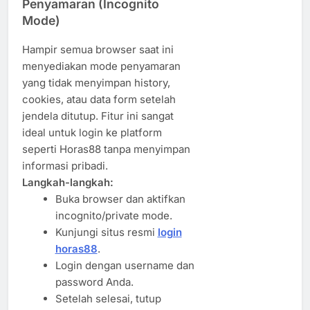
Penyamaran (Incognito
Mode)
Hampir semua browser saat ini
menyediakan mode penyamaran
yang tidak menyimpan history,
cookies, atau data form setelah
jendela ditutup. Fitur ini sangat
ideal untuk login ke platform
seperti Horas88 tanpa menyimpan
informasi pribadi.
Langkah-langkah:
Buka browser dan aktifkan
incognito/private mode.
Kunjungi situs resmi
login
horas88
.
Login dengan username dan
password Anda.
Setelah selesai, tutup