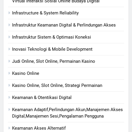
Virtual Interaksi Sosial Online Budaya Digital
Infrastructure & System Reliability
Infrastruktur Keamanan Digital & Perlindungan Akses
Infrastruktur Sistem & Optimasi Koneksi
Inovasi Teknologi & Mobile Development
Judi Online, Slot Online, Permainan Kasino
Kasino Online
Kasino Online, Slot Online, Strategi Permainan
Keamanan & Otentikasi Digital
Keamanan Adaptif,Perlindungan Akun,Manajemen Akses
Digital,Manajemen Sesi,Pengalaman Pengguna
Keamanan Akses Alternatif