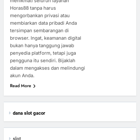
menikmati seluruh layanan
Horas88 tanpa harus
mengorbankan privasi atau
membiarkan data pribadi Anda
tersimpan sembarangan di
browser. Ingat, keamanan digital
bukan hanya tanggung jawab
penyedia platform, tetapi juga
pengguna itu sendiri. Bijaklah
dalam mengakses dan melindungi
akun Anda.
Read More
dana slot gacor
slot