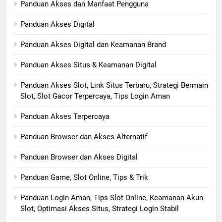
Panduan Akses dan Manfaat Pengguna
Panduan Akses Digital
Panduan Akses Digital dan Keamanan Brand
Panduan Akses Situs & Keamanan Digital
Panduan Akses Slot, Link Situs Terbaru, Strategi Bermain
Slot, Slot Gacor Terpercaya, Tips Login Aman
Panduan Akses Terpercaya
Panduan Browser dan Akses Alternatif
Panduan Browser dan Akses Digital
Panduan Game, Slot Online, Tips & Trik
Panduan Login Aman, Tips Slot Online, Keamanan Akun
Slot, Optimasi Akses Situs, Strategi Login Stabil