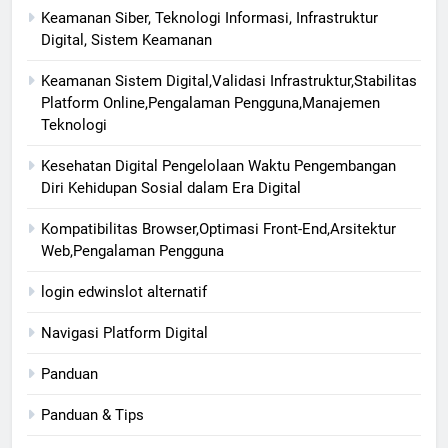
Keamanan Siber, Teknologi Informasi, Infrastruktur
Digital, Sistem Keamanan
Keamanan Sistem Digital,Validasi Infrastruktur,Stabilitas
Platform Online,Pengalaman Pengguna,Manajemen
Teknologi
Kesehatan Digital Pengelolaan Waktu Pengembangan
Diri Kehidupan Sosial dalam Era Digital
Kompatibilitas Browser,Optimasi Front-End,Arsitektur
Web,Pengalaman Pengguna
login edwinslot alternatif
Navigasi Platform Digital
Panduan
Panduan & Tips