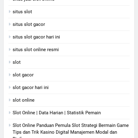
situs slot
situs slot gacor
situs slot gacor hari ini
situs slot online resmi
slot
slot gacor
slot gacor hari ini
slot online
Slot Online | Data Harian | Statistik Pemain
Slot Online Panduan Pemula Slot Strategi Bermain Game
Tips dan Trik Kasino Digital Manajemen Modal dan