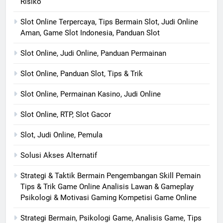
Risiko
Slot Online Terpercaya, Tips Bermain Slot, Judi Online
Aman, Game Slot Indonesia, Panduan Slot
Slot Online, Judi Online, Panduan Permainan
Slot Online, Panduan Slot, Tips & Trik
Slot Online, Permainan Kasino, Judi Online
Slot Online, RTP, Slot Gacor
Slot, Judi Online, Pemula
Solusi Akses Alternatif
Strategi & Taktik Bermain Pengembangan Skill Pemain
Tips & Trik Game Online Analisis Lawan & Gameplay
Psikologi & Motivasi Gaming Kompetisi Game Online
Strategi Bermain, Psikologi Game, Analisis Game, Tips