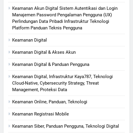
Keamanan Akun Digital Sistem Autentikasi dan Login
Manajemen Password Pengalaman Pengguna (UX)
Perlindungan Data Pribadi Infrastruktur Teknologi
Platform Panduan Teknis Pengguna
Keamanan Digital
Keamanan Digital & Akses Akun
Keamanan Digital & Panduan Pengguna
Keamanan Digital, Infrastruktur Kaya787, Teknologi
Cloud-Native, Cybersecurity Strategy, Threat
Management, Proteksi Data
Keamanan Online, Panduan, Teknologi
Keamanan Registrasi Mobile
Keamanan Siber, Panduan Pengguna, Teknologi Digital