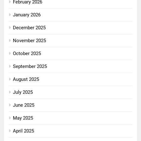
February 2026
January 2026
December 2025
November 2025
October 2025
September 2025
August 2025
July 2025
June 2025
May 2025
April 2025