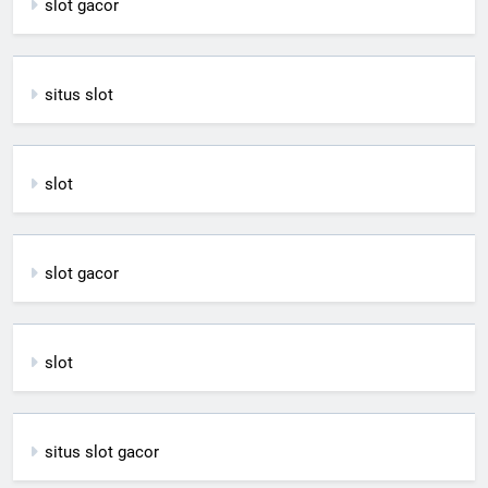
slot gacor
situs slot
slot
slot gacor
slot
situs slot gacor