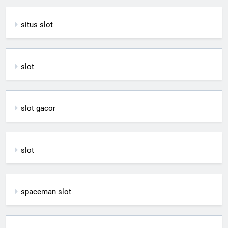
situs slot
slot
slot gacor
slot
spaceman slot