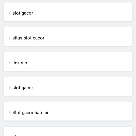
slot gacor
situs slot gacor
link slot
slot gacor
Slot gacor hari ini