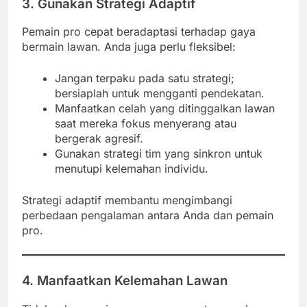
3. Gunakan Strategi Adaptif
Pemain pro cepat beradaptasi terhadap gaya
bermain lawan. Anda juga perlu fleksibel:
Jangan terpaku pada satu strategi;
bersiaplah untuk mengganti pendekatan.
Manfaatkan celah yang ditinggalkan lawan
saat mereka fokus menyerang atau
bergerak agresif.
Gunakan strategi tim yang sinkron untuk
menutupi kelemahan individu.
Strategi adaptif membantu mengimbangi
perbedaan pengalaman antara Anda dan pemain
pro.
4. Manfaatkan Kelemahan Lawan