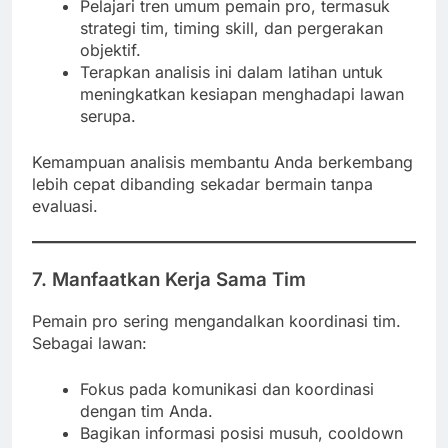
Pelajari tren umum pemain pro, termasuk
strategi tim, timing skill, dan pergerakan
objektif.
Terapkan analisis ini dalam latihan untuk
meningkatkan kesiapan menghadapi lawan
serupa.
Kemampuan analisis membantu Anda berkembang
lebih cepat dibanding sekadar bermain tanpa
evaluasi.
7. Manfaatkan Kerja Sama Tim
Pemain pro sering mengandalkan koordinasi tim.
Sebagai lawan:
Fokus pada komunikasi dan koordinasi
dengan tim Anda.
Bagikan informasi posisi musuh, cooldown