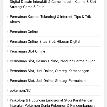
Digital Desain Interaktif & Game Industri Kasino & Slot
Strategi Game & Fitur
Permainan Kasino, Teknologi & Internet, Tips & Trik
Akses
Permainan Online
Permainan Online, Situs Slot, Hiburan Digital
Permainan Slot Online
Permainan Slot, Casino Online, Panduan Bermain Slot
Permainan Slot, Judi Online, Strategi Kemenangan
Permainan Slot, Judi Online, Strategi Permainan
pokemon787
Psikologi & Hubungan Emosional Studi Karakter dan
Interaksi Pokémon Dunia Pokémon & Pengembangan