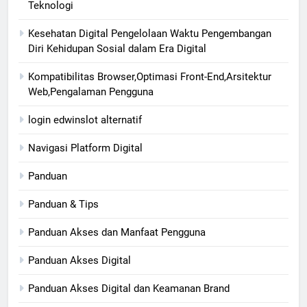
Teknologi
Kesehatan Digital Pengelolaan Waktu Pengembangan
Diri Kehidupan Sosial dalam Era Digital
Kompatibilitas Browser,Optimasi Front-End,Arsitektur
Web,Pengalaman Pengguna
login edwinslot alternatif
Navigasi Platform Digital
Panduan
Panduan & Tips
Panduan Akses dan Manfaat Pengguna
Panduan Akses Digital
Panduan Akses Digital dan Keamanan Brand