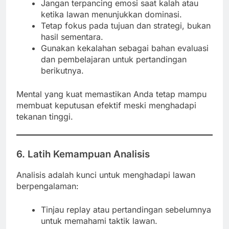
Jangan terpancing emosi saat kalah atau
ketika lawan menunjukkan dominasi.
Tetap fokus pada tujuan dan strategi, bukan
hasil sementara.
Gunakan kekalahan sebagai bahan evaluasi
dan pembelajaran untuk pertandingan
berikutnya.
Mental yang kuat memastikan Anda tetap mampu
membuat keputusan efektif meski menghadapi
tekanan tinggi.
6. Latih Kemampuan Analisis
Analisis adalah kunci untuk menghadapi lawan
berpengalaman:
Tinjau replay atau pertandingan sebelumnya
untuk memahami taktik lawan.