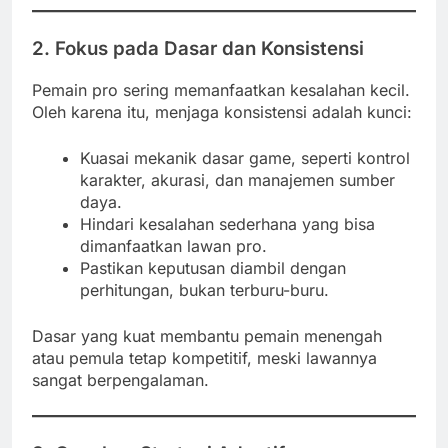
2. Fokus pada Dasar dan Konsistensi
Pemain pro sering memanfaatkan kesalahan kecil.
Oleh karena itu, menjaga konsistensi adalah kunci:
Kuasai mekanik dasar game, seperti kontrol
karakter, akurasi, dan manajemen sumber
daya.
Hindari kesalahan sederhana yang bisa
dimanfaatkan lawan pro.
Pastikan keputusan diambil dengan
perhitungan, bukan terburu-buru.
Dasar yang kuat membantu pemain menengah
atau pemula tetap kompetitif, meski lawannya
sangat berpengalaman.