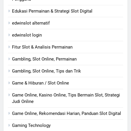
Edukasi Permainan & Strategi Slot Digital
edwinslot alternatif
edwinslot login
Fitur Slot & Analisis Permainan
Gambling, Slot Online, Permainan
Gambling, Slot Online, Tips dan Trik
Game & Hiburan / Slot Online
Game Online, Kasino Online, Tips Bermain Slot, Strategi
Judi Online
Game Online, Rekomendasi Harian, Panduan Slot Digital
Gaming Technology