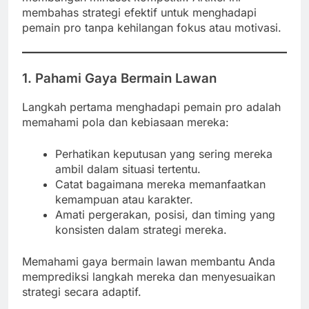
membahas strategi efektif untuk menghadapi
pemain pro tanpa kehilangan fokus atau motivasi.
1. Pahami Gaya Bermain Lawan
Langkah pertama menghadapi pemain pro adalah
memahami pola dan kebiasaan mereka:
Perhatikan keputusan yang sering mereka
ambil dalam situasi tertentu.
Catat bagaimana mereka memanfaatkan
kemampuan atau karakter.
Amati pergerakan, posisi, dan timing yang
konsisten dalam strategi mereka.
Memahami gaya bermain lawan membantu Anda
memprediksi langkah mereka dan menyesuaikan
strategi secara adaptif.