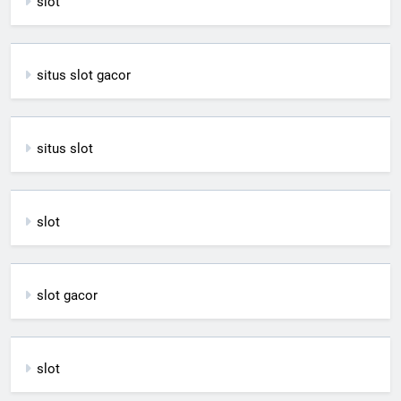
slot
situs slot gacor
situs slot
slot
slot gacor
slot