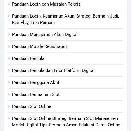
Panduan Login dan Masalah Teknis
Panduan Login, Keamanan Akun, Strategi Bermain Judi,
Fair Play, Tips Pemain
Panduan Manajemen Akun Digital
Panduan Mobile Registration
Panduan Pemula
Panduan Pemula dan Fitur Platform Digital
Panduan Pengguna Aktif
Panduan Permainan Slot
Panduan Slot Online
Panduan Slot Online Strategi Bermain Slot Manajemen
Modal Digital Tips Bermain Aman Edukasi Game Online