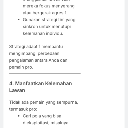
mereka fokus menyerang
atau bergerak agresif.
Gunakan strategi tim yang
sinkron untuk menutupi
kelemahan individu.
Strategi adaptif membantu
mengimbangi perbedaan
pengalaman antara Anda dan
pemain pro.
4. Manfaatkan Kelemahan
Lawan
Tidak ada pemain yang sempurna,
termasuk pro:
Cari pola yang bisa
dieksploitasi, misalnya