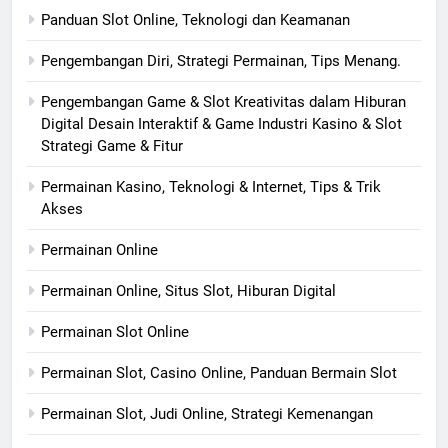
Panduan Slot Online, Teknologi dan Keamanan
Pengembangan Diri, Strategi Permainan, Tips Menang.
Pengembangan Game & Slot Kreativitas dalam Hiburan
Digital Desain Interaktif & Game Industri Kasino & Slot
Strategi Game & Fitur
Permainan Kasino, Teknologi & Internet, Tips & Trik
Akses
Permainan Online
Permainan Online, Situs Slot, Hiburan Digital
Permainan Slot Online
Permainan Slot, Casino Online, Panduan Bermain Slot
Permainan Slot, Judi Online, Strategi Kemenangan