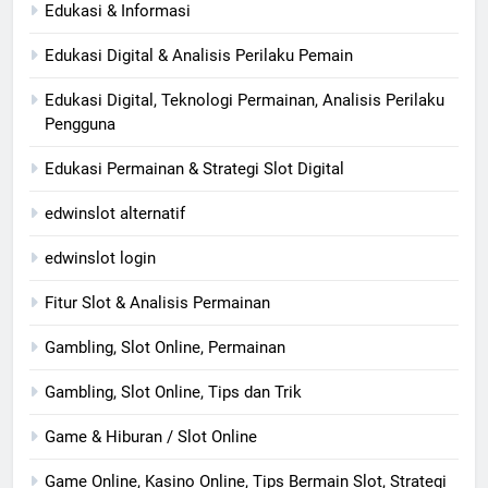
Edukasi & Informasi
Edukasi Digital & Analisis Perilaku Pemain
Edukasi Digital, Teknologi Permainan, Analisis Perilaku
Pengguna
Edukasi Permainan & Strategi Slot Digital
edwinslot alternatif
edwinslot login
Fitur Slot & Analisis Permainan
Gambling, Slot Online, Permainan
Gambling, Slot Online, Tips dan Trik
Game & Hiburan / Slot Online
Game Online, Kasino Online, Tips Bermain Slot, Strategi