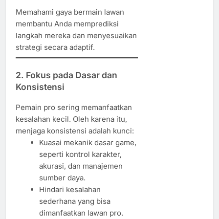
Memahami gaya bermain lawan
membantu Anda memprediksi
langkah mereka dan menyesuaikan
strategi secara adaptif.
2. Fokus pada Dasar dan
Konsistensi
Pemain pro sering memanfaatkan
kesalahan kecil. Oleh karena itu,
menjaga konsistensi adalah kunci:
Kuasai mekanik dasar game,
seperti kontrol karakter,
akurasi, dan manajemen
sumber daya.
Hindari kesalahan
sederhana yang bisa
dimanfaatkan lawan pro.