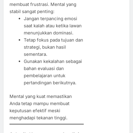
membuat frustrasi. Mental yang
stabil sangat penting:
Jangan terpancing emosi
saat kalah atau ketika lawan
menunjukkan dominasi.
Tetap fokus pada tujuan dan
strategi, bukan hasil
sementara.
Gunakan kekalahan sebagai
bahan evaluasi dan
pembelajaran untuk
pertandingan berikutnya.
Mental yang kuat memastikan
Anda tetap mampu membuat
keputusan efektif meski
menghadapi tekanan tinggi.