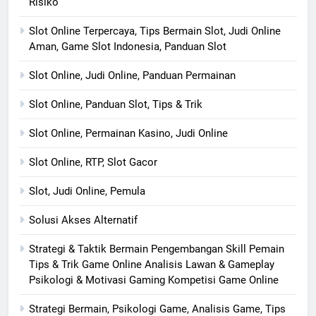
Risiko
Slot Online Terpercaya, Tips Bermain Slot, Judi Online
Aman, Game Slot Indonesia, Panduan Slot
Slot Online, Judi Online, Panduan Permainan
Slot Online, Panduan Slot, Tips & Trik
Slot Online, Permainan Kasino, Judi Online
Slot Online, RTP, Slot Gacor
Slot, Judi Online, Pemula
Solusi Akses Alternatif
Strategi & Taktik Bermain Pengembangan Skill Pemain
Tips & Trik Game Online Analisis Lawan & Gameplay
Psikologi & Motivasi Gaming Kompetisi Game Online
Strategi Bermain, Psikologi Game, Analisis Game, Tips