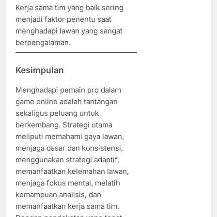
Kerja sama tim yang baik sering
menjadi faktor penentu saat
menghadapi lawan yang sangat
berpengalaman.
Kesimpulan
Menghadapi pemain pro dalam
game online adalah tantangan
sekaligus peluang untuk
berkembang. Strategi utama
meliputi memahami gaya lawan,
menjaga dasar dan konsistensi,
menggunakan strategi adaptif,
memanfaatkan kelemahan lawan,
menjaga fokus mental, melatih
kemampuan analisis, dan
memanfaatkan kerja sama tim.