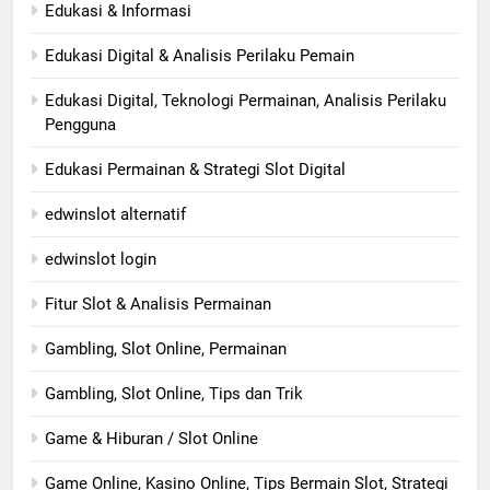
Edukasi & Informasi
Edukasi Digital & Analisis Perilaku Pemain
Edukasi Digital, Teknologi Permainan, Analisis Perilaku
Pengguna
Edukasi Permainan & Strategi Slot Digital
edwinslot alternatif
edwinslot login
Fitur Slot & Analisis Permainan
Gambling, Slot Online, Permainan
Gambling, Slot Online, Tips dan Trik
Game & Hiburan / Slot Online
Game Online, Kasino Online, Tips Bermain Slot, Strategi