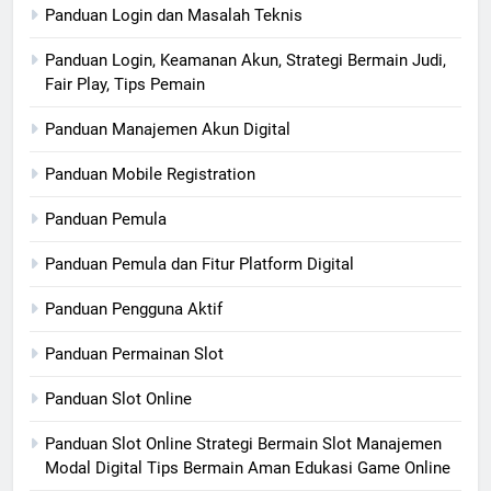
Panduan Login dan Masalah Teknis
Panduan Login, Keamanan Akun, Strategi Bermain Judi,
Fair Play, Tips Pemain
Panduan Manajemen Akun Digital
Panduan Mobile Registration
Panduan Pemula
Panduan Pemula dan Fitur Platform Digital
Panduan Pengguna Aktif
Panduan Permainan Slot
Panduan Slot Online
Panduan Slot Online Strategi Bermain Slot Manajemen
Modal Digital Tips Bermain Aman Edukasi Game Online