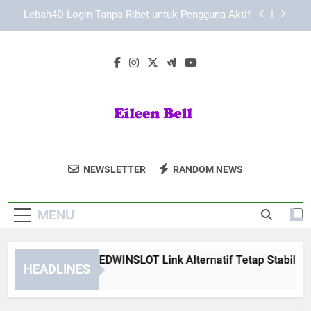
Skip
Cara Aman Daftar Edwinslot di Browser Mobile
to
dengan Langkah Praktis dan Terarah
content
Cara Aman Daftar Lebah4D Melalui Perangkat
Mobile untuk Pengguna Baru
Cara Memastikan EDWINSLOT Link Alternatif
Tetap Stabil dan Mudah Diakses
Lebah4D Login Tanpa Ribet untuk Pengguna Aktif
Cara Aman Daftar Edwinslot di Browser Mobile
dengan Langkah Praktis dan Terarah
Eileen Bell
Dapatkan Inspirasi Gaya Hidup Dan Konten
Cara Aman Daftar Lebah4D Melalui Perangkat
NEWSLETTER
RANDOM NEWS
Mobile untuk Pengguna Baru
Menarik Di Blog Eileen Bell.
MENU
ra Memastikan EDWINSLOT Link Alternatif Tetap Stabil dan M
HEADLINES
onth Ago