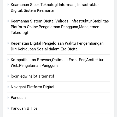
Keamanan Siber, Teknologi Informasi, Infrastruktur
Digital, Sistem Keamanan
Keamanan Sistem Digital,Validasi Infrastruktur,Stabilitas
Platform Online,Pengalaman Pengguna,Manajemen
Teknologi
Kesehatan Digital Pengelolaan Waktu Pengembangan
Diri Kehidupan Sosial dalam Era Digital
Kompatibilitas Browser,Optimasi Front-End,Arsitektur
Web,Pengalaman Pengguna
login edwinslot alternatif
Navigasi Platform Digital
Panduan
Panduan & Tips