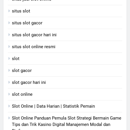
situs slot
situs slot gacor
situs slot gacor hari ini
situs slot online resmi
slot
slot gacor
slot gacor hari ini
slot online
Slot Online | Data Harian | Statistik Pemain
Slot Online Panduan Pemula Slot Strategi Bermain Game
Tips dan Trik Kasino Digital Manajemen Modal dan