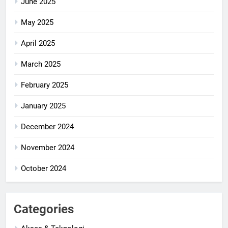
June 2025
May 2025
April 2025
March 2025
February 2025
January 2025
December 2024
November 2024
October 2024
Categories