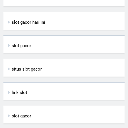
slot gacor hari ini
slot gacor
situs slot gacor
link slot
slot gacor