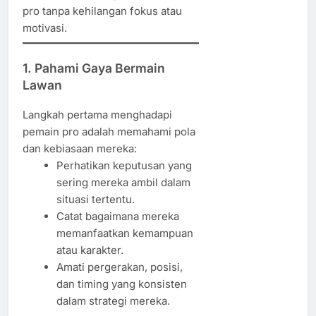
pro tanpa kehilangan fokus atau
motivasi.
1. Pahami Gaya Bermain
Lawan
Langkah pertama menghadapi
pemain pro adalah memahami pola
dan kebiasaan mereka:
Perhatikan keputusan yang
sering mereka ambil dalam
situasi tertentu.
Catat bagaimana mereka
memanfaatkan kemampuan
atau karakter.
Amati pergerakan, posisi,
dan timing yang konsisten
dalam strategi mereka.