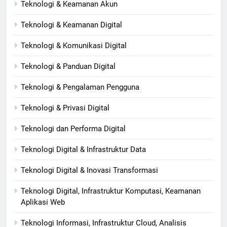
Teknologi & Keamanan Akun
Teknologi & Keamanan Digital
Teknologi & Komunikasi Digital
Teknologi & Panduan Digital
Teknologi & Pengalaman Pengguna
Teknologi & Privasi Digital
Teknologi dan Performa Digital
Teknologi Digital & Infrastruktur Data
Teknologi Digital & Inovasi Transformasi
Teknologi Digital, Infrastruktur Komputasi, Keamanan
Aplikasi Web
Teknologi Informasi, Infrastruktur Cloud, Analisis