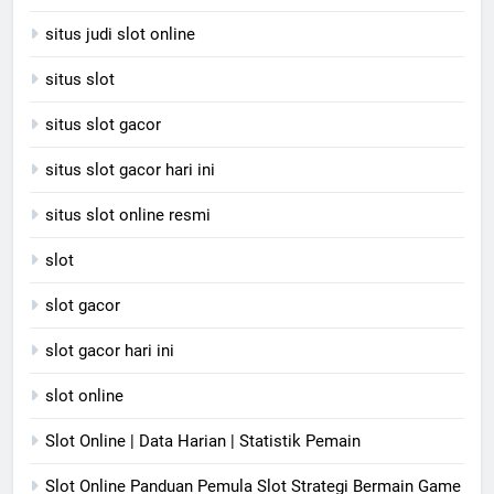
situs judi slot online
situs slot
situs slot gacor
situs slot gacor hari ini
situs slot online resmi
slot
slot gacor
slot gacor hari ini
slot online
Slot Online | Data Harian | Statistik Pemain
Slot Online Panduan Pemula Slot Strategi Bermain Game