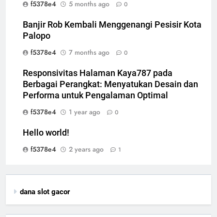
f5378e4
5 months ago
0
Banjir Rob Kembali Menggenangi Pesisir Kota
Palopo
f5378e4
7 months ago
0
Responsivitas Halaman Kaya787 pada
Berbagai Perangkat: Menyatukan Desain dan
Performa untuk Pengalaman Optimal
f5378e4
1 year ago
0
Hello world!
f5378e4
2 years ago
1
dana slot gacor