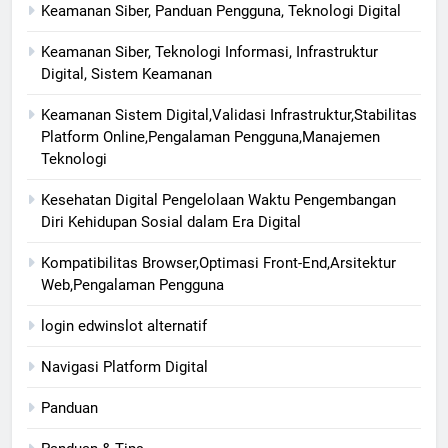
Keamanan Siber, Panduan Pengguna, Teknologi Digital
Keamanan Siber, Teknologi Informasi, Infrastruktur
Digital, Sistem Keamanan
Keamanan Sistem Digital,Validasi Infrastruktur,Stabilitas
Platform Online,Pengalaman Pengguna,Manajemen
Teknologi
Kesehatan Digital Pengelolaan Waktu Pengembangan
Diri Kehidupan Sosial dalam Era Digital
Kompatibilitas Browser,Optimasi Front-End,Arsitektur
Web,Pengalaman Pengguna
login edwinslot alternatif
Navigasi Platform Digital
Panduan