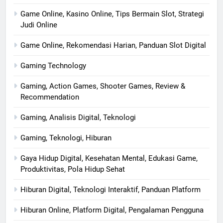
Game Online, Kasino Online, Tips Bermain Slot, Strategi
Judi Online
Game Online, Rekomendasi Harian, Panduan Slot Digital
Gaming Technology
Gaming, Action Games, Shooter Games, Review &
Recommendation
Gaming, Analisis Digital, Teknologi
Gaming, Teknologi, Hiburan
Gaya Hidup Digital, Kesehatan Mental, Edukasi Game,
Produktivitas, Pola Hidup Sehat
Hiburan Digital, Teknologi Interaktif, Panduan Platform
Hiburan Online, Platform Digital, Pengalaman Pengguna