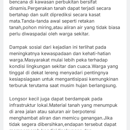
bencana di kawasan perbukitan bersifat
dinamis.Pergerakan tanah dapat terjadi secara
bertahap dan sulit diprediksi secara kasat
mata.Tanda-tanda awal seperti retakan
tanah,pohon miring,atau aliran air yang tidak biasa
perlu diwaspadai oleh warga sekitar.
Dampak sosial dari kejadian ini terlihat pada
meningkatnya kewaspadaan dan kehati-hatian
warga.Masyarakat mulai lebih peka terhadap
kondisi lingkungan sekitar dan cuaca.Warga yang
tinggal di dekat lereng menyadari pentingnya
kesiapsiagaan untuk mengantisipasi kemungkinan
terburuk terutama saat musim hujan berlangsung.
Longsor kecil juga dapat berdampak pada
infrastruktur lokal.Material tanah yang menumpuk
di area jalan atau saluran air berpotensi
menghambat aliran dan memicu genangan.Jika
tidak segera dibersihkan,endapan tersebut dapat