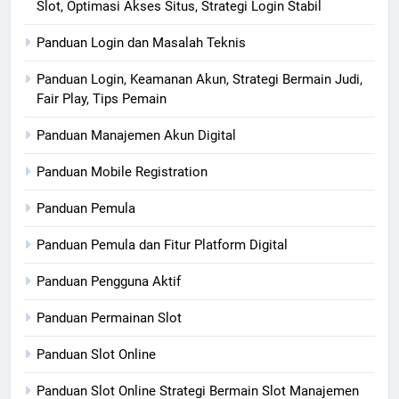
Slot, Optimasi Akses Situs, Strategi Login Stabil
Panduan Login dan Masalah Teknis
Panduan Login, Keamanan Akun, Strategi Bermain Judi,
Fair Play, Tips Pemain
Panduan Manajemen Akun Digital
Panduan Mobile Registration
Panduan Pemula
Panduan Pemula dan Fitur Platform Digital
Panduan Pengguna Aktif
Panduan Permainan Slot
Panduan Slot Online
Panduan Slot Online Strategi Bermain Slot Manajemen