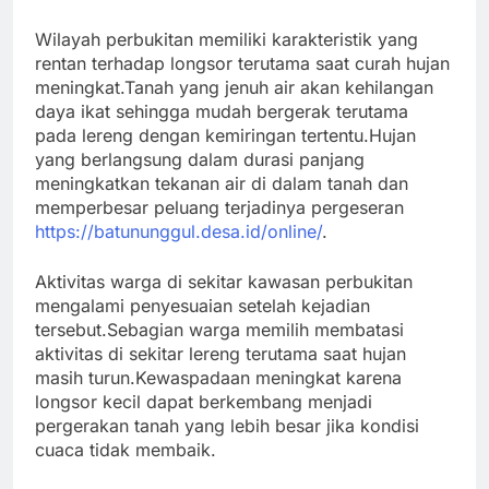
Wilayah perbukitan memiliki karakteristik yang
rentan terhadap longsor terutama saat curah hujan
meningkat.Tanah yang jenuh air akan kehilangan
daya ikat sehingga mudah bergerak terutama
pada lereng dengan kemiringan tertentu.Hujan
yang berlangsung dalam durasi panjang
meningkatkan tekanan air di dalam tanah dan
memperbesar peluang terjadinya pergeseran
https://batununggul.desa.id/online/
.
Aktivitas warga di sekitar kawasan perbukitan
mengalami penyesuaian setelah kejadian
tersebut.Sebagian warga memilih membatasi
aktivitas di sekitar lereng terutama saat hujan
masih turun.Kewaspadaan meningkat karena
longsor kecil dapat berkembang menjadi
pergerakan tanah yang lebih besar jika kondisi
cuaca tidak membaik.