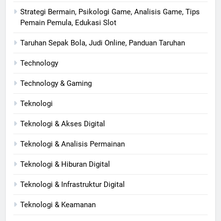
Strategi Bermain, Psikologi Game, Analisis Game, Tips
Pemain Pemula, Edukasi Slot
Taruhan Sepak Bola, Judi Online, Panduan Taruhan
Technology
Technology & Gaming
Teknologi
Teknologi & Akses Digital
Teknologi & Analisis Permainan
Teknologi & Hiburan Digital
Teknologi & Infrastruktur Digital
Teknologi & Keamanan