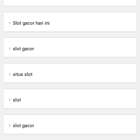
Slot gacor hari ini
slot gacor
situs slot
slot
slot gacor