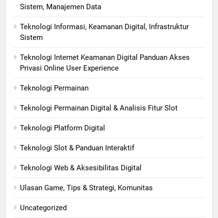
Sistem, Manajemen Data
Teknologi Informasi, Keamanan Digital, Infrastruktur
Sistem
Teknologi Internet Keamanan Digital Panduan Akses
Privasi Online User Experience
Teknologi Permainan
Teknologi Permainan Digital & Analisis Fitur Slot
Teknologi Platform Digital
Teknologi Slot & Panduan Interaktif
Teknologi Web & Aksesibilitas Digital
Ulasan Game, Tips & Strategi, Komunitas
Uncategorized