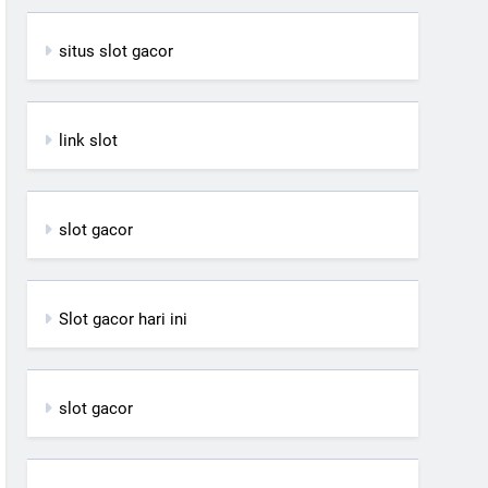
situs slot gacor
link slot
slot gacor
Slot gacor hari ini
slot gacor