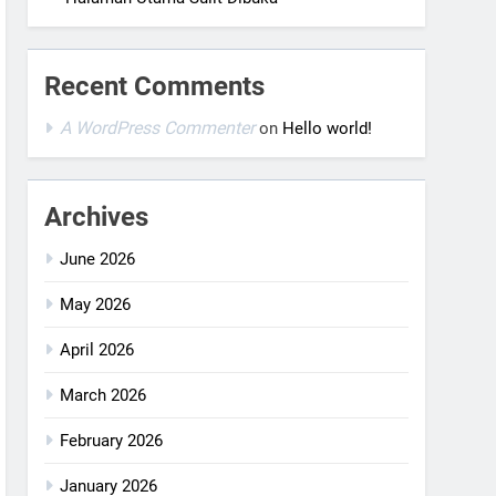
Recent Comments
A WordPress Commenter
on
Hello world!
Archives
June 2026
May 2026
April 2026
March 2026
February 2026
January 2026