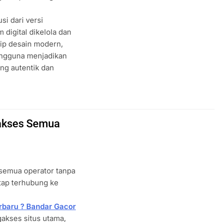
i dari versi
 digital dikelola dan
sip desain modern,
ngguna menjadikan
ang autentik dan
iakses Semua
 semua operator tanpa
tap terhubung ke
rbaru ? Bandar Gacor
akses situs utama,