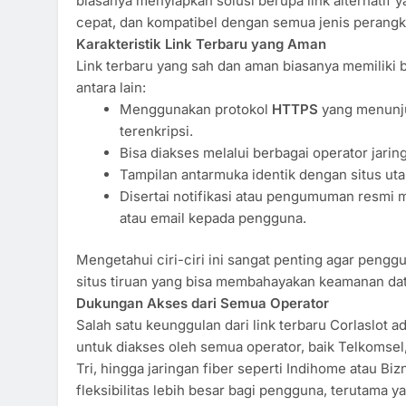
biasanya menyiapkan solusi berupa link alternatif 
cepat, dan kompatibel dengan semua jenis perangka
Karakteristik Link Terbaru yang Aman
Link terbaru yang sah dan aman biasanya memiliki b
antara lain:
Menggunakan protokol
HTTPS
yang menunj
terenkripsi.
Bisa diakses melalui berbagai operator jaring
Tampilan antarmuka identik dengan situs u
Disertai notifikasi atau pengumuman resmi m
atau email kepada pengguna.
Mengetahui ciri-ciri ini sangat penting agar penggu
situs tiruan yang bisa membahayakan keamanan dat
Dukungan Akses dari Semua Operator
Salah satu keunggulan dari link terbaru Corlaslot
untuk diakses oleh semua operator, baik Telkomsel, 
Tri, hingga jaringan fiber seperti Indihome atau Bi
fleksibilitas lebih besar bagi pengguna, terutama 