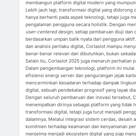
membangun platform digital modern yang mumpuni
Lebih jauh lagi, transformasi digital yang didorong o
hanya berhenti pada aspek teknologi, tetapi juga 
pengalaman pengguna secara holistik. Dengan me
user-centered design
, setiap pembaruan diuji dan
berdasarkan umpan balik nyata dari pengguna aktif. 
dan analisis perilaku digital, Corlaslot mampu menya
benar-benar relevan dan dibutuhkan, bukan sekadar
Selain itu, Corlaslot 2025 juga menaruh perhatian 
Dalam pengembangan teknologi, platform ini mulai
efisiensi energi server dan pengurangan jejak karbon 
mencerminkan kesadaran terhadap dampak lingkunga
digital, sebuah pendekatan progresif yang layak dia
Dengan seluruh pembaruan dan inovasi tersebut, Co
menempatkan dirinya sebagai platform yang tidak 
transformasi digital, tetapi juga turut menjadi peng
dalamnya. Melalui integrasi sistem cerdas, desain ad
komitmen terhadap keamanan dan kenyamanan pen
menjelma menjadi ekosistem digital yang siap men