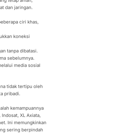
yang tetap aman,
t dan jaringan.
eberapa ciri khas,
ukkan koneksi
an tanpa dibatasi.
tama sebelumnya.
elalui media sosial
na tidak tertipu oleh
a pribadi.
 adalah kemampuannya
Indosat, XL Axiata,
znet. Ini memungkinkan
yang sering berpindah