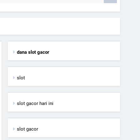
dana slot gacor
slot
slot gacor hari ini
slot gacor