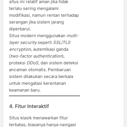
situs ini relatif aman jika tidak
terlalu sering mengalami
modifikasi, namun rentan terhadap
serangan jika sistem jarang
diperbarui.
Situs modern menggunakan
multi-
layer security
seperti
SSL/TLS
encryption
, autentikasi ganda
(
two-factor authentication
),
proteksi
DDoS
, dan sistem deteksi
ancaman otomatis. Pembaruan
sistem dilakukan secara berkala
untuk mengatasi kerentanan
keamanan baru.
4. Fitur Interaktif
Situs klasik menawarkan fitur
terbatas, biasanya hanya navigasi