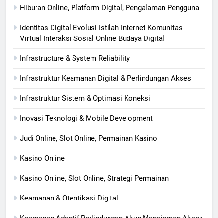
Hiburan Online, Platform Digital, Pengalaman Pengguna
Identitas Digital Evolusi Istilah Internet Komunitas
Virtual Interaksi Sosial Online Budaya Digital
Infrastructure & System Reliability
Infrastruktur Keamanan Digital & Perlindungan Akses
Infrastruktur Sistem & Optimasi Koneksi
Inovasi Teknologi & Mobile Development
Judi Online, Slot Online, Permainan Kasino
Kasino Online
Kasino Online, Slot Online, Strategi Permainan
Keamanan & Otentikasi Digital