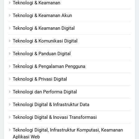
Teknologi & Keamanan
Teknologi & Keamanan Akun
Teknologi & Keamanan Digital
Teknologi & Komunikasi Digital
Teknologi & Panduan Digital
Teknologi & Pengalaman Pengguna
Teknologi & Privasi Digital
Teknologi dan Performa Digital
Teknologi Digital & Infrastruktur Data
Teknologi Digital & Inovasi Transformasi
Teknologi Digital, Infrastruktur Komputasi, Keamanan
Aplikasi Web