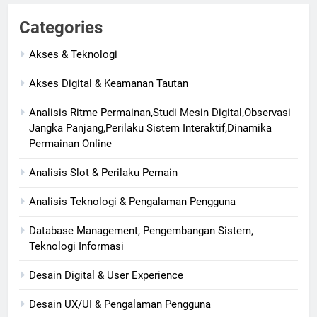
Categories
Akses & Teknologi
Akses Digital & Keamanan Tautan
Analisis Ritme Permainan,Studi Mesin Digital,Observasi
Jangka Panjang,Perilaku Sistem Interaktif,Dinamika
Permainan Online
Analisis Slot & Perilaku Pemain
Analisis Teknologi & Pengalaman Pengguna
Database Management, Pengembangan Sistem,
Teknologi Informasi
Desain Digital & User Experience
Desain UX/UI & Pengalaman Pengguna