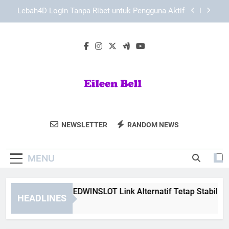
Skip
Cara Aman Daftar Edwinslot di Browser Mobile
to
dengan Langkah Praktis dan Terarah
content
Cara Aman Daftar Lebah4D Melalui Perangkat
Mobile untuk Pengguna Baru
Cara Memastikan EDWINSLOT Link Alternatif
Tetap Stabil dan Mudah Diakses
Lebah4D Login Tanpa Ribet untuk Pengguna Aktif
Cara Aman Daftar Edwinslot di Browser Mobile
dengan Langkah Praktis dan Terarah
Eileen Bell
Dapatkan Inspirasi Gaya Hidup Dan Konten
Cara Aman Daftar Lebah4D Melalui Perangkat
NEWSLETTER
RANDOM NEWS
Mobile untuk Pengguna Baru
Menarik Di Blog Eileen Bell.
MENU
ra Memastikan EDWINSLOT Link Alternatif Tetap Stabil dan 
HEADLINES
Month Ago