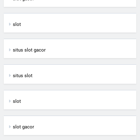
slot
situs slot gacor
situs slot
slot
slot gacor