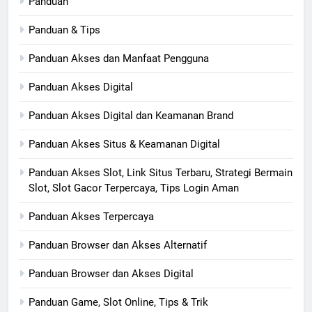
Panduan
Panduan & Tips
Panduan Akses dan Manfaat Pengguna
Panduan Akses Digital
Panduan Akses Digital dan Keamanan Brand
Panduan Akses Situs & Keamanan Digital
Panduan Akses Slot, Link Situs Terbaru, Strategi Bermain
Slot, Slot Gacor Terpercaya, Tips Login Aman
Panduan Akses Terpercaya
Panduan Browser dan Akses Alternatif
Panduan Browser dan Akses Digital
Panduan Game, Slot Online, Tips & Trik