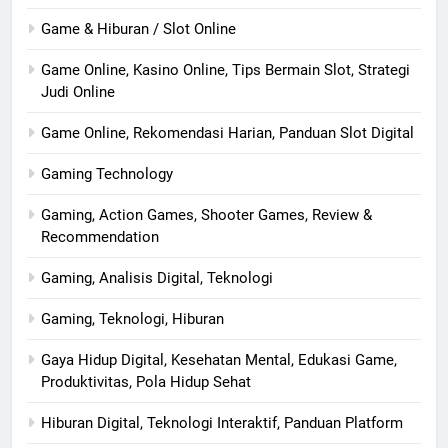
Game & Hiburan / Slot Online
Game Online, Kasino Online, Tips Bermain Slot, Strategi
Judi Online
Game Online, Rekomendasi Harian, Panduan Slot Digital
Gaming Technology
Gaming, Action Games, Shooter Games, Review &
Recommendation
Gaming, Analisis Digital, Teknologi
Gaming, Teknologi, Hiburan
Gaya Hidup Digital, Kesehatan Mental, Edukasi Game,
Produktivitas, Pola Hidup Sehat
Hiburan Digital, Teknologi Interaktif, Panduan Platform