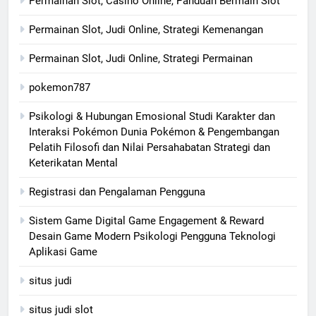
Permainan Slot, Casino Online, Panduan Bermain Slot
Permainan Slot, Judi Online, Strategi Kemenangan
Permainan Slot, Judi Online, Strategi Permainan
pokemon787
Psikologi & Hubungan Emosional Studi Karakter dan
Interaksi Pokémon Dunia Pokémon & Pengembangan
Pelatih Filosofi dan Nilai Persahabatan Strategi dan
Keterikatan Mental
Registrasi dan Pengalaman Pengguna
Sistem Game Digital Game Engagement & Reward
Desain Game Modern Psikologi Pengguna Teknologi
Aplikasi Game
situs judi
situs judi slot