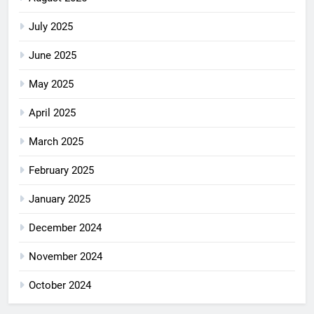
July 2025
June 2025
May 2025
April 2025
March 2025
February 2025
January 2025
December 2024
November 2024
October 2024