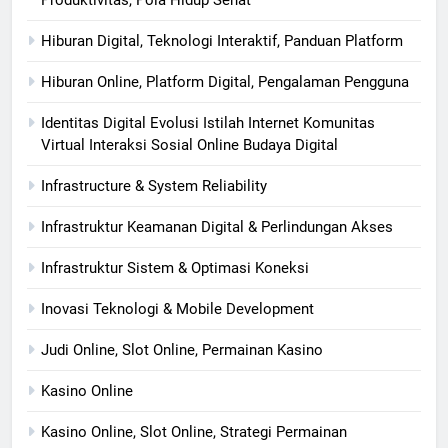
Produktivitas, Pola Hidup Sehat
Hiburan Digital, Teknologi Interaktif, Panduan Platform
Hiburan Online, Platform Digital, Pengalaman Pengguna
Identitas Digital Evolusi Istilah Internet Komunitas
Virtual Interaksi Sosial Online Budaya Digital
Infrastructure & System Reliability
Infrastruktur Keamanan Digital & Perlindungan Akses
Infrastruktur Sistem & Optimasi Koneksi
Inovasi Teknologi & Mobile Development
Judi Online, Slot Online, Permainan Kasino
Kasino Online
Kasino Online, Slot Online, Strategi Permainan