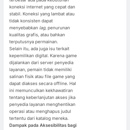
koneksi internet yang cepat dan
stabil. Koneksi yang lambat atau
tidak konsisten dapat
menyebabkan
lag
, penurunan
kualitas grafis, atau bahkan
terputusnya permainan.
Selain itu, ada juga isu terkait
kepemilikan digital. Karena game
dijalankan dari server penyedia
layanan, pemain tidak memiliki
salinan fisik atau file game yang
dapat diakses secara offline. Hal
ini memunculkan kekhawatiran
tentang keberlanjutan akses jika
penyedia layanan menghentikan
operasi atau menghapus judul
tertentu dari katalog mereka.
Dampak pada Aksesibilitas bagi