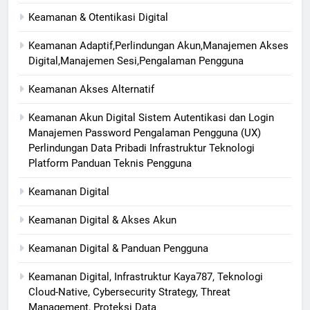
Keamanan & Otentikasi Digital
Keamanan Adaptif,Perlindungan Akun,Manajemen Akses
Digital,Manajemen Sesi,Pengalaman Pengguna
Keamanan Akses Alternatif
Keamanan Akun Digital Sistem Autentikasi dan Login
Manajemen Password Pengalaman Pengguna (UX)
Perlindungan Data Pribadi Infrastruktur Teknologi
Platform Panduan Teknis Pengguna
Keamanan Digital
Keamanan Digital & Akses Akun
Keamanan Digital & Panduan Pengguna
Keamanan Digital, Infrastruktur Kaya787, Teknologi
Cloud-Native, Cybersecurity Strategy, Threat
Management, Proteksi Data