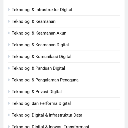
Teknologi & Infrastruktur Digital
Teknologi & Keamanan
Teknologi & Keamanan Akun
Teknologi & Keamanan Digital
Teknologi & Komunikasi Digital
Teknologi & Panduan Digital
Teknologi & Pengalaman Pengguna
Teknologi & Privasi Digital
Teknologi dan Performa Digital
Teknologi Digital & Infrastruktur Data
Teknologi Digital & Inovasi Transformasi