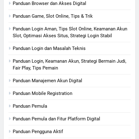
Panduan Browser dan Akses Digital
Panduan Game, Slot Online, Tips & Trik
Panduan Login Aman, Tips Slot Online, Keamanan Akun
Slot, Optimasi Akses Situs, Strategi Login Stabil
Panduan Login dan Masalah Teknis
Panduan Login, Keamanan Akun, Strategi Bermain Judi,
Fair Play, Tips Pemain
Panduan Manajemen Akun Digital
Panduan Mobile Registration
Panduan Pemula
Panduan Pemula dan Fitur Platform Digital
Panduan Pengguna Aktif