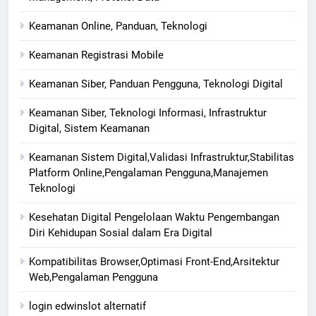
Keamanan Online, Panduan, Teknologi
Keamanan Registrasi Mobile
Keamanan Siber, Panduan Pengguna, Teknologi Digital
Keamanan Siber, Teknologi Informasi, Infrastruktur
Digital, Sistem Keamanan
Keamanan Sistem Digital,Validasi Infrastruktur,Stabilitas
Platform Online,Pengalaman Pengguna,Manajemen
Teknologi
Kesehatan Digital Pengelolaan Waktu Pengembangan
Diri Kehidupan Sosial dalam Era Digital
Kompatibilitas Browser,Optimasi Front-End,Arsitektur
Web,Pengalaman Pengguna
login edwinslot alternatif