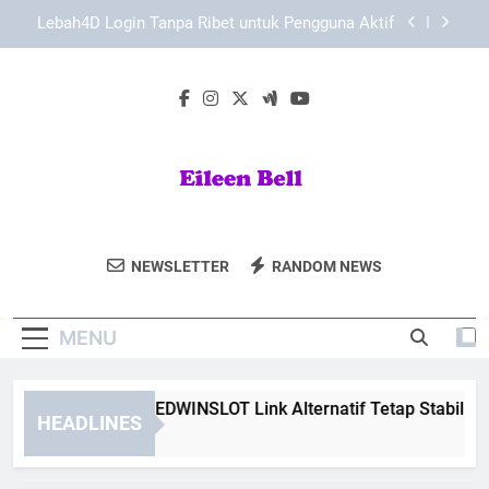
Skip
Cara Aman Daftar Edwinslot di Browser Mobile
to
dengan Langkah Praktis dan Terarah
content
Cara Aman Daftar Lebah4D Melalui Perangkat
Mobile untuk Pengguna Baru
Cara Memastikan EDWINSLOT Link Alternatif
Tetap Stabil dan Mudah Diakses
Lebah4D Login Tanpa Ribet untuk Pengguna Aktif
Cara Aman Daftar Edwinslot di Browser Mobile
dengan Langkah Praktis dan Terarah
Eileen Bell
Dapatkan Inspirasi Gaya Hidup Dan Konten
Cara Aman Daftar Lebah4D Melalui Perangkat
NEWSLETTER
RANDOM NEWS
Mobile untuk Pengguna Baru
Menarik Di Blog Eileen Bell.
MENU
ra Memastikan EDWINSLOT Link Alternatif Tetap Stabil dan M
HEADLINES
Month Ago