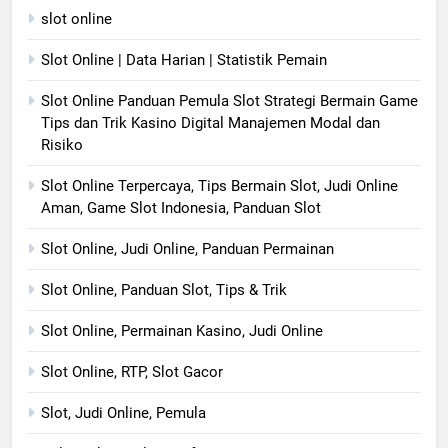
slot online
Slot Online | Data Harian | Statistik Pemain
Slot Online Panduan Pemula Slot Strategi Bermain Game
Tips dan Trik Kasino Digital Manajemen Modal dan
Risiko
Slot Online Terpercaya, Tips Bermain Slot, Judi Online
Aman, Game Slot Indonesia, Panduan Slot
Slot Online, Judi Online, Panduan Permainan
Slot Online, Panduan Slot, Tips & Trik
Slot Online, Permainan Kasino, Judi Online
Slot Online, RTP, Slot Gacor
Slot, Judi Online, Pemula