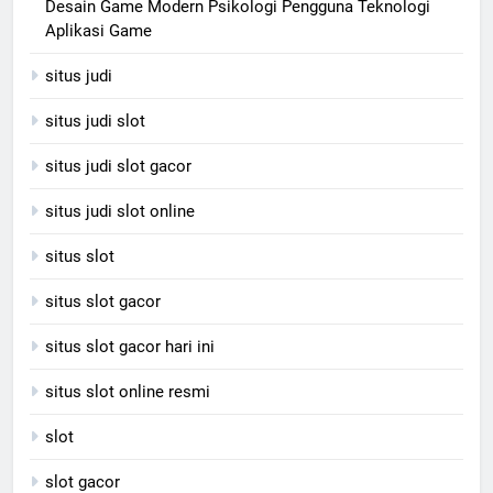
Desain Game Modern Psikologi Pengguna Teknologi
Aplikasi Game
situs judi
situs judi slot
situs judi slot gacor
situs judi slot online
situs slot
situs slot gacor
situs slot gacor hari ini
situs slot online resmi
slot
slot gacor