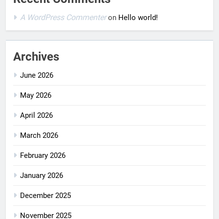
A WordPress Commenter
on
Hello world!
Archives
June 2026
May 2026
April 2026
March 2026
February 2026
January 2026
December 2025
November 2025