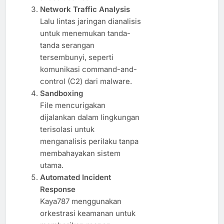
Network Traffic Analysis
Lalu lintas jaringan dianalisis
untuk menemukan tanda-
tanda serangan
tersembunyi, seperti
komunikasi command-and-
control (C2) dari malware.
Sandboxing
File mencurigakan
dijalankan dalam lingkungan
terisolasi untuk
menganalisis perilaku tanpa
membahayakan sistem
utama.
Automated Incident
Response
Kaya787 menggunakan
orkestrasi keamanan untuk