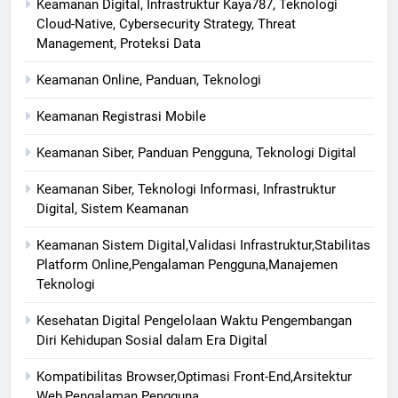
Keamanan Digital, Infrastruktur Kaya787, Teknologi
Cloud-Native, Cybersecurity Strategy, Threat
Management, Proteksi Data
Keamanan Online, Panduan, Teknologi
Keamanan Registrasi Mobile
Keamanan Siber, Panduan Pengguna, Teknologi Digital
Keamanan Siber, Teknologi Informasi, Infrastruktur
Digital, Sistem Keamanan
Keamanan Sistem Digital,Validasi Infrastruktur,Stabilitas
Platform Online,Pengalaman Pengguna,Manajemen
Teknologi
Kesehatan Digital Pengelolaan Waktu Pengembangan
Diri Kehidupan Sosial dalam Era Digital
Kompatibilitas Browser,Optimasi Front-End,Arsitektur
Web,Pengalaman Pengguna