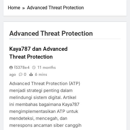
Home
Advanced Threat Protection
Advanced Threat Protection
Kaya787 dan Advanced
Threat Protection
f5378e4
11 months
ago
0
6 mins
Advanced Threat Protection (ATP)
menjadi strategi penting dalam
melindungi sistem digital. Artikel
ini membahas bagaimana Kaya787
mengimplementasikan ATP untuk
mendeteksi, mencegah, dan
merespons ancaman siber canggih