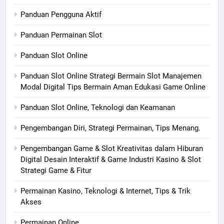
Panduan Pengguna Aktif
Panduan Permainan Slot
Panduan Slot Online
Panduan Slot Online Strategi Bermain Slot Manajemen
Modal Digital Tips Bermain Aman Edukasi Game Online
Panduan Slot Online, Teknologi dan Keamanan
Pengembangan Diri, Strategi Permainan, Tips Menang.
Pengembangan Game & Slot Kreativitas dalam Hiburan
Digital Desain Interaktif & Game Industri Kasino & Slot
Strategi Game & Fitur
Permainan Kasino, Teknologi & Internet, Tips & Trik
Akses
Permainan Online