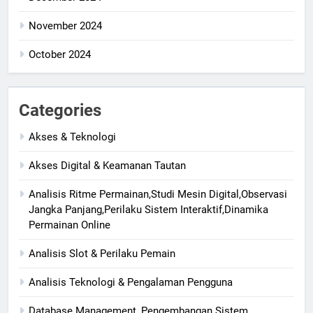
November 2024
October 2024
Categories
Akses & Teknologi
Akses Digital & Keamanan Tautan
Analisis Ritme Permainan,Studi Mesin Digital,Observasi
Jangka Panjang,Perilaku Sistem Interaktif,Dinamika
Permainan Online
Analisis Slot & Perilaku Pemain
Analisis Teknologi & Pengalaman Pengguna
Database Management, Pengembangan Sistem,