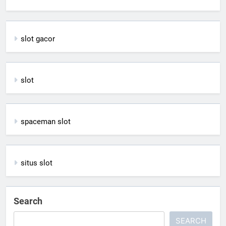
slot gacor
slot
spaceman slot
situs slot
Search
SEARCH