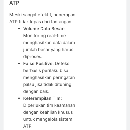
ATP
Meski sangat efektif, penerapan
ATP tidak lepas dari tantangan:
Volume Data Besar
:
Monitoring real-time
menghasilkan data dalam
jumlah besar yang harus
diproses.
False Positive
: Deteksi
berbasis perilaku bisa
menghasilkan peringatan
palsu jika tidak dituning
dengan baik.
Keterampilan Tim
:
Diperlukan tim keamanan
dengan keahlian khusus
untuk mengelola sistem
ATP.