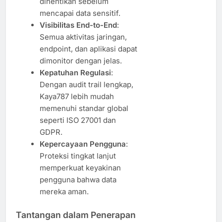
dihentikan sebelum
mencapai data sensitif.
Visibilitas End-to-End
:
Semua aktivitas jaringan,
endpoint, dan aplikasi dapat
dimonitor dengan jelas.
Kepatuhan Regulasi
:
Dengan audit trail lengkap,
Kaya787 lebih mudah
memenuhi standar global
seperti ISO 27001 dan
GDPR.
Kepercayaan Pengguna
:
Proteksi tingkat lanjut
memperkuat keyakinan
pengguna bahwa data
mereka aman.
Tantangan dalam Penerapan