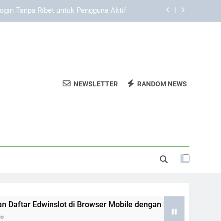
gin Tanpa Ribet untuk Pengguna Aktif
le dengan Langkah Praktis dan Terarah
Perangkat Mobile untuk Pengguna Baru
natif Tetap Stabil dan Mudah Diakses
NEWSLETTER
RANDOM NEWS
gin Tanpa Ribet untuk Pengguna Aktif
le dengan Langkah Praktis dan Terarah
Perangkat Mobile untuk Pengguna Baru
nslot di Browser Mobile dengan Langkah Praktis dan Terarah