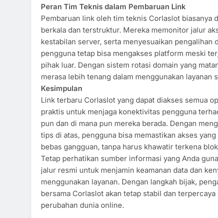
Peran Tim Teknis dalam Pembaruan Link
Pembaruan link oleh tim teknis Corlaslot biasanya 
berkala dan terstruktur. Mereka memonitor jalur a
kestabilan server, serta menyesuaikan pengalihan 
pengguna tetap bisa mengakses platform meski ter
pihak luar. Dengan sistem rotasi domain yang mata
merasa lebih tenang dalam menggunakan layanan se
Kesimpulan
Link terbaru Corlaslot yang dapat diakses semua op
praktis untuk menjaga konektivitas pengguna terha
pun dan di mana pun mereka berada. Dengan meng
tips di atas, pengguna bisa memastikan akses yang
bebas gangguan, tanpa harus khawatir terkena blokir
Tetap perhatikan sumber informasi yang Anda gunak
jalur resmi untuk menjamin keamanan data dan ke
menggunakan layanan. Dengan langkah bijak, penga
bersama Corlaslot akan tetap stabil dan terpercaya
perubahan dunia online.