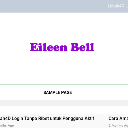
Lebah4D Lo
Cara Aman Daftar Edwinslot di Browser Mobi
Cara Aman Daftar Lebah4D Melalui 
Cara Memastikan EDWINSLOT Link Alter
Lebah4D Lo
Cara Aman Daftar Edwinslot di Browser Mobi
een Bell
nspirasi Gaya Hidup Dan Konten Menarik Di Blog Eileen Bell.
Cara Aman Daftar Lebah4D Melalui 
SAMPLE PAGE
anpa Ribet untuk Pengguna Aktif
Cara Aman Daftar Edwi
2 Months Ago