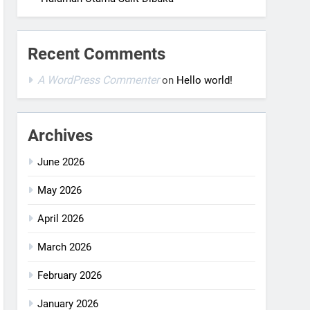
Recent Comments
A WordPress Commenter
on
Hello world!
Archives
June 2026
May 2026
April 2026
March 2026
February 2026
January 2026