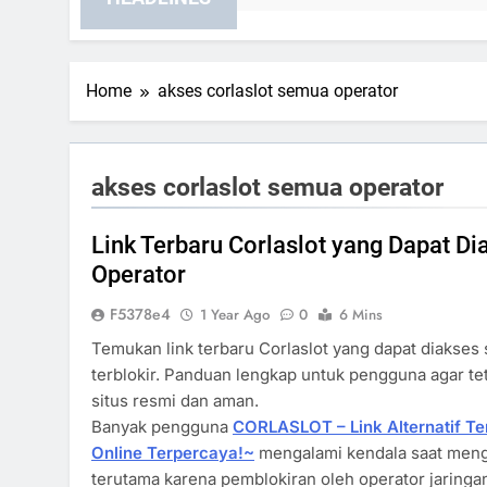
Home
akses corlaslot semua operator
akses corlaslot semua operator
Link Terbaru Corlaslot yang Dapat D
Operator
F5378e4
1 Year Ago
0
6 Mins
Temukan link terbaru Corlaslot yang dapat diakses
terblokir. Panduan lengkap untuk pengguna agar te
situs resmi dan aman.
Banyak pengguna
CORLASLOT – Link Alternatif Te
Online Terpercaya!~
mengalami kendala saat meng
terutama karena pemblokiran oleh operator jaring