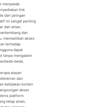
uk menjawab
enyediakan link
k dari jaringan
tif ini sangat penting
ar dan aman.
us berkembang dan
tu, memastikan akses
nan terhadap
engguna dapat
ot tanpa mengalami
berbeda-beda.
berapa alasan
mblokiran dari
han kebijakan konten
elangsungan akses
eknis platform
yang tetap aman,