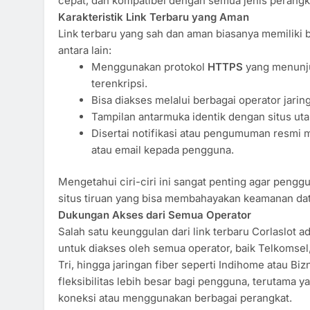
cepat, dan kompatibel dengan semua jenis perangka
Karakteristik Link Terbaru yang Aman
Link terbaru yang sah dan aman biasanya memiliki b
antara lain:
Menggunakan protokol
HTTPS
yang menunj
terenkripsi.
Bisa diakses melalui berbagai operator jaring
Tampilan antarmuka identik dengan situs u
Disertai notifikasi atau pengumuman resmi m
atau email kepada pengguna.
Mengetahui ciri-ciri ini sangat penting agar penggu
situs tiruan yang bisa membahayakan keamanan dat
Dukungan Akses dari Semua Operator
Salah satu keunggulan dari link terbaru Corlaslot
untuk diakses oleh semua operator, baik Telkomsel, 
Tri, hingga jaringan fiber seperti Indihome atau Bi
fleksibilitas lebih besar bagi pengguna, terutama 
koneksi atau menggunakan berbagai perangkat.