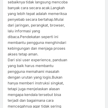
sebaiknya tidak langsung mencoba
banyak cara secara acak.Langkah
yang lebih tepat adalah memeriksa
penyebab secara bertahap.Mulai
dari jaringan, perangkat, browser,
lalu informasi yang
dibaca.Pendekatan seperti ini
membantu pengguna menghindari
kebingungan dan menjaga proses
akses tetap aman.
Dari sisi user experience, panduan
yang baik harus membantu
pengguna memahami masalah
dengan urutan yang logis.Bukan
hanya memberi instruksi singkat,
tetapi juga menjelaskan alasan
mengapa kendala tersebut bisa
terjadi dan bagaimana cara
mencegahnya agar tidak sering