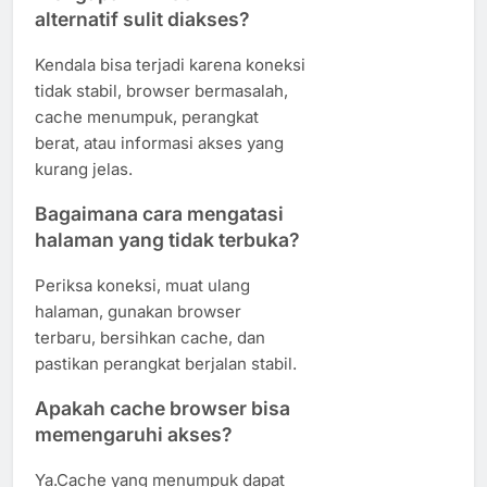
alternatif sulit diakses?
Kendala bisa terjadi karena koneksi
tidak stabil, browser bermasalah,
cache menumpuk, perangkat
berat, atau informasi akses yang
kurang jelas.
Bagaimana cara mengatasi
halaman yang tidak terbuka?
Periksa koneksi, muat ulang
halaman, gunakan browser
terbaru, bersihkan cache, dan
pastikan perangkat berjalan stabil.
Apakah cache browser bisa
memengaruhi akses?
Ya.Cache yang menumpuk dapat