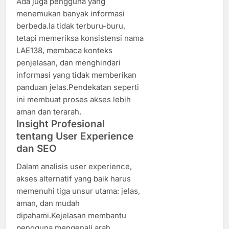
Ada juga pengguna yang
menemukan banyak informasi
berbeda.Ia tidak terburu-buru,
tetapi memeriksa konsistensi nama
LAE138, membaca konteks
penjelasan, dan menghindari
informasi yang tidak memberikan
panduan jelas.Pendekatan seperti
ini membuat proses akses lebih
aman dan terarah.
Insight Profesional
tentang User Experience
dan SEO
Dalam analisis user experience,
akses alternatif yang baik harus
memenuhi tiga unsur utama: jelas,
aman, dan mudah
dipahami.Kejelasan membantu
pengguna mengenali arah