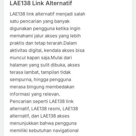
LAE138 Link Alternatif
LAE138 link alternatif menjadi salah
satu pencarian yang banyak
digunakan pengguna ketika ingin
memahami jalur akses yang lebih
praktis dan tetap terarah.Dalam
aktivitas digital, kendala akses bisa
muncul kapan saja.Mulai dari
halaman yang sulit dibuka, akses
terasa lambat, tampilan tidak
sempurna, hingga pengguna
merasa bingung membedakan
informasi yang relevan.
Pencarian seperti LAE138 link
alternatif, LAE138 resmi, LAE138
alternatif, dan LAE138 akses
menunjukkan bahwa pengguna
memiliki kebutuhan navigational