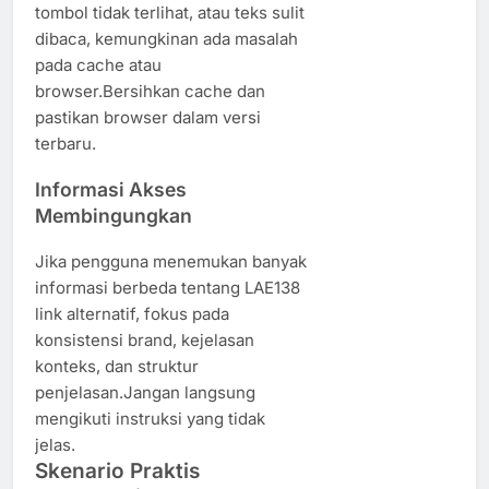
tombol tidak terlihat, atau teks sulit
dibaca, kemungkinan ada masalah
pada cache atau
browser.Bersihkan cache dan
pastikan browser dalam versi
terbaru.
Informasi Akses
Membingungkan
Jika pengguna menemukan banyak
informasi berbeda tentang LAE138
link alternatif, fokus pada
konsistensi brand, kejelasan
konteks, dan struktur
penjelasan.Jangan langsung
mengikuti instruksi yang tidak
jelas.
Skenario Praktis