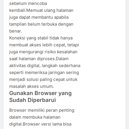
sebelum mencoba
kembali.Memuat ulang halaman
juga dapat membantu apabila
tampilan belum terbuka dengan
benar.
Koneksi yang stabil tidak hanya
membuat akses lebih cepat, tetapi
juga mengurangi risiko kesalahan
saat halaman diproses.Dalam
aktivitas digital, langkah sederhana
seperti memeriksa jaringan sering
menjadi solusi paling cepat untuk
masalah akses umum.
Gunakan Browser yang
Sudah Diperbarui
Browser memiliki peran penting
dalam membuka halaman
digital.Browser versi lama bisa