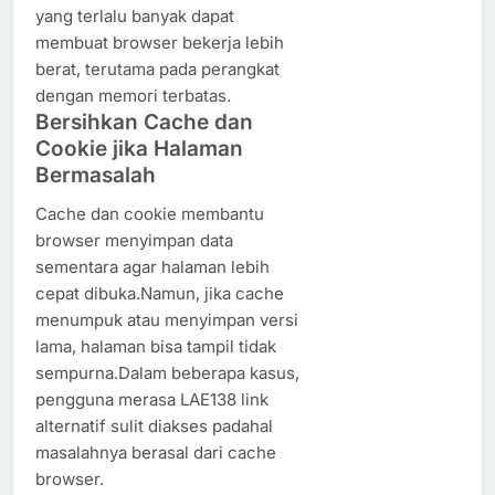
yang terlalu banyak dapat
membuat browser bekerja lebih
berat, terutama pada perangkat
dengan memori terbatas.
Bersihkan Cache dan
Cookie jika Halaman
Bermasalah
Cache dan cookie membantu
browser menyimpan data
sementara agar halaman lebih
cepat dibuka.Namun, jika cache
menumpuk atau menyimpan versi
lama, halaman bisa tampil tidak
sempurna.Dalam beberapa kasus,
pengguna merasa LAE138 link
alternatif sulit diakses padahal
masalahnya berasal dari cache
browser.