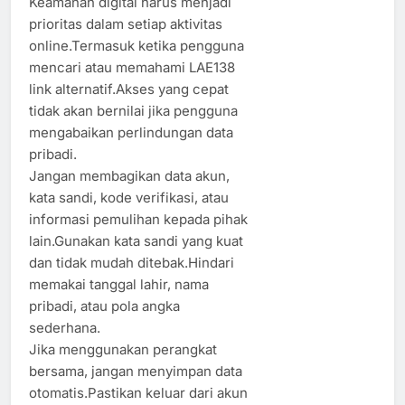
Keamanan digital harus menjadi
prioritas dalam setiap aktivitas
online.Termasuk ketika pengguna
mencari atau memahami LAE138
link alternatif.Akses yang cepat
tidak akan bernilai jika pengguna
mengabaikan perlindungan data
pribadi.
Jangan membagikan data akun,
kata sandi, kode verifikasi, atau
informasi pemulihan kepada pihak
lain.Gunakan kata sandi yang kuat
dan tidak mudah ditebak.Hindari
memakai tanggal lahir, nama
pribadi, atau pola angka
sederhana.
Jika menggunakan perangkat
bersama, jangan menyimpan data
otomatis.Pastikan keluar dari akun