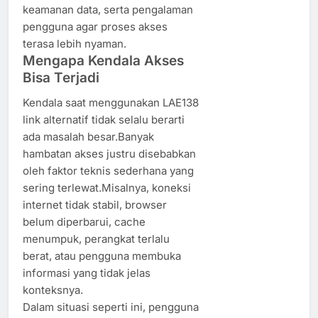
keamanan data, serta pengalaman
pengguna agar proses akses
terasa lebih nyaman.
Mengapa Kendala Akses
Bisa Terjadi
Kendala saat menggunakan LAE138
link alternatif tidak selalu berarti
ada masalah besar.Banyak
hambatan akses justru disebabkan
oleh faktor teknis sederhana yang
sering terlewat.Misalnya, koneksi
internet tidak stabil, browser
belum diperbarui, cache
menumpuk, perangkat terlalu
berat, atau pengguna membuka
informasi yang tidak jelas
konteksnya.
Dalam situasi seperti ini, pengguna