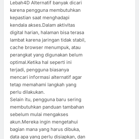
Lebah4D Alternatif banyak dicari
karena pengguna membutuhkan
kepastian saat menghadapi
kendala akses.Dalam aktivitas
digital harian, halaman bisa terasa
lambat karena jaringan tidak stabil,
cache browser menumpuk, atau
perangkat yang digunakan belum
optimal.Ketika hal seperti ini
terjadi, pengguna biasanya
mencari informasi alternatif agar
tetap memahami langkah yang
perlu dilakukan.
Selain itu, pengguna baru sering
membutuhkan panduan tambahan
sebelum mulai mengakses
akun.Mereka ingin mengetahui
bagian mana yang harus dibuka,
data apa yang perlu disiapkan, dan