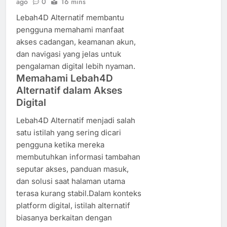
ago
0
16 mins
Lebah4D Alternatif membantu
pengguna memahami manfaat
akses cadangan, keamanan akun,
dan navigasi yang jelas untuk
pengalaman digital lebih nyaman.
Memahami Lebah4D
Alternatif dalam Akses
Digital
Lebah4D Alternatif menjadi salah
satu istilah yang sering dicari
pengguna ketika mereka
membutuhkan informasi tambahan
seputar akses, panduan masuk,
dan solusi saat halaman utama
terasa kurang stabil.Dalam konteks
platform digital, istilah alternatif
biasanya berkaitan dengan