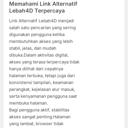
Memahami Link Alternatif
Lebah4D Terpercaya
Link Alternatif Lebah4D menjadi
salah satu pencarian yang sering
digunakan pengguna ketika
membutuhkan akses yang lebih
stabil, jelas, dan mudah
dibuka.Dalam aktivitas digital,
akses yang terasa terpercaya tidak
hanya dilihat dari cepatnya
halaman terbuka, tetapi juga dari
konsistensi tampilan, keamanan
perangkat, kejelasan alur masuk,
serta kenyamanan pengguna saat
membuka halaman.
Bagi pengguna aktif, stabilitas
akses sangat penting.Halaman
yang lambat, browser tidak