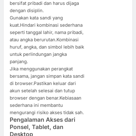
bersifat pribadi dan harus dijaga
dengan disiplin.
Gunakan kata sandi yang
kuat.Hindari kombinasi sederhana
seperti tanggal lahir, nama pribadi,
atau angka berurutan.Kombinasi
huruf, angka, dan simbol lebih baik
untuk perlindungan jangka
panjang.
Jika menggunakan perangkat
bersama, jangan simpan kata sandi
di browser.Pastikan keluar dari
akun setelah selesai dan tutup
browser dengan benar.Kebiasaan
sederhana ini membantu
mengurangi risiko akses tidak sah.
Pengalaman Akses dari
Ponsel, Tablet, dan
Desktop