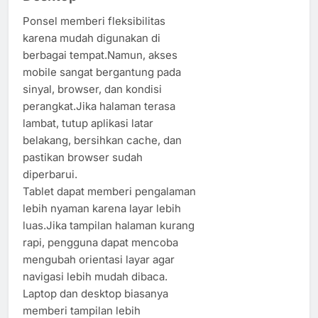
Ponsel memberi fleksibilitas
karena mudah digunakan di
berbagai tempat.Namun, akses
mobile sangat bergantung pada
sinyal, browser, dan kondisi
perangkat.Jika halaman terasa
lambat, tutup aplikasi latar
belakang, bersihkan cache, dan
pastikan browser sudah
diperbarui.
Tablet dapat memberi pengalaman
lebih nyaman karena layar lebih
luas.Jika tampilan halaman kurang
rapi, pengguna dapat mencoba
mengubah orientasi layar agar
navigasi lebih mudah dibaca.
Laptop dan desktop biasanya
memberi tampilan lebih