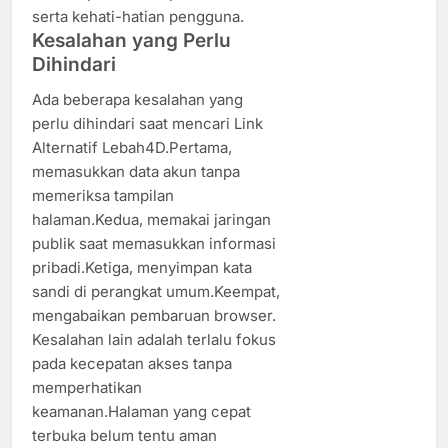
serta kehati-hatian pengguna.
Kesalahan yang Perlu
Dihindari
Ada beberapa kesalahan yang
perlu dihindari saat mencari Link
Alternatif Lebah4D.Pertama,
memasukkan data akun tanpa
memeriksa tampilan
halaman.Kedua, memakai jaringan
publik saat memasukkan informasi
pribadi.Ketiga, menyimpan kata
sandi di perangkat umum.Keempat,
mengabaikan pembaruan browser.
Kesalahan lain adalah terlalu fokus
pada kecepatan akses tanpa
memperhatikan
keamanan.Halaman yang cepat
terbuka belum tentu aman