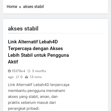
Home
akses stabil
akses stabil
Link Alternatif Lebah4D
Terpercaya dengan Akses
Lebih Stabil untuk Pengguna
Aktif
f5378e4
3 months
ago
0
15 mins
Link Alternatif Lebah4D terpercaya
membantu pengguna memahami
akses yang stabil, aman, dan
praktis sebelum masuk dari
perangkat pribadi.