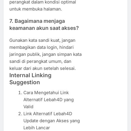
perangkat dalam kondisi optimal
untuk membuka halaman.
7. Bagaimana menjaga
keamanan akun saat akses?
Gunakan kata sandi kuat, jangan
membagikan data login, hindari
jaringan publik, jangan simpan kata
sandi di perangkat umum, dan
keluar dari akun setelah selesai.
Internal Linking
Suggestion
Cara Mengetahui Link
Alternatif Lebah4D yang
Valid
Link Alternatif Lebah4D
Update dengan Akses yang
Lebih Lancar