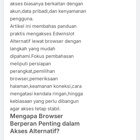
akses biasanya berkaitan dengan
akun,data pribadi,dan kenyamanan
pengguna.
Artikel ini membahas panduan
praktis mengakses Edwinslot
Alternatif lewat browser dengan
langkah yang mudah
dipahami.Fokus pembahasan
meliputi persiapan
perangkat,pemilihan
browser,pemeriksaan
halaman,keamanan koneksi,cara
mengatasi kendala ringan,hingga
kebiasaan yang perlu dibangun
agar akses tetap stabil.
Mengapa Browser
Berperan Penting dalam
Akses Alternatif?