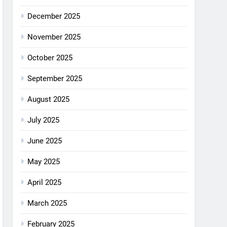
December 2025
November 2025
October 2025
September 2025
August 2025
July 2025
June 2025
May 2025
April 2025
March 2025
February 2025