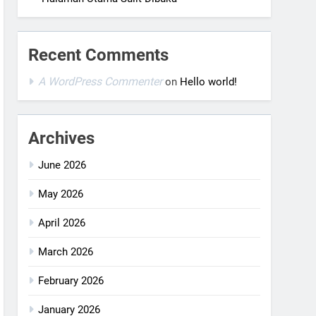
Recent Comments
A WordPress Commenter
on
Hello world!
Archives
June 2026
May 2026
April 2026
March 2026
February 2026
January 2026