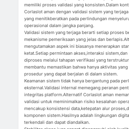
memiliki proses validasi yang konsisten.Dalam konte
Corlaslot aman dengan validasi sistem yang terjaga
yang menitikberatkan pada perlindungan menyeluru
operasional dalam jangka panjang.
Validasi sistem yang terjaga berarti setiap proses b
mekanisme pemeriksaan yang jelas dan berlapis.Alt
mengutamakan aspek ini biasanya menerapkan stan
ketat.Setiap permintaan akses,interaksi sistem,dan
diproses melalui tahapan verifikasi yang terstruktu
membantu memastikan bahwa hanya aktivitas yang 
prosedur yang dapat berjalan di dalam sistem.
Keamanan sistem tidak hanya bergantung pada per
eksternal.Validasi internal memegang peranan pen
integritas platform.Alternatif Corlaslot aman mema
validasi untuk meminimalkan risiko kesalahan operas
mencakup konsistensi data,ketepatan alur proses,d
komponen sistem.Hasilnya adalah lingkungan digita
terkendali dan dapat diandalkan.