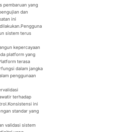
ses pembaruan yang
pengujian dan
atan ini
 dilakukan.Pengguna
n sistem terus
bangun kepercayaan
da platform yang
Platform terasa
erfungsi dalam jangka
 dalam penggunaan
rvalidasi
watir terhadap
rol.Konsistensi ini
engan standar yang
n validasi sistem