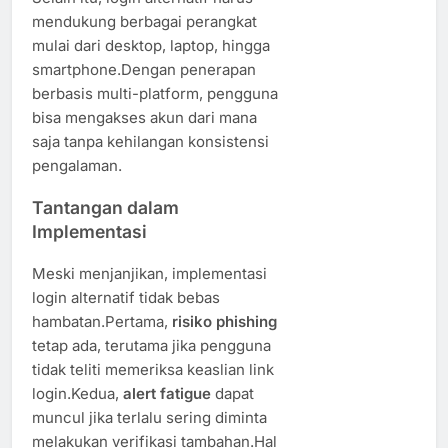
mendukung berbagai perangkat
mulai dari desktop, laptop, hingga
smartphone.Dengan penerapan
berbasis multi-platform, pengguna
bisa mengakses akun dari mana
saja tanpa kehilangan konsistensi
pengalaman.
Tantangan dalam
Implementasi
Meski menjanjikan, implementasi
login alternatif tidak bebas
hambatan.Pertama,
risiko phishing
tetap ada, terutama jika pengguna
tidak teliti memeriksa keaslian link
login.Kedua,
alert fatigue
dapat
muncul jika terlalu sering diminta
melakukan verifikasi tambahan.Hal