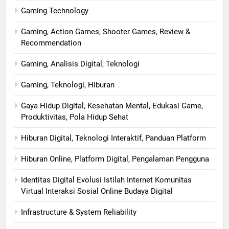
Gaming Technology
Gaming, Action Games, Shooter Games, Review &
Recommendation
Gaming, Analisis Digital, Teknologi
Gaming, Teknologi, Hiburan
Gaya Hidup Digital, Kesehatan Mental, Edukasi Game,
Produktivitas, Pola Hidup Sehat
Hiburan Digital, Teknologi Interaktif, Panduan Platform
Hiburan Online, Platform Digital, Pengalaman Pengguna
Identitas Digital Evolusi Istilah Internet Komunitas
Virtual Interaksi Sosial Online Budaya Digital
Infrastructure & System Reliability