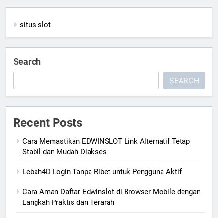
situs slot
Search
SEARCH
Recent Posts
Cara Memastikan EDWINSLOT Link Alternatif Tetap
Stabil dan Mudah Diakses
Lebah4D Login Tanpa Ribet untuk Pengguna Aktif
Cara Aman Daftar Edwinslot di Browser Mobile dengan
Langkah Praktis dan Terarah