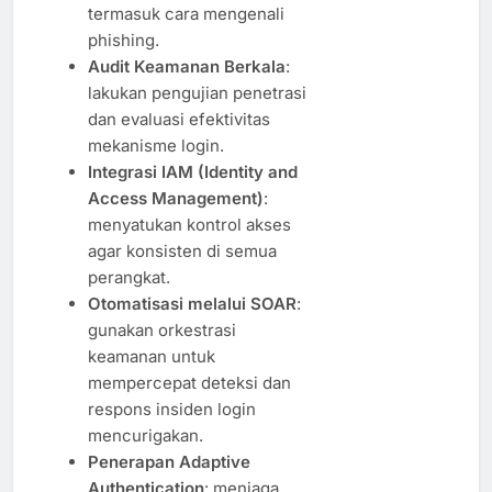
termasuk cara mengenali
phishing.
Audit Keamanan Berkala
:
lakukan pengujian penetrasi
dan evaluasi efektivitas
mekanisme login.
Integrasi IAM (Identity and
Access Management)
:
menyatukan kontrol akses
agar konsisten di semua
perangkat.
Otomatisasi melalui SOAR
:
gunakan orkestrasi
keamanan untuk
mempercepat deteksi dan
respons insiden login
mencurigakan.
Penerapan Adaptive
Authentication
: menjaga