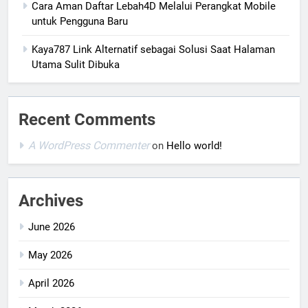
Cara Aman Daftar Lebah4D Melalui Perangkat Mobile
untuk Pengguna Baru
Kaya787 Link Alternatif sebagai Solusi Saat Halaman
Utama Sulit Dibuka
Recent Comments
A WordPress Commenter
on
Hello world!
Archives
June 2026
May 2026
April 2026