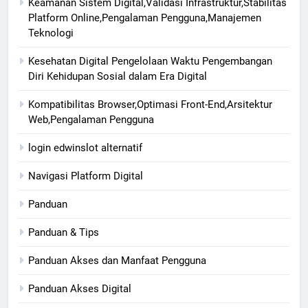
Keamanan Sistem Digital,Validasi Infrastruktur,Stabilitas
Platform Online,Pengalaman Pengguna,Manajemen
Teknologi
Kesehatan Digital Pengelolaan Waktu Pengembangan
Diri Kehidupan Sosial dalam Era Digital
Kompatibilitas Browser,Optimasi Front-End,Arsitektur
Web,Pengalaman Pengguna
login edwinslot alternatif
Navigasi Platform Digital
Panduan
Panduan & Tips
Panduan Akses dan Manfaat Pengguna
Panduan Akses Digital