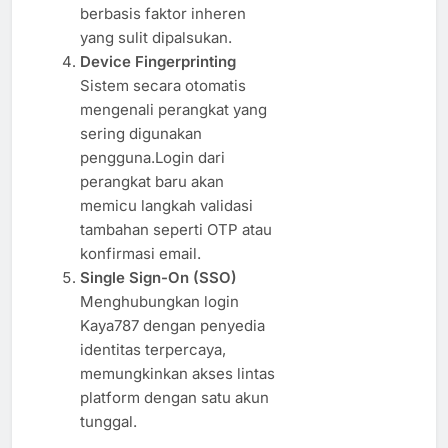
berbasis faktor inheren
yang sulit dipalsukan.
Device Fingerprinting
Sistem secara otomatis
mengenali perangkat yang
sering digunakan
pengguna.Login dari
perangkat baru akan
memicu langkah validasi
tambahan seperti OTP atau
konfirmasi email.
Single Sign-On (SSO)
Menghubungkan login
Kaya787 dengan penyedia
identitas terpercaya,
memungkinkan akses lintas
platform dengan satu akun
tunggal.