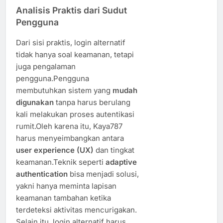
Analisis Praktis dari Sudut
Pengguna
Dari sisi praktis, login alternatif
tidak hanya soal keamanan, tetapi
juga pengalaman
pengguna.Pengguna
membutuhkan sistem yang
mudah
digunakan
tanpa harus berulang
kali melakukan proses autentikasi
rumit.Oleh karena itu, Kaya787
harus menyeimbangkan antara
user experience (UX)
dan tingkat
keamanan.Teknik seperti
adaptive
authentication
bisa menjadi solusi,
yakni hanya meminta lapisan
keamanan tambahan ketika
terdeteksi aktivitas mencurigakan.
Selain itu, login alternatif harus