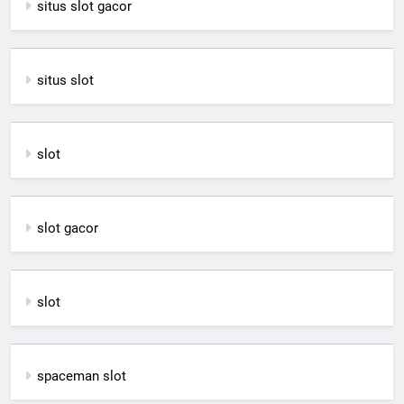
situs slot gacor
situs slot
slot
slot gacor
slot
spaceman slot