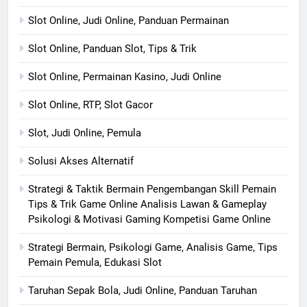
Slot Online, Judi Online, Panduan Permainan
Slot Online, Panduan Slot, Tips & Trik
Slot Online, Permainan Kasino, Judi Online
Slot Online, RTP, Slot Gacor
Slot, Judi Online, Pemula
Solusi Akses Alternatif
Strategi & Taktik Bermain Pengembangan Skill Pemain
Tips & Trik Game Online Analisis Lawan & Gameplay
Psikologi & Motivasi Gaming Kompetisi Game Online
Strategi Bermain, Psikologi Game, Analisis Game, Tips
Pemain Pemula, Edukasi Slot
Taruhan Sepak Bola, Judi Online, Panduan Taruhan