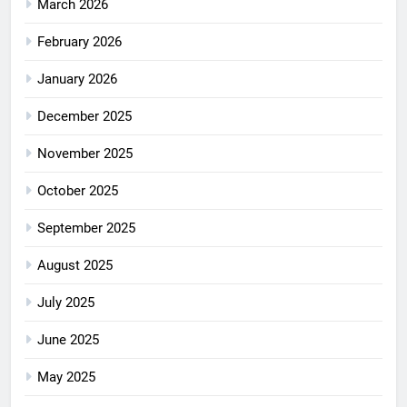
March 2026
February 2026
January 2026
December 2025
November 2025
October 2025
September 2025
August 2025
July 2025
June 2025
May 2025