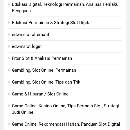
Edukasi Digital, Teknologi Permainan, Analisis Perilaku
Pengguna
Edukasi Permainan & Strategi Slot Digital
edwinslot alternatif
edwinslot login
Fitur Slot & Analisis Permainan
Gambling, Slot Online, Permainan
Gambling, Slot Online, Tips dan Trik
Game & Hiburan / Slot Online
Game Online, Kasino Online, Tips Bermain Slot, Strategi
Judi Online
Game Online, Rekomendasi Harian, Panduan Slot Digital