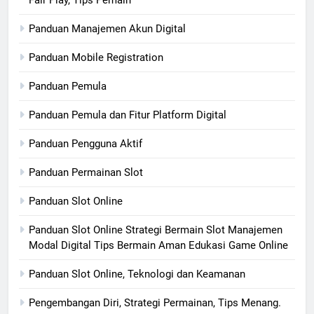
Panduan Manajemen Akun Digital
Panduan Mobile Registration
Panduan Pemula
Panduan Pemula dan Fitur Platform Digital
Panduan Pengguna Aktif
Panduan Permainan Slot
Panduan Slot Online
Panduan Slot Online Strategi Bermain Slot Manajemen
Modal Digital Tips Bermain Aman Edukasi Game Online
Panduan Slot Online, Teknologi dan Keamanan
Pengembangan Diri, Strategi Permainan, Tips Menang.