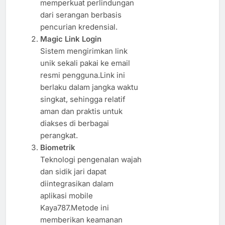
memperkuat perlindungan
dari serangan berbasis
pencurian kredensial.
Magic Link Login
Sistem mengirimkan link
unik sekali pakai ke email
resmi pengguna.Link ini
berlaku dalam jangka waktu
singkat, sehingga relatif
aman dan praktis untuk
diakses di berbagai
perangkat.
Biometrik
Teknologi pengenalan wajah
dan sidik jari dapat
diintegrasikan dalam
aplikasi mobile
Kaya787.Metode ini
memberikan keamanan