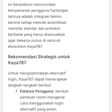
ini berpotensi menurunkan
kenyamanan pengguna.Tantangan
lainnya adalah integrasi teknis,
karena setiap metode autentikasi
memiliki standar dan protokol
berbeda yang harus disesuaikan
agar bekerja mulus di seluruh
ekosistem Kaya787.
Rekomendasi Strategis untuk
Kaya787
Untuk mengoptimalkan alternatif
login, Kaya787 dapat menerapkan
langkah-langkah berikut:
Edukasi Pengguna
: berikan
panduan resmi mengenai
cara menggunakan login
alternatif yang aman,