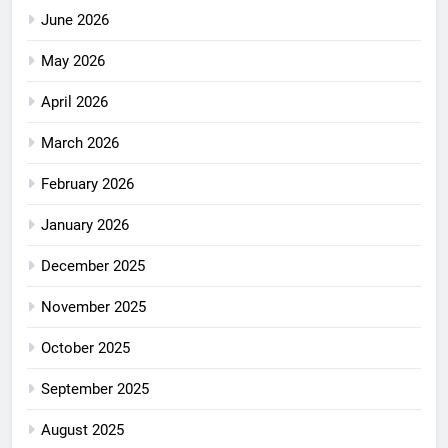
June 2026
May 2026
April 2026
March 2026
February 2026
January 2026
December 2025
November 2025
October 2025
September 2025
August 2025