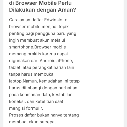
di Browser Mobile Perlu
Dilakukan dengan Aman?
Cara aman daftar Edwinslot di
browser mobile menjadi topik
penting bagi pengguna baru yang
ingin membuat akun melalui
smartphone.Browser mobile
memang praktis karena dapat
digunakan dari Android, iPhone,
tablet, atau perangkat harian lain
tanpa harus membuka
laptop.Namun, kemudahan ini tetap
harus diimbangi dengan perhatian
pada keamanan data, kestabilan
koneksi, dan ketelitian saat
mengisi formulir.
Proses daftar bukan hanya tentang
membuat akun secepat