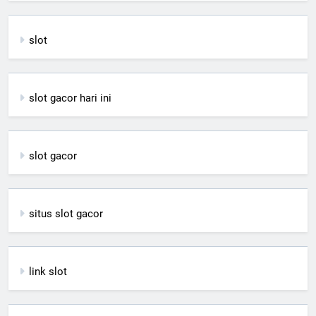
slot
slot gacor hari ini
slot gacor
situs slot gacor
link slot