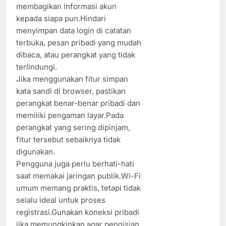
membagikan informasi akun
kepada siapa pun.Hindari
menyimpan data login di catatan
terbuka, pesan pribadi yang mudah
dibaca, atau perangkat yang tidak
terlindungi.
Jika menggunakan fitur simpan
kata sandi di browser, pastikan
perangkat benar-benar pribadi dan
memiliki pengaman layar.Pada
perangkat yang sering dipinjam,
fitur tersebut sebaiknya tidak
digunakan.
Pengguna juga perlu berhati-hati
saat memakai jaringan publik.Wi-Fi
umum memang praktis, tetapi tidak
selalu ideal untuk proses
registrasi.Gunakan koneksi pribadi
jika memungkinkan agar pengisian