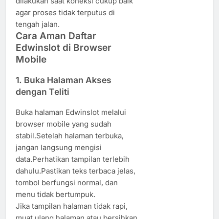
dilakukan saat koneksi cukup baik
agar proses tidak terputus di
tengah jalan.
Cara Aman Daftar
Edwinslot di Browser
Mobile
1. Buka Halaman Akses
dengan Teliti
Buka halaman Edwinslot melalui
browser mobile yang sudah
stabil.Setelah halaman terbuka,
jangan langsung mengisi
data.Perhatikan tampilan terlebih
dahulu.Pastikan teks terbaca jelas,
tombol berfungsi normal, dan
menu tidak bertumpuk.
Jika tampilan halaman tidak rapi,
muat ulang halaman atau bersihkan