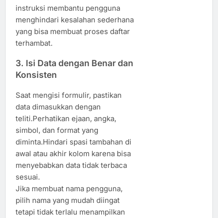
instruksi membantu pengguna
menghindari kesalahan sederhana
yang bisa membuat proses daftar
terhambat.
3. Isi Data dengan Benar dan
Konsisten
Saat mengisi formulir, pastikan
data dimasukkan dengan
teliti.Perhatikan ejaan, angka,
simbol, dan format yang
diminta.Hindari spasi tambahan di
awal atau akhir kolom karena bisa
menyebabkan data tidak terbaca
sesuai.
Jika membuat nama pengguna,
pilih nama yang mudah diingat
tetapi tidak terlalu menampilkan