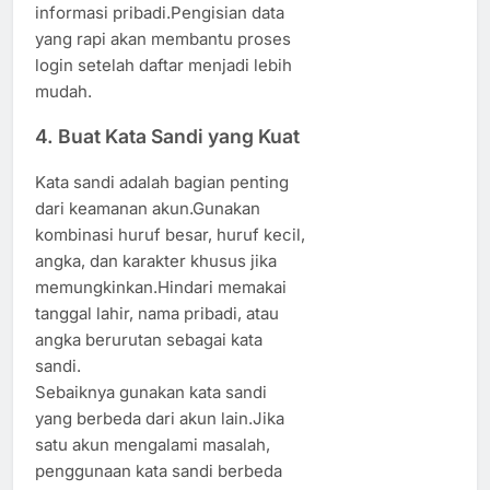
informasi pribadi.Pengisian data
yang rapi akan membantu proses
login setelah daftar menjadi lebih
mudah.
4. Buat Kata Sandi yang Kuat
Kata sandi adalah bagian penting
dari keamanan akun.Gunakan
kombinasi huruf besar, huruf kecil,
angka, dan karakter khusus jika
memungkinkan.Hindari memakai
tanggal lahir, nama pribadi, atau
angka berurutan sebagai kata
sandi.
Sebaiknya gunakan kata sandi
yang berbeda dari akun lain.Jika
satu akun mengalami masalah,
penggunaan kata sandi berbeda