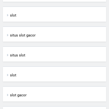
slot
situs slot gacor
situs slot
slot
slot gacor