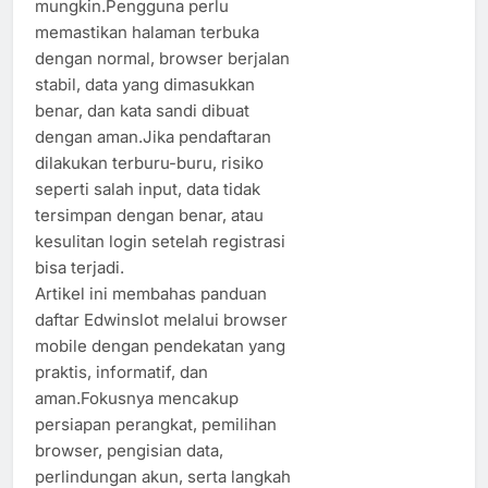
mungkin.Pengguna perlu
memastikan halaman terbuka
dengan normal, browser berjalan
stabil, data yang dimasukkan
benar, dan kata sandi dibuat
dengan aman.Jika pendaftaran
dilakukan terburu-buru, risiko
seperti salah input, data tidak
tersimpan dengan benar, atau
kesulitan login setelah registrasi
bisa terjadi.
Artikel ini membahas panduan
daftar Edwinslot melalui browser
mobile dengan pendekatan yang
praktis, informatif, dan
aman.Fokusnya mencakup
persiapan perangkat, pemilihan
browser, pengisian data,
perlindungan akun, serta langkah