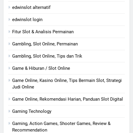
edwinslot alternatif
edwinslot login
Fitur Slot & Analisis Permainan
Gambling, Slot Online, Permainan
Gambling, Slot Online, Tips dan Trik
Game & Hiburan / Slot Online
Game Online, Kasino Online, Tips Bermain Slot, Strategi
Judi Online
Game Online, Rekomendasi Harian, Panduan Slot Digital
Gaming Technology
Gaming, Action Games, Shooter Games, Review &
Recommendation