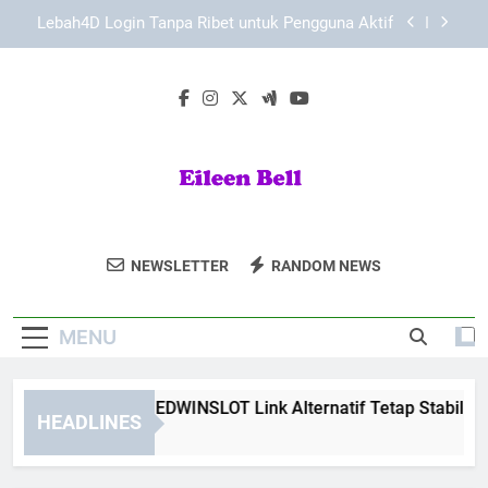
Skip
Cara Aman Daftar Edwinslot di Browser Mobile
to
dengan Langkah Praktis dan Terarah
content
Cara Aman Daftar Lebah4D Melalui Perangkat
Mobile untuk Pengguna Baru
Cara Memastikan EDWINSLOT Link Alternatif
Tetap Stabil dan Mudah Diakses
Lebah4D Login Tanpa Ribet untuk Pengguna Aktif
Cara Aman Daftar Edwinslot di Browser Mobile
dengan Langkah Praktis dan Terarah
Eileen Bell
Dapatkan Inspirasi Gaya Hidup Dan Konten
Cara Aman Daftar Lebah4D Melalui Perangkat
NEWSLETTER
RANDOM NEWS
Mobile untuk Pengguna Baru
Menarik Di Blog Eileen Bell.
MENU
ra Memastikan EDWINSLOT Link Alternatif Tetap Stabil dan 
HEADLINES
Month Ago