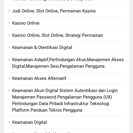
Judi Online, Slot Online, Permainan Kasino
Kasino Online
Kasino Online, Slot Online, Strategi Permainan
Keamanan & Otentikasi Digital
Keamanan Adaptif,Perlindungan Akun,Manajemen Akses
Digital,Manajemen Sesi,Pengalaman Pengguna
Keamanan Akses Alternatif
Keamanan Akun Digital Sistem Autentikasi dan Login
Manajemen Password Pengalaman Pengguna (UX)
Perlindungan Data Pribadi Infrastruktur Teknologi
Platform Panduan Teknis Pengguna
Keamanan Digital