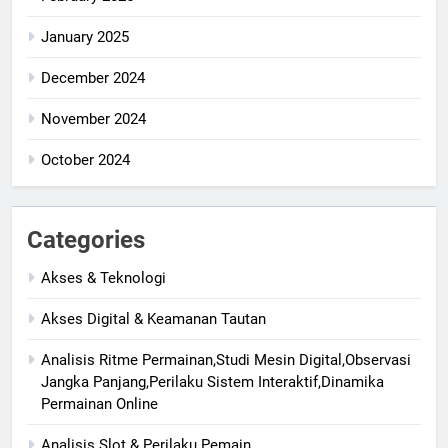
January 2025
December 2024
November 2024
October 2024
Categories
Akses & Teknologi
Akses Digital & Keamanan Tautan
Analisis Ritme Permainan,Studi Mesin Digital,Observasi
Jangka Panjang,Perilaku Sistem Interaktif,Dinamika
Permainan Online
Analisis Slot & Perilaku Pemain