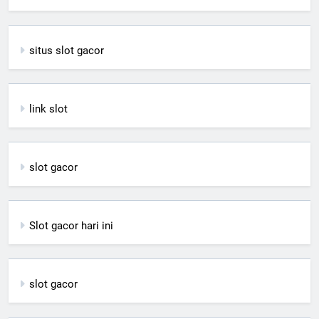
situs slot gacor
link slot
slot gacor
Slot gacor hari ini
slot gacor