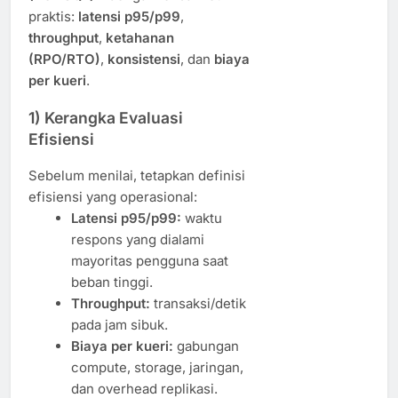
praktis:
latensi p95/p99
,
throughput
,
ketahanan
(RPO/RTO)
,
konsistensi
, dan
biaya
per kueri
.
1) Kerangka Evaluasi
Efisiensi
Sebelum menilai, tetapkan definisi
efisiensi yang operasional:
Latensi p95/p99:
waktu
respons yang dialami
mayoritas pengguna saat
beban tinggi.
Throughput:
transaksi/detik
pada jam sibuk.
Biaya per kueri:
gabungan
compute, storage, jaringan,
dan overhead replikasi.