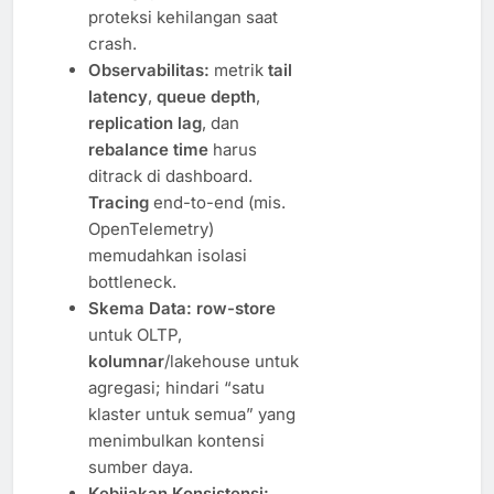
proteksi kehilangan saat
crash.
Observabilitas:
metrik
tail
latency
,
queue depth
,
replication lag
, dan
rebalance time
harus
ditrack di dashboard.
Tracing
end-to-end (mis.
OpenTelemetry)
memudahkan isolasi
bottleneck.
Skema Data:
row-store
untuk OLTP,
kolumnar
/lakehouse untuk
agregasi; hindari “satu
klaster untuk semua” yang
menimbulkan kontensi
sumber daya.
Kebijakan Konsistensi: