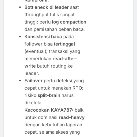
Bottleneck di leader
saat
throughput tulis sangat
tinggi; perlu
log compaction
dan pemisahan beban baca.
Konsistensi baca
pada
follower bisa
tertinggal
(eventual); transaksi yang
memerlukan
read-after-
write
butuh routing ke
leader.
Failover
perlu deteksi yang
cepat untuk menekan RTO;
risiko
split-brain
harus
dikelola.
Kecocokan KAYA787:
baik
untuk dominasi
read-heavy
dengan kebutuhan laporan
cepat, selama akses yang