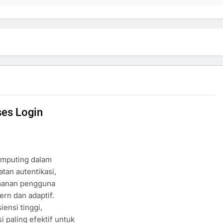
ses Login
omputing dalam
an autentikasi,
amanan pengguna
ern dan adaptif.
ensi tinggi,
i paling efektif untuk