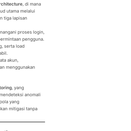
rchitecture
, di mana
oud utama melalui
n tiga lapisan
nangani proses login,
 permintaan pengguna.
, serta load
bil.
ata akun,
anan menggunakan
toring
, yang
mendeteksi anomali
 pola yang
kan mitigasi tanpa