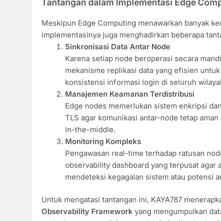
Tantangan dalam Implementasi Edge Com
Meskipun Edge Computing menawarkan banyak ke
implementasinya juga menghadirkan beberapa tanta
Sinkronisasi Data Antar Node
Karena setiap node beroperasi secara mandir
mekanisme replikasi data yang efisien untu
konsistensi informasi login di seluruh wilaya
Manajemen Keamanan Terdistribusi
Edge nodes memerlukan sistem enkripsi dan 
TLS agar komunikasi antar-node tetap aman
in-the-middle.
Monitoring Kompleks
Pengawasan real-time terhadap ratusan n
observability dashboard yang terpusat agar 
mendeteksi kegagalan sistem atau potensi an
Untuk mengatasi tantangan ini, KAYA787 menerap
Observability Framework
yang mengumpulkan data 