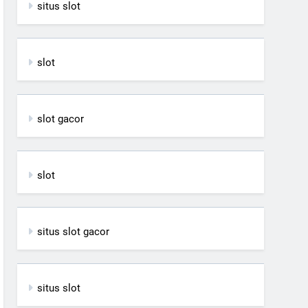
situs slot
slot
slot gacor
slot
situs slot gacor
situs slot