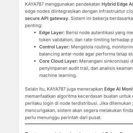
KAYA787 menggunakan pendekatan
Hybrid Edge A
edge nodes diintegrasikan dengan infrastruktur cl
secure API gateway
. Sistem ini bekerja berdasarka
penting:
Edge Layer:
Berisi node autentikasi yang me
token validation, dan rate-limiting terhadap
Control Layer:
Mengelola routing, monitoring
balancing antar-node agar performa tetap sta
Core Cloud Layer:
Menangani sinkronisasi d
penyimpanan audit trail, dan analisis keam
machine learning.
Selain itu, KAYA787 juga menerapkan
Edge AI Moni
memanfaatkan algoritma kecerdasan buatan untuk 
perilaku login di node terdistribusi. Jika ditemukan
mencurigakan, sistem akan segera melakukan tinda
perlu menunggu perintah dari pusat.