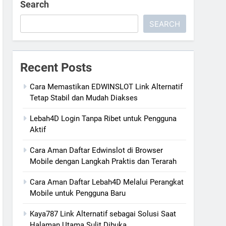
Search
SEARCH
Recent Posts
Cara Memastikan EDWINSLOT Link Alternatif
Tetap Stabil dan Mudah Diakses
Lebah4D Login Tanpa Ribet untuk Pengguna
Aktif
Cara Aman Daftar Edwinslot di Browser
Mobile dengan Langkah Praktis dan Terarah
Cara Aman Daftar Lebah4D Melalui Perangkat
Mobile untuk Pengguna Baru
Kaya787 Link Alternatif sebagai Solusi Saat
Halaman Utama Sulit Dibuka