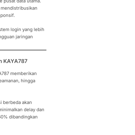
e pusat data utama.
 mendistribusikan
ponsif.
tem login yang lebih
angguan jaringan
in KAYA787
YA787 memberikan
 keamanan, hingga
i berbeda akan
minimalkan delay dan
60% dibandingkan