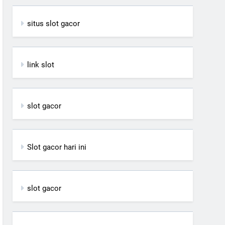
situs slot gacor
link slot
slot gacor
Slot gacor hari ini
slot gacor