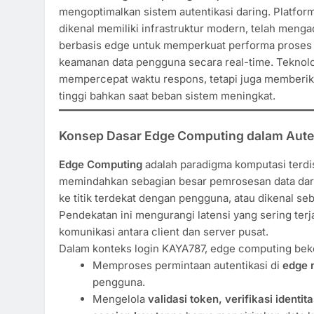
mengoptimalkan sistem autentikasi daring. Platfor
dikenal memiliki infrastruktur modern, telah meng
berbasis edge untuk memperkuat performa proses 
keamanan data pengguna secara real-time. Teknolog
mempercepat waktu respons, tetapi juga memberika
tinggi bahkan saat beban sistem meningkat.
Konsep Dasar Edge Computing dalam Aute
Edge Computing
adalah paradigma komputasi terdis
memindahkan sebagian besar pemrosesan data dari 
ke titik terdekat dengan pengguna, atau dikenal se
Pendekatan ini mengurangi latensi yang sering terj
komunikasi antara client dan server pusat.
Dalam konteks login KAYA787, edge computing beke
Memproses permintaan autentikasi di
edge 
pengguna.
Mengelola
validasi token, verifikasi identi