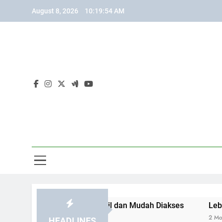
Skip
August 8, 2026
10:19:55 AM
to
content
Eil
Dapatkan I
rnatif Tetap Stabil dan Mudah Diakses
Lebah4D Login 
2 Months Ago
HEADLINES