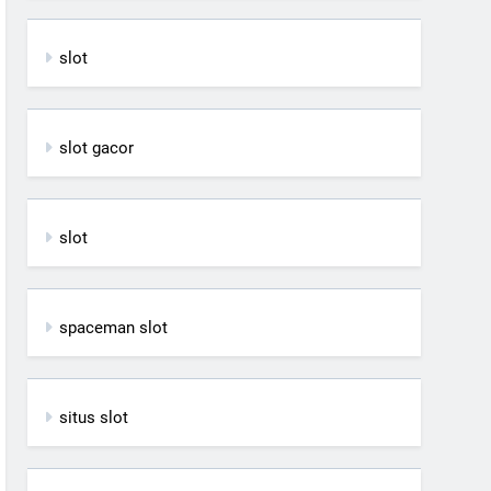
slot
slot gacor
slot
spaceman slot
situs slot