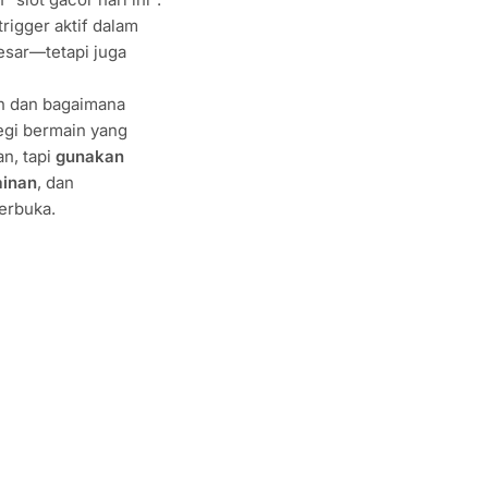
etrigger aktif dalam
esar—tetapi juga
n dan bagaimana
egi bermain yang
n, tapi
gunakan
ainan
, dan
erbuka.