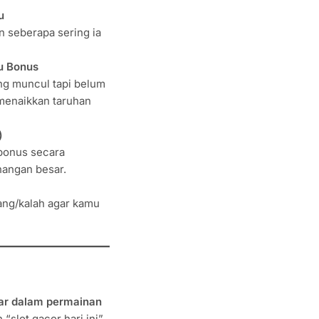
u
 seberapa sering ia
u Bonus
ng muncul tapi belum
i menaikkan taruhan
)
 bonus secara
angan besar.
ng/kalah agar kamu
ar dalam permainan
 “slot gacor hari ini”.