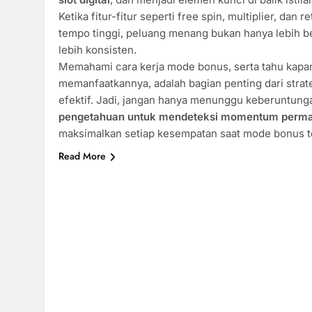
Ketika fitur-fitur seperti free spin, multiplier, dan r
tempo tinggi, peluang menang bukan hanya lebih b
lebih konsisten.
Memahami cara kerja mode bonus, serta tahu kapa
memanfaatkannya, adalah bagian penting dari strat
efektif. Jadi, jangan hanya menunggu keberuntunga
pengetahuan untuk mendeteksi momentum perm
maksimalkan setiap kesempatan saat mode bonus t
Read More