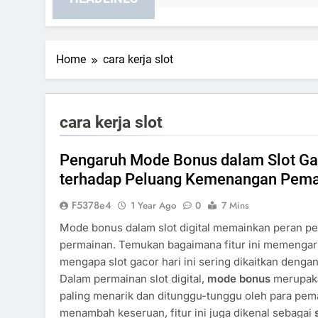
Home
cara kerja slot
cara kerja slot
Pengaruh Mode Bonus dalam Slot Gac
terhadap Peluang Kemenangan Pema
F5378e4
1 Year Ago
0
7 Mins
Mode bonus dalam slot digital memainkan peran pe
permainan. Temukan bagaimana fitur ini memenga
mengapa slot gacor hari ini sering dikaitkan dengan
Dalam permainan slot digital,
mode bonus
merupaka
paling menarik dan ditunggu-tunggu oleh para pem
menambah keseruan, fitur ini juga dikenal sebagai