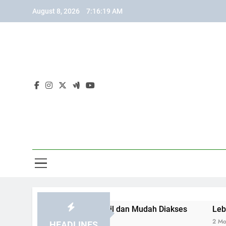
Skip
August 8, 2026
7:16:20 AM
to
content
Eil
Dapatkan I
rnatif Tetap Stabil dan Mudah Diakses
Lebah4D Login 
2 Months Ago
HEADLINES