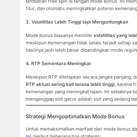
tambahan free spin di tengah mode bonus. Ini mem
fitur, dan otomatis meningkatkan potensi kemenang
3.
Volatilitas Lebih Tinggi tapi Menguntungkan
Mode bonus biasanya memiliki
volatilitas yang lebi
meskipun kemenangan tidak selalu terjadi setiap saat
hasilnya jauh lebih besar dibandingkan mode regule
4.
RTP Sementara Meningkat
Meskipun RTP ditetapkan secara jangka panjang, 
RTP aktual sering kali terasa lebih tinggi
, karena f
kemenangan yang meningkat tajam. Ini sebabnya b
menganggap slot gacor adalah slot yang sedang dal
Strategi Mengoptimalkan Mode Bonus
Untuk memaksimalkan manfaat dari mode bonus d
ini
, berikut beberapa tips strategis: