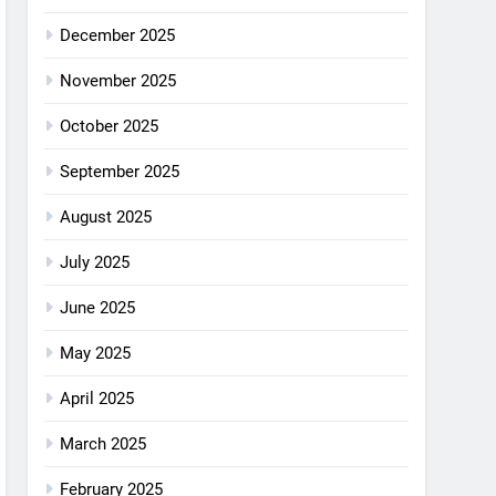
December 2025
November 2025
October 2025
September 2025
August 2025
July 2025
June 2025
May 2025
April 2025
March 2025
February 2025