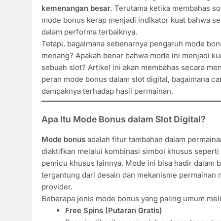
kemenangan besar
. Terutama ketika membahas so
mode bonus kerap menjadi indikator kuat bahwa se
dalam performa terbaiknya.
Tetapi, bagaimana sebenarnya pengaruh mode bon
menang? Apakah benar bahwa mode ini menjadi kun
sebuah slot? Artikel ini akan membahas secara me
peran mode bonus dalam slot digital, bagaimana car
dampaknya terhadap hasil permainan.
Apa Itu Mode Bonus dalam Slot Digital?
Mode bonus
adalah fitur tambahan dalam permainan
diaktifkan melalui kombinasi simbol khusus seperti
pemicu khusus lainnya. Mode ini bisa hadir dalam 
tergantung dari desain dan mekanisme permainan
provider.
Beberapa jenis mode bonus yang paling umum meli
Free Spins (Putaran Gratis)