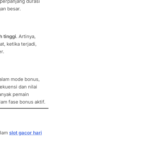
perpanjang durasi
an besar.
h tinggi
. Artinya,
, ketika terjadi,
r.
dalam mode bonus,
rekuensi dan nilai
anyak pemain
am fase bonus aktif.
alam
slot gacor hari