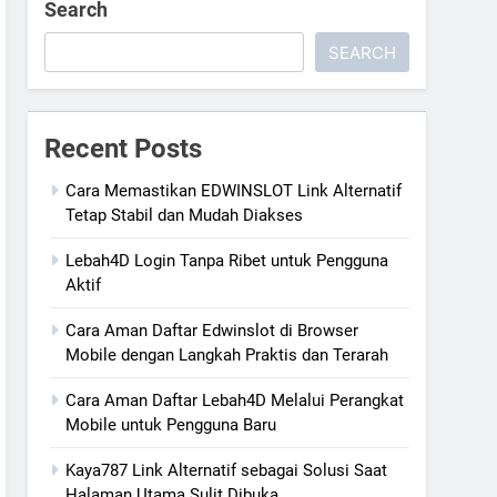
Search
SEARCH
Recent Posts
Cara Memastikan EDWINSLOT Link Alternatif
Tetap Stabil dan Mudah Diakses
Lebah4D Login Tanpa Ribet untuk Pengguna
Aktif
Cara Aman Daftar Edwinslot di Browser
Mobile dengan Langkah Praktis dan Terarah
Cara Aman Daftar Lebah4D Melalui Perangkat
Mobile untuk Pengguna Baru
Kaya787 Link Alternatif sebagai Solusi Saat
Halaman Utama Sulit Dibuka