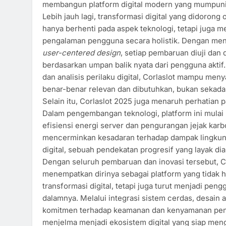
membangun platform digital modern yang mumpuni
Lebih jauh lagi, transformasi digital yang didorong o
hanya berhenti pada aspek teknologi, tetapi juga 
pengalaman pengguna secara holistik. Dengan me
user-centered design
, setiap pembaruan diuji dan
berdasarkan umpan balik nyata dari pengguna aktif. 
dan analisis perilaku digital, Corlaslot mampu menya
benar-benar relevan dan dibutuhkan, bukan sekadar
Selain itu, Corlaslot 2025 juga menaruh perhatian 
Dalam pengembangan teknologi, platform ini mulai
efisiensi energi server dan pengurangan jejak karbon 
mencerminkan kesadaran terhadap dampak lingkunga
digital, sebuah pendekatan progresif yang layak dia
Dengan seluruh pembaruan dan inovasi tersebut, Co
menempatkan dirinya sebagai platform yang tidak 
transformasi digital, tetapi juga turut menjadi peng
dalamnya. Melalui integrasi sistem cerdas, desain ad
komitmen terhadap keamanan dan kenyamanan pen
menjelma menjadi ekosistem digital yang siap men