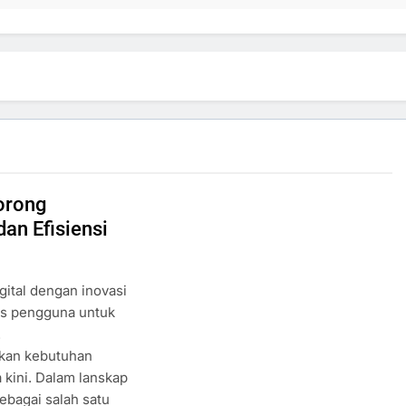
orong
dan Efisiensi
gital dengan inovasi
sis pengguna untuk
.
inkan kebutuhan
 kini. Dalam lanskap
ebagai salah satu