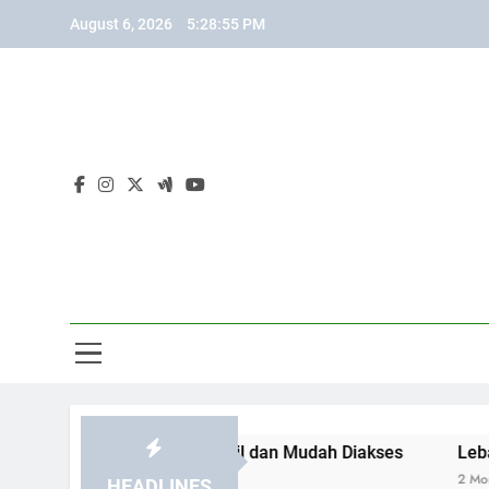
Skip
August 6, 2026
5:28:56 PM
to
content
Eil
Dapatkan I
natif Tetap Stabil dan Mudah Diakses
Lebah4D Login T
2 Months Ago
HEADLINES