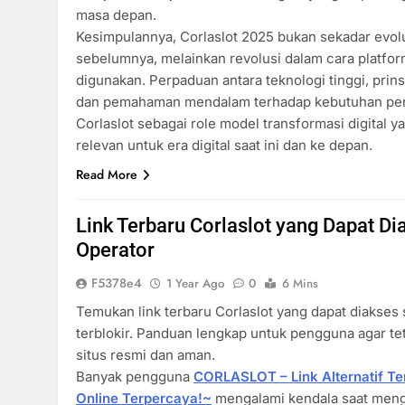
masa depan.
Kesimpulannya, Corlaslot 2025 bukan sekadar evolus
sebelumnya, melainkan revolusi dalam cara platform
digunakan. Perpaduan antara teknologi tinggi, prin
dan pemahaman mendalam terhadap kebutuhan pe
Corlaslot sebagai role model transformasi digital y
relevan untuk era digital saat ini dan ke depan.
Read More
Link Terbaru Corlaslot yang Dapat D
Operator
F5378e4
1 Year Ago
0
6 Mins
Temukan link terbaru Corlaslot yang dapat diakses
terblokir. Panduan lengkap untuk pengguna agar te
situs resmi dan aman.
Banyak pengguna
CORLASLOT – Link Alternatif Te
Online Terpercaya!~
mengalami kendala saat meng