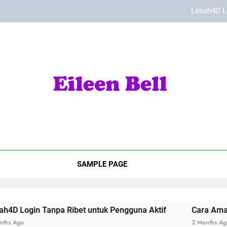
Lebah4D Lo
Cara Aman Daftar Edwinslot di Browser Mobi
Cara Aman Daftar Lebah4D Melalui 
Cara Memastikan EDWINSLOT Link Alter
Lebah4D Lo
Cara Aman Daftar Edwinslot di Browser Mobi
een Bell
nspirasi Gaya Hidup Dan Konten Menarik Di Blog Eileen Bell.
Cara Aman Daftar Lebah4D Melalui 
SAMPLE PAGE
anpa Ribet untuk Pengguna Aktif
Cara Aman Daftar Edwi
2 Months Ago