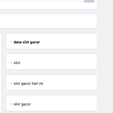
dana slot gacor
slot
slot gacor hari ini
slot gacor