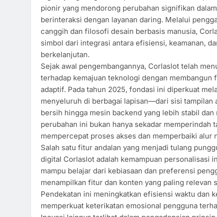
pionir yang mendorong perubahan signifikan dala
berinteraksi dengan layanan daring. Melalui pengg
canggih dan filosofi desain berbasis manusia, Corla
simbol dari integrasi antara efisiensi, keamanan, d
berkelanjutan.
Sejak awal pengembangannya, Corlaslot telah me
terhadap kemajuan teknologi dengan membangun f
adaptif. Pada tahun 2025, fondasi ini diperkuat me
menyeluruh di berbagai lapisan—dari sisi tampilan
bersih hingga mesin backend yang lebih stabil dan
perubahan ini bukan hanya sekadar memperindah ta
mempercepat proses akses dan memperbaiki alur n
Salah satu fitur andalan yang menjadi tulang pung
digital Corlaslot adalah kemampuan personalisasi in
mampu belajar dari kebiasaan dan preferensi peng
menampilkan fitur dan konten yang paling relevan 
Pendekatan ini meningkatkan efisiensi waktu dan 
memperkuat keterikatan emosional pengguna terha