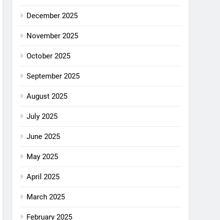
December 2025
November 2025
October 2025
September 2025
August 2025
July 2025
June 2025
May 2025
April 2025
March 2025
February 2025