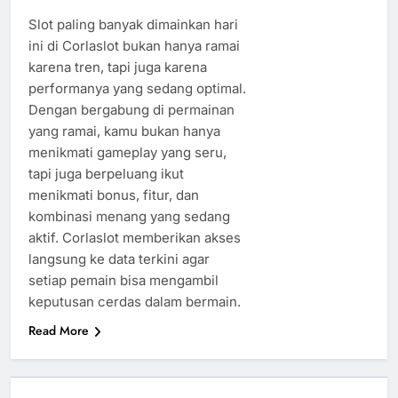
Slot paling banyak dimainkan hari
ini di Corlaslot bukan hanya ramai
karena tren, tapi juga karena
performanya yang sedang optimal.
Dengan bergabung di permainan
yang ramai, kamu bukan hanya
menikmati gameplay yang seru,
tapi juga berpeluang ikut
menikmati bonus, fitur, dan
kombinasi menang yang sedang
aktif. Corlaslot memberikan akses
langsung ke data terkini agar
setiap pemain bisa mengambil
keputusan cerdas dalam bermain.
Read More