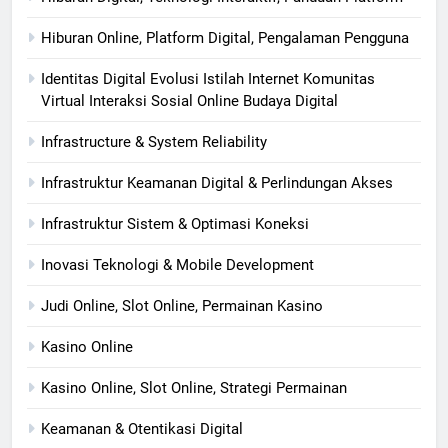
Hiburan Online, Platform Digital, Pengalaman Pengguna
Identitas Digital Evolusi Istilah Internet Komunitas
Virtual Interaksi Sosial Online Budaya Digital
Infrastructure & System Reliability
Infrastruktur Keamanan Digital & Perlindungan Akses
Infrastruktur Sistem & Optimasi Koneksi
Inovasi Teknologi & Mobile Development
Judi Online, Slot Online, Permainan Kasino
Kasino Online
Kasino Online, Slot Online, Strategi Permainan
Keamanan & Otentikasi Digital