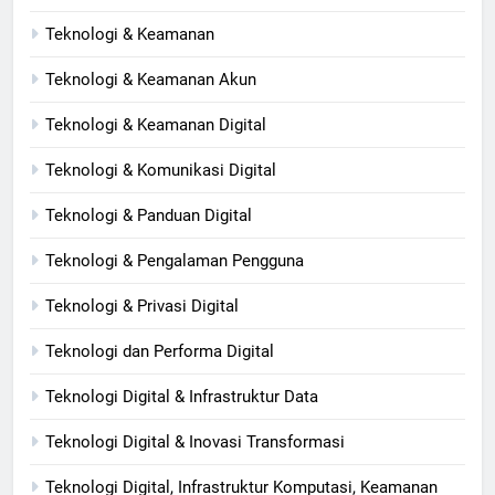
Teknologi & Keamanan
Teknologi & Keamanan Akun
Teknologi & Keamanan Digital
Teknologi & Komunikasi Digital
Teknologi & Panduan Digital
Teknologi & Pengalaman Pengguna
Teknologi & Privasi Digital
Teknologi dan Performa Digital
Teknologi Digital & Infrastruktur Data
Teknologi Digital & Inovasi Transformasi
Teknologi Digital, Infrastruktur Komputasi, Keamanan