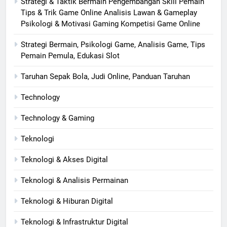
Strategi & Taktik Bermain Pengembangan Skill Pemain
Tips & Trik Game Online Analisis Lawan & Gameplay
Psikologi & Motivasi Gaming Kompetisi Game Online
Strategi Bermain, Psikologi Game, Analisis Game, Tips
Pemain Pemula, Edukasi Slot
Taruhan Sepak Bola, Judi Online, Panduan Taruhan
Technology
Technology & Gaming
Teknologi
Teknologi & Akses Digital
Teknologi & Analisis Permainan
Teknologi & Hiburan Digital
Teknologi & Infrastruktur Digital