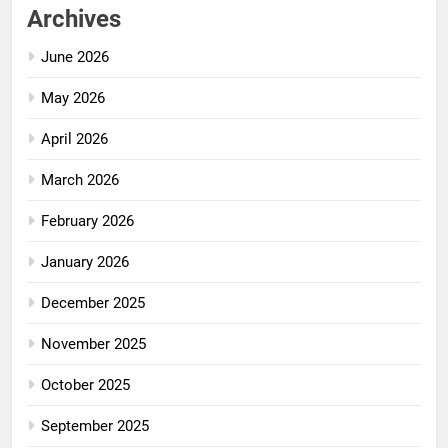
Archives
June 2026
May 2026
April 2026
March 2026
February 2026
January 2026
December 2025
November 2025
October 2025
September 2025