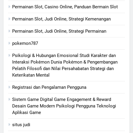
Permainan Slot, Casino Online, Panduan Bermain Slot
Permainan Slot, Judi Online, Strategi Kemenangan
Permainan Slot, Judi Online, Strategi Permainan
pokemon787
Psikologi & Hubungan Emosional Studi Karakter dan
Interaksi Pokémon Dunia Pokémon & Pengembangan
Pelatih Filosofi dan Nilai Persahabatan Strategi dan
Keterikatan Mental
Registrasi dan Pengalaman Pengguna
Sistem Game Digital Game Engagement & Reward
Desain Game Modern Psikologi Pengguna Teknologi
Aplikasi Game
situs judi