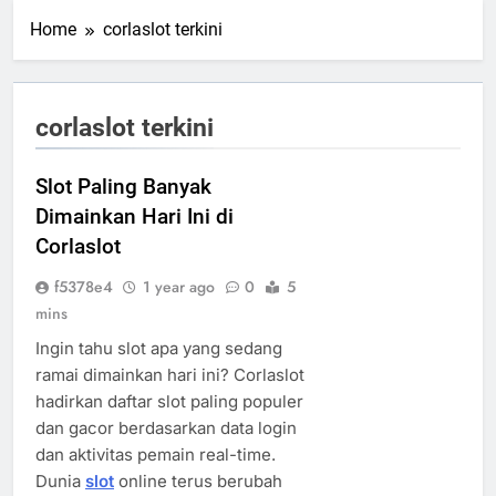
Home
corlaslot terkini
corlaslot terkini
Slot Paling Banyak
Dimainkan Hari Ini di
Corlaslot
f5378e4
1 year ago
0
5
mins
Ingin tahu slot apa yang sedang
ramai dimainkan hari ini? Corlaslot
hadirkan daftar slot paling populer
dan gacor berdasarkan data login
dan aktivitas pemain real-time.
Dunia
slot
online terus berubah