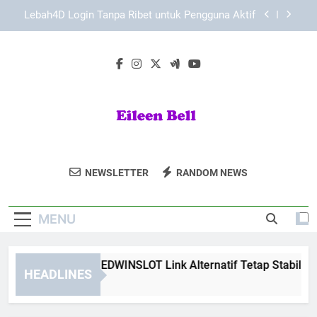
Skip
Cara Aman Daftar Edwinslot di Browser Mobile
to
dengan Langkah Praktis dan Terarah
content
Cara Aman Daftar Lebah4D Melalui Perangkat
Mobile untuk Pengguna Baru
Cara Memastikan EDWINSLOT Link Alternatif
Tetap Stabil dan Mudah Diakses
Lebah4D Login Tanpa Ribet untuk Pengguna Aktif
Cara Aman Daftar Edwinslot di Browser Mobile
dengan Langkah Praktis dan Terarah
Eileen Bell
Dapatkan Inspirasi Gaya Hidup Dan Konten
Cara Aman Daftar Lebah4D Melalui Perangkat
NEWSLETTER
RANDOM NEWS
Mobile untuk Pengguna Baru
Menarik Di Blog Eileen Bell.
MENU
ra Memastikan EDWINSLOT Link Alternatif Tetap Stabil dan 
HEADLINES
Month Ago