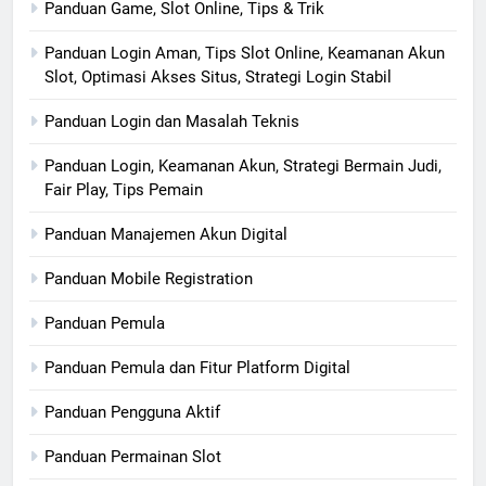
Panduan Game, Slot Online, Tips & Trik
Panduan Login Aman, Tips Slot Online, Keamanan Akun
Slot, Optimasi Akses Situs, Strategi Login Stabil
Panduan Login dan Masalah Teknis
Panduan Login, Keamanan Akun, Strategi Bermain Judi,
Fair Play, Tips Pemain
Panduan Manajemen Akun Digital
Panduan Mobile Registration
Panduan Pemula
Panduan Pemula dan Fitur Platform Digital
Panduan Pengguna Aktif
Panduan Permainan Slot