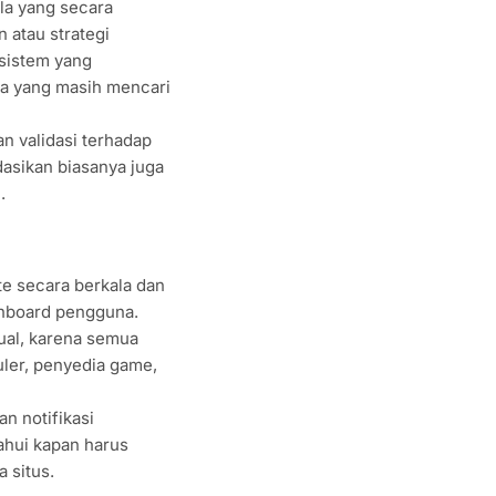
la yang secara
 atau strategi
sistem yang
a yang masih mencari
an validasi terhadap
asikan biasanya juga
.
ate secara berkala dan
shboard pengguna.
ual, karena semua
uler, penyedia game,
n notifikasi
ahui kapan harus
 situs.