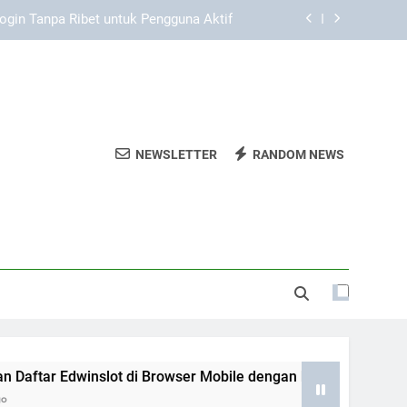
gin Tanpa Ribet untuk Pengguna Aktif
le dengan Langkah Praktis dan Terarah
Perangkat Mobile untuk Pengguna Baru
natif Tetap Stabil dan Mudah Diakses
NEWSLETTER
RANDOM NEWS
gin Tanpa Ribet untuk Pengguna Aktif
le dengan Langkah Praktis dan Terarah
Perangkat Mobile untuk Pengguna Baru
inslot di Browser Mobile dengan Langkah Praktis dan Terara