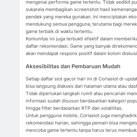
mengenai performa game tertentu. Tidak sedikit pu
sukarela membagikan screenshot hasil kemenangan
pendek yang mereka gunakan. Ini menciptakan eko
mendukung semua pengguna, terutama bagi merek
game terbaik di waktu tertentu.
Komunitas ini juga terbukti efektif dalam memberik
daftar rekomendasi. Game yang banyak direkomend
akan mendapat respons positif dalam kolom diskusi
Aksesibilitas dan Pembaruan Mudah
Setiap daftar slot gacor hari ini di Corlaslot di-upd
bisa langsung diakses dari halaman utama atau da
Tidak diperlukan langkah rumit atau pencarian man
informasi sudah disusun berdasarkan kategori pop
hingga filter berdasarkan RTP dan volatilitas.
Untuk pengguna mobile, Corlaslot juga menghadirka
rekomendasi harian, sehingga pemain bisa menget
mencoba game tertentu tanpa harus terus membuka