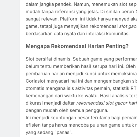
dalam jangka pendek. Namun, menemukan slot seper
mudah tanpa referensi yang jelas. Di sinilah peran
sangat relevan. Platform ini tidak hanya menyediaka
game, tetapi juga menyajikan rekomendasi
slot gaco
berdasarkan data nyata dan interaksi komunitas.
Mengapa Rekomendasi Harian Penting?
Slot bersifat dinamis. Sebuah game yang performan
belum tentu memberikan hasil serupa hari ini. Oleh 
pembaruan harian menjadi kunci untuk memaksima
Corlaslot menyadari hal ini dan mengembangkan si
otomatis menganalisis aktivitas pemain, statistik RT
kemenangan dari waktu ke waktu. Hasil analisis te
dikurasi menjadi daftar
rekomendasi slot gacor har
dengan mudah oleh semua pengguna.
Ini menjadi keuntungan besar terutama bagi pemain
efisien tanpa harus mencoba puluhan game untu
yang sedang “panas”.