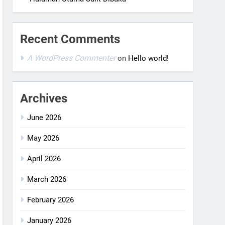
Recent Comments
A WordPress Commenter
on
Hello world!
Archives
June 2026
May 2026
April 2026
March 2026
February 2026
January 2026