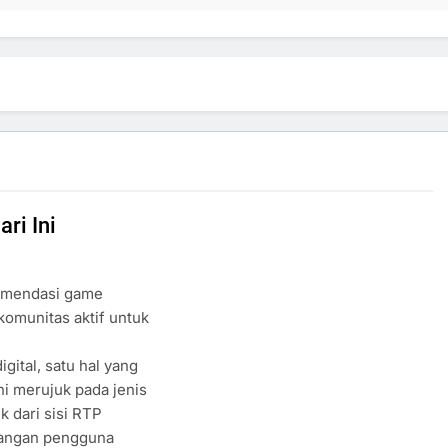
ri Ini
omendasi game
komunitas aktif untuk
gital, satu hal yang
 ini merujuk pada jenis
 dari sisi RTP
enangan pengguna