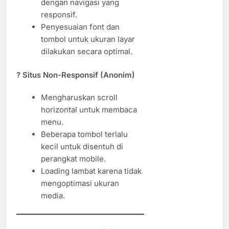
dengan navigasi yang
responsif.
Penyesuaian font dan
tombol untuk ukuran layar
dilakukan secara optimal.
?
Situs Non-Responsif (Anonim)
Mengharuskan scroll
horizontal untuk membaca
menu.
Beberapa tombol terlalu
kecil untuk disentuh di
perangkat mobile.
Loading lambat karena tidak
mengoptimasi ukuran
media.