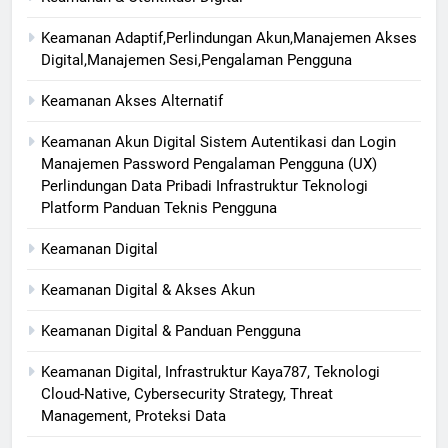
Keamanan Adaptif,Perlindungan Akun,Manajemen Akses
Digital,Manajemen Sesi,Pengalaman Pengguna
Keamanan Akses Alternatif
Keamanan Akun Digital Sistem Autentikasi dan Login
Manajemen Password Pengalaman Pengguna (UX)
Perlindungan Data Pribadi Infrastruktur Teknologi
Platform Panduan Teknis Pengguna
Keamanan Digital
Keamanan Digital & Akses Akun
Keamanan Digital & Panduan Pengguna
Keamanan Digital, Infrastruktur Kaya787, Teknologi
Cloud-Native, Cybersecurity Strategy, Threat
Management, Proteksi Data