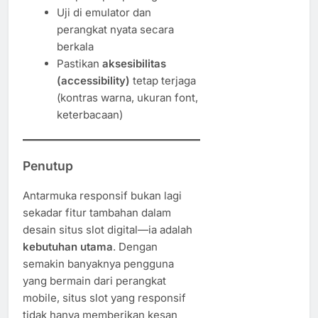
Uji di emulator dan
perangkat nyata secara
berkala
Pastikan
aksesibilitas
(accessibility)
tetap terjaga
(kontras warna, ukuran font,
keterbacaan)
Penutup
Antarmuka responsif bukan lagi
sekadar fitur tambahan dalam
desain situs slot digital—ia adalah
kebutuhan utama
. Dengan
semakin banyaknya pengguna
yang bermain dari perangkat
mobile, situs slot yang responsif
tidak hanya memberikan kesan