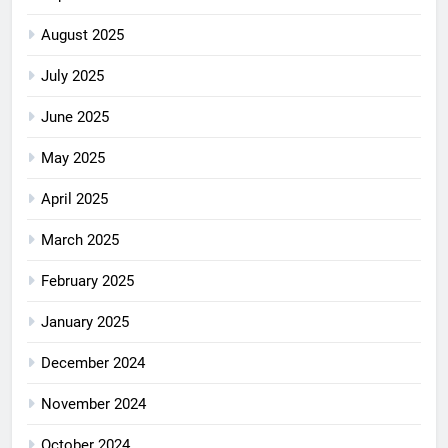
August 2025
July 2025
June 2025
May 2025
April 2025
March 2025
February 2025
January 2025
December 2024
November 2024
October 2024