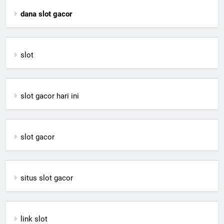
dana slot gacor
slot
slot gacor hari ini
slot gacor
situs slot gacor
link slot