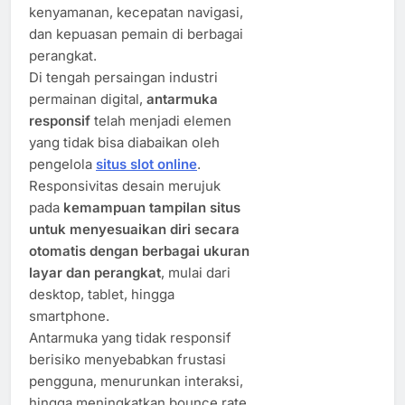
kenyamanan, kecepatan navigasi,
dan kepuasan pemain di berbagai
perangkat.
Di tengah persaingan industri
permainan digital,
antarmuka
responsif
telah menjadi elemen
yang tidak bisa diabaikan oleh
pengelola
situs slot online
.
Responsivitas desain merujuk
pada
kemampuan tampilan situs
untuk menyesuaikan diri secara
otomatis dengan berbagai ukuran
layar dan perangkat
, mulai dari
desktop, tablet, hingga
smartphone.
Antarmuka yang tidak responsif
berisiko menyebabkan frustasi
pengguna, menurunkan interaksi,
hingga meningkatkan bounce rate.