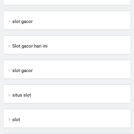
slot gacor
Slot gacor hari ini
slot gacor
situs slot
slot