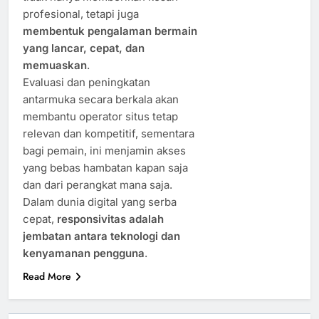
profesional, tetapi juga
membentuk pengalaman bermain
yang lancar, cepat, dan
memuaskan
.
Evaluasi dan peningkatan
antarmuka secara berkala akan
membantu operator situs tetap
relevan dan kompetitif, sementara
bagi pemain, ini menjamin akses
yang bebas hambatan kapan saja
dan dari perangkat mana saja.
Dalam dunia digital yang serba
cepat,
responsivitas adalah
jembatan antara teknologi dan
kenyamanan pengguna
.
Read More