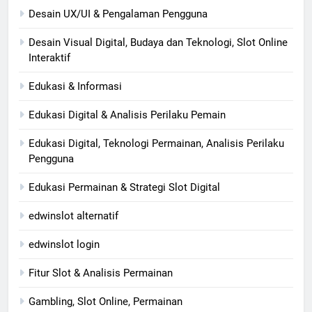
Desain UX/UI & Pengalaman Pengguna
Desain Visual Digital, Budaya dan Teknologi, Slot Online
Interaktif
Edukasi & Informasi
Edukasi Digital & Analisis Perilaku Pemain
Edukasi Digital, Teknologi Permainan, Analisis Perilaku
Pengguna
Edukasi Permainan & Strategi Slot Digital
edwinslot alternatif
edwinslot login
Fitur Slot & Analisis Permainan
Gambling, Slot Online, Permainan