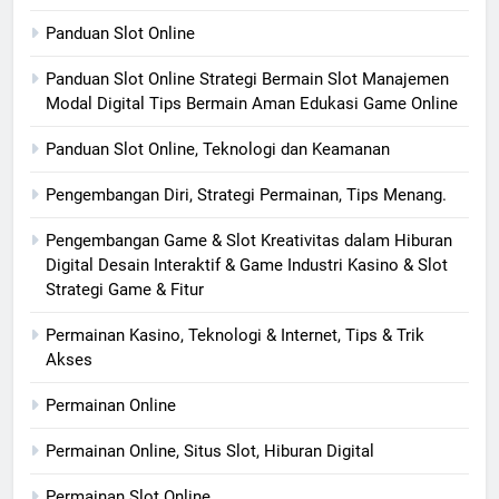
Panduan Slot Online
Panduan Slot Online Strategi Bermain Slot Manajemen
Modal Digital Tips Bermain Aman Edukasi Game Online
Panduan Slot Online, Teknologi dan Keamanan
Pengembangan Diri, Strategi Permainan, Tips Menang.
Pengembangan Game & Slot Kreativitas dalam Hiburan
Digital Desain Interaktif & Game Industri Kasino & Slot
Strategi Game & Fitur
Permainan Kasino, Teknologi & Internet, Tips & Trik
Akses
Permainan Online
Permainan Online, Situs Slot, Hiburan Digital
Permainan Slot Online