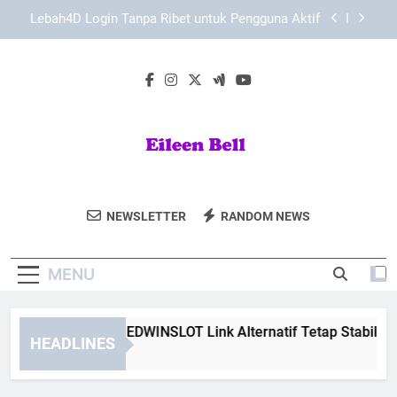
Skip
Cara Aman Daftar Edwinslot di Browser Mobile
to
dengan Langkah Praktis dan Terarah
content
Cara Aman Daftar Lebah4D Melalui Perangkat
Mobile untuk Pengguna Baru
Cara Memastikan EDWINSLOT Link Alternatif
Tetap Stabil dan Mudah Diakses
Lebah4D Login Tanpa Ribet untuk Pengguna Aktif
Cara Aman Daftar Edwinslot di Browser Mobile
dengan Langkah Praktis dan Terarah
Eileen Bell
Dapatkan Inspirasi Gaya Hidup Dan Konten
Cara Aman Daftar Lebah4D Melalui Perangkat
NEWSLETTER
RANDOM NEWS
Mobile untuk Pengguna Baru
Menarik Di Blog Eileen Bell.
MENU
ra Memastikan EDWINSLOT Link Alternatif Tetap Stabil dan 
HEADLINES
Month Ago