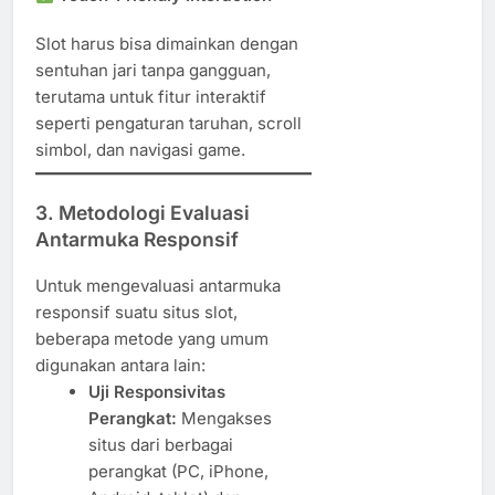
Slot harus bisa dimainkan dengan
sentuhan jari tanpa gangguan,
terutama untuk fitur interaktif
seperti pengaturan taruhan, scroll
simbol, dan navigasi game.
3. Metodologi Evaluasi
Antarmuka Responsif
Untuk mengevaluasi antarmuka
responsif suatu situs slot,
beberapa metode yang umum
digunakan antara lain:
Uji Responsivitas
Perangkat:
Mengakses
situs dari berbagai
perangkat (PC, iPhone,