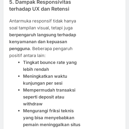
5. Dampak Responsivitas
terhadap UX dan Retensi
Antarmuka responsif tidak hanya
soal tampilan visual, tetapi juga
berpengaruh langsung terhadap
kenyamanan dan kepuasan
pengguna
. Beberapa pengaruh
positif antara lain:
Tingkat bounce rate yang
lebih rendah
Meningkatkan waktu
kunjungan per sesi
Mempermudah transaksi
seperti deposit atau
withdraw
Mengurangi friksi teknis
yang bisa menyebabkan
pemain meninggalkan situs