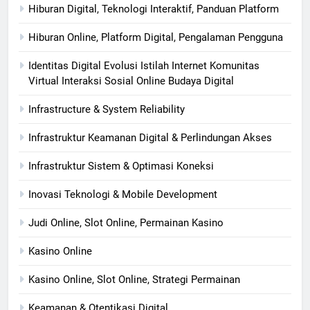
Hiburan Digital, Teknologi Interaktif, Panduan Platform
Hiburan Online, Platform Digital, Pengalaman Pengguna
Identitas Digital Evolusi Istilah Internet Komunitas
Virtual Interaksi Sosial Online Budaya Digital
Infrastructure & System Reliability
Infrastruktur Keamanan Digital & Perlindungan Akses
Infrastruktur Sistem & Optimasi Koneksi
Inovasi Teknologi & Mobile Development
Judi Online, Slot Online, Permainan Kasino
Kasino Online
Kasino Online, Slot Online, Strategi Permainan
Keamanan & Otentikasi Digital