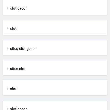
slot gacor
slot
situs slot gacor
situs slot
slot
slot gacor