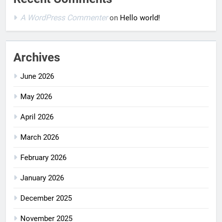
A WordPress Commenter
on
Hello world!
Archives
June 2026
May 2026
April 2026
March 2026
February 2026
January 2026
December 2025
November 2025