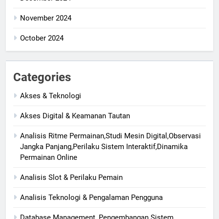
November 2024
October 2024
Categories
Akses & Teknologi
Akses Digital & Keamanan Tautan
Analisis Ritme Permainan,Studi Mesin Digital,Observasi
Jangka Panjang,Perilaku Sistem Interaktif,Dinamika
Permainan Online
Analisis Slot & Perilaku Pemain
Analisis Teknologi & Pengalaman Pengguna
Database Management, Pengembangan Sistem,