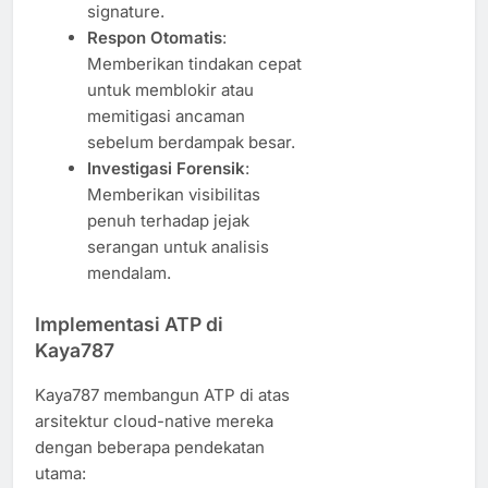
signature.
Respon Otomatis
:
Memberikan tindakan cepat
untuk memblokir atau
memitigasi ancaman
sebelum berdampak besar.
Investigasi Forensik
:
Memberikan visibilitas
penuh terhadap jejak
serangan untuk analisis
mendalam.
Implementasi ATP di
Kaya787
Kaya787 membangun ATP di atas
arsitektur cloud-native mereka
dengan beberapa pendekatan
utama: