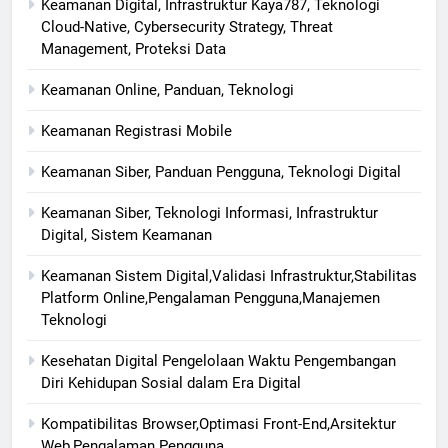
Keamanan Digital, Infrastruktur Kaya787, Teknologi
Cloud-Native, Cybersecurity Strategy, Threat
Management, Proteksi Data
Keamanan Online, Panduan, Teknologi
Keamanan Registrasi Mobile
Keamanan Siber, Panduan Pengguna, Teknologi Digital
Keamanan Siber, Teknologi Informasi, Infrastruktur
Digital, Sistem Keamanan
Keamanan Sistem Digital,Validasi Infrastruktur,Stabilitas
Platform Online,Pengalaman Pengguna,Manajemen
Teknologi
Kesehatan Digital Pengelolaan Waktu Pengembangan
Diri Kehidupan Sosial dalam Era Digital
Kompatibilitas Browser,Optimasi Front-End,Arsitektur
Web,Pengalaman Pengguna