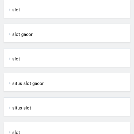
slot
slot gacor
slot
situs slot gacor
situs slot
slot