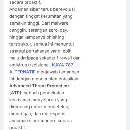
secara proaktif.
Ancaman siber terus berevolusi
dengan tingkat kerumitan yang
semakin tinggi. Dari malware
canggih, serangan zero-day,
hingga kampanye phishing
terstruktur, semua ini menuntut
strategi pertahanan yang lebih
maju daripada sekadar firewall dan
antivirus tradisional.
KAYA 787
ALTERNATIF
menjawab tantangan
ini dengan mengimplementasikan
Advanced Threat Protection
(ATP)
, sebuah pendekatan
keamanan menyeluruh yang
dirancang untuk mendeteksi,
mencegah, dan merespons
ancaman siber modern secara
proaktif.