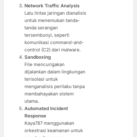
Network Traffic Analysis
Lalu lintas jaringan dianalisis
untuk menemukan tanda-
tanda serangan
tersembunyi, seperti
komunikasi command-and-
control (C2) dari malware.
Sandboxing
File mencurigakan
dijalankan dalam lingkungan
terisolasi untuk
menganalisis perilaku tanpa
membahayakan sistem
utama.
Automated Incident
Response
Kaya787 menggunakan
orkestrasi keamanan untuk