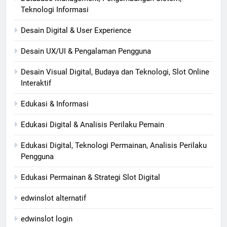
Teknologi Informasi
Desain Digital & User Experience
Desain UX/UI & Pengalaman Pengguna
Desain Visual Digital, Budaya dan Teknologi, Slot Online
Interaktif
Edukasi & Informasi
Edukasi Digital & Analisis Perilaku Pemain
Edukasi Digital, Teknologi Permainan, Analisis Perilaku
Pengguna
Edukasi Permainan & Strategi Slot Digital
edwinslot alternatif
edwinslot login