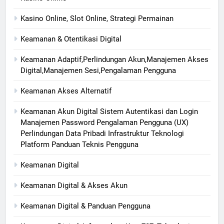
Kasino Online, Slot Online, Strategi Permainan
Keamanan & Otentikasi Digital
Keamanan Adaptif,Perlindungan Akun,Manajemen Akses
Digital,Manajemen Sesi,Pengalaman Pengguna
Keamanan Akses Alternatif
Keamanan Akun Digital Sistem Autentikasi dan Login
Manajemen Password Pengalaman Pengguna (UX)
Perlindungan Data Pribadi Infrastruktur Teknologi
Platform Panduan Teknis Pengguna
Keamanan Digital
Keamanan Digital & Akses Akun
Keamanan Digital & Panduan Pengguna