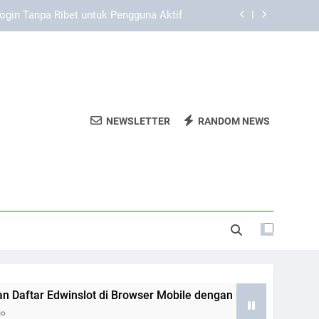
gin Tanpa Ribet untuk Pengguna Aktif
le dengan Langkah Praktis dan Terarah
Perangkat Mobile untuk Pengguna Baru
natif Tetap Stabil dan Mudah Diakses
NEWSLETTER
RANDOM NEWS
gin Tanpa Ribet untuk Pengguna Aktif
le dengan Langkah Praktis dan Terarah
Perangkat Mobile untuk Pengguna Baru
inslot di Browser Mobile dengan Langkah Praktis dan Terara