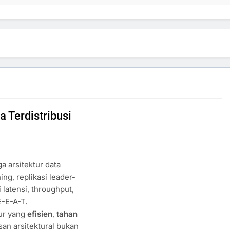
a Terdistribusi
a arsitektur data
ng, replikasi leader-
 latensi, throughput,
E-E-A-T.
tur yang
efisien
,
tahan
san arsitektural bukan