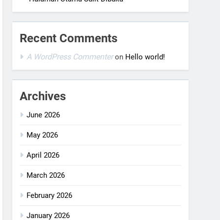
Recent Comments
A WordPress Commenter
on
Hello world!
Archives
June 2026
May 2026
April 2026
March 2026
February 2026
January 2026