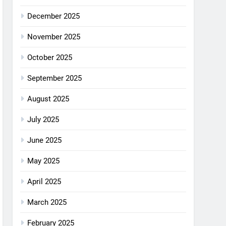
December 2025
November 2025
October 2025
September 2025
August 2025
July 2025
June 2025
May 2025
April 2025
March 2025
February 2025