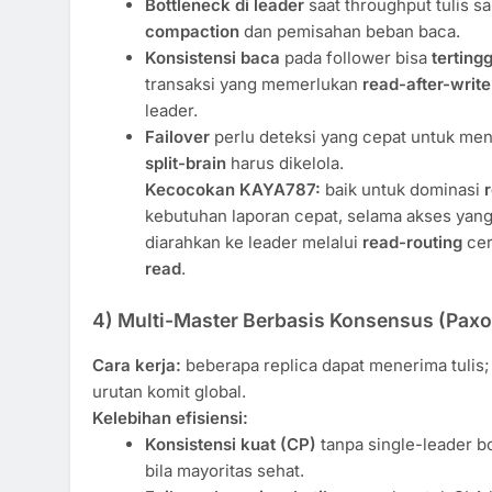
Bottleneck di leader
saat throughput tulis sa
compaction
dan pemisahan beban baca.
Konsistensi baca
pada follower bisa
tertingg
transaksi yang memerlukan
read-after-write
leader.
Failover
perlu deteksi yang cepat untuk men
split-brain
harus dikelola.
Kecocokan KAYA787:
baik untuk dominasi
kebutuhan laporan cepat, selama akses yang
diarahkan ke leader melalui
read-routing
cer
read
.
4) Multi-Master Berbasis Konsensus (Pax
Cara kerja:
beberapa replica dapat menerima tulis
urutan komit global.
Kelebihan efisiensi:
Konsistensi kuat (CP)
tanpa single-leader b
bila mayoritas sehat.