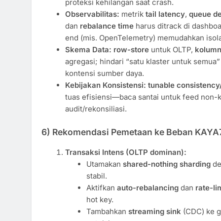
proteksi kehilangan saat crash.
Observabilitas:
metrik
tail latency
,
queue de
dan
rebalance time
harus ditrack di dashbo
end (mis. OpenTelemetry) memudahkan isola
Skema Data:
row-store
untuk OLTP,
kolumn
agregasi; hindari “satu klaster untuk semu
kontensi sumber daya.
Kebijakan Konsistensi:
tunable consistenc
tuas efisiensi—baca santai untuk feed non-kri
audit/rekonsiliasi.
6) Rekomendasi Pemetaan ke Beban KAYA
Transaksi Intens (OLTP dominan):
Utamakan
shared-nothing sharding
de
stabil.
Aktifkan
auto-rebalancing
dan
rate-li
hot key.
Tambahkan
streaming sink
(CDC) ke g