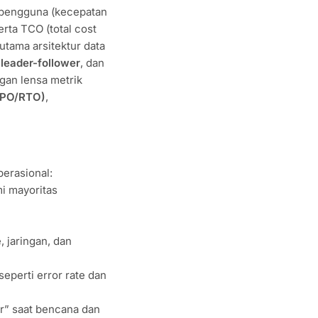
 pengguna (kecepatan
erta TCO (total cost
utama arsitektur data
 leader-follower
, dan
an lensa metrik
RPO/RTO)
,
perasional:
i mayoritas
 jaringan, dan
seperti error rate dan
r” saat bencana dan