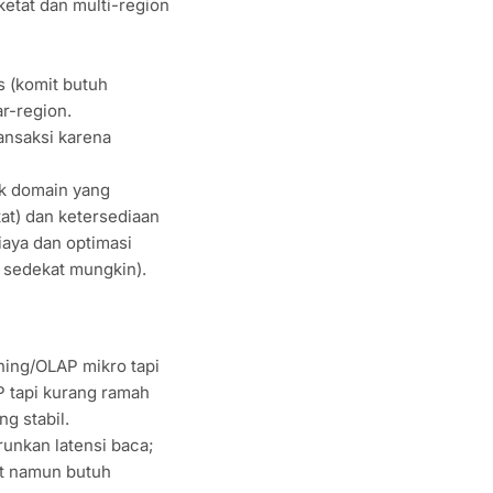
ketat dan multi-region
s (komit butuh
ar-region.
ransaksi karena
k domain yang
tat) dan ketersediaan
iaya dan optimasi
 sedekat mungkin).
ng/OLAP mikro tapi
 tapi kurang ramah
g stabil.
unkan latensi baca;
t namun butuh