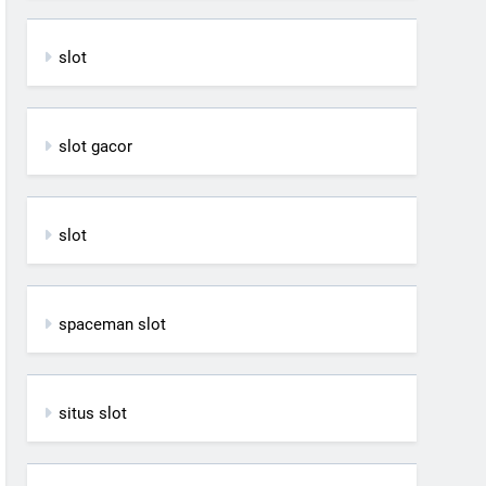
slot
slot gacor
slot
spaceman slot
situs slot