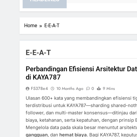
Home
E-E-A-T
E-E-A-T
Perbandingan Efisiensi Arsitektur Dat
di KAYA787
F5378e4
10 Months Ago
0
9 Mins
Ulasan 600+ kata yang membandingkan efisiensi tig
terdistribusi untuk KAYA787—sharding shared-nothi
follower, dan multi-master konsensus—ditinjau dari
biaya, ketahanan, serta kepatuhan, dengan prinsip 
Mengelola data pada skala besar menuntut arsitek
gangguan
, dan
hemat biaya
. Bagi KAYA787, keputu