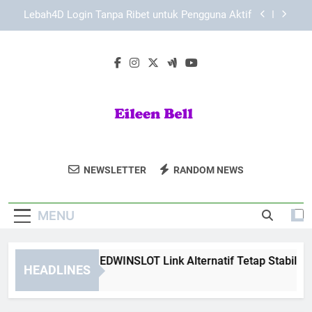
Skip
Cara Aman Daftar Edwinslot di Browser Mobile
to
dengan Langkah Praktis dan Terarah
content
Cara Aman Daftar Lebah4D Melalui Perangkat
Mobile untuk Pengguna Baru
Cara Memastikan EDWINSLOT Link Alternatif
Tetap Stabil dan Mudah Diakses
Lebah4D Login Tanpa Ribet untuk Pengguna Aktif
Cara Aman Daftar Edwinslot di Browser Mobile
dengan Langkah Praktis dan Terarah
Eileen Bell
Dapatkan Inspirasi Gaya Hidup Dan Konten
Cara Aman Daftar Lebah4D Melalui Perangkat
NEWSLETTER
RANDOM NEWS
Mobile untuk Pengguna Baru
Menarik Di Blog Eileen Bell.
MENU
ra Memastikan EDWINSLOT Link Alternatif Tetap Stabil dan 
HEADLINES
Month Ago