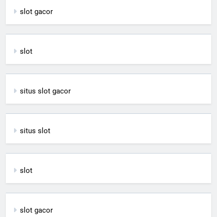
slot gacor
slot
situs slot gacor
situs slot
slot
slot gacor