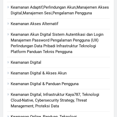
Keamanan Adaptif,Perlindungan Akun,Manajemen Akses
Digital,Manajemen Sesi,Pengalaman Pengguna
Keamanan Akses Alternatif
Keamanan Akun Digital Sistem Autentikasi dan Login
Manajemen Password Pengalaman Pengguna (UX)
Perlindungan Data Pribadi Infrastruktur Teknologi
Platform Panduan Teknis Pengguna
Keamanan Digital
Keamanan Digital & Akses Akun
Keamanan Digital & Panduan Pengguna
Keamanan Digital, Infrastruktur Kaya787, Teknologi
Cloud-Native, Cybersecurity Strategy, Threat
Management, Proteksi Data
Keamanan Online, Panduan, Teknologi