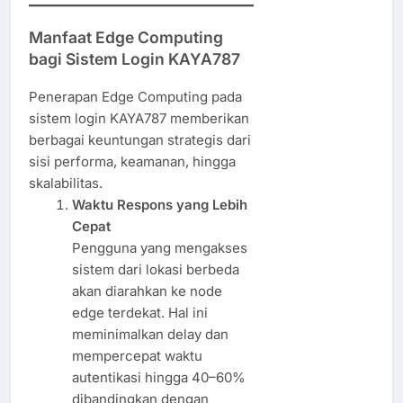
Manfaat Edge Computing
bagi Sistem Login KAYA787
Penerapan Edge Computing pada
sistem login KAYA787 memberikan
berbagai keuntungan strategis dari
sisi performa, keamanan, hingga
skalabilitas.
Waktu Respons yang Lebih
Cepat
Pengguna yang mengakses
sistem dari lokasi berbeda
akan diarahkan ke node
edge terdekat. Hal ini
meminimalkan delay dan
mempercepat waktu
autentikasi hingga 40–60%
dibandingkan dengan