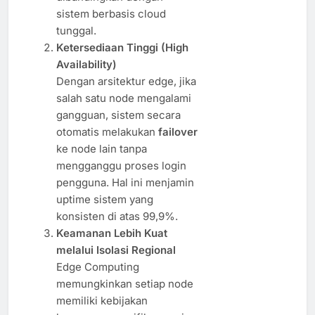
sistem berbasis cloud
tunggal.
Ketersediaan Tinggi (High
Availability)
Dengan arsitektur edge, jika
salah satu node mengalami
gangguan, sistem secara
otomatis melakukan
failover
ke node lain tanpa
mengganggu proses login
pengguna. Hal ini menjamin
uptime sistem yang
konsisten di atas 99,9%.
Keamanan Lebih Kuat
melalui Isolasi Regional
Edge Computing
memungkinkan setiap node
memiliki kebijakan