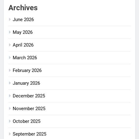
Archives
June 2026
May 2026
April 2026
March 2026
February 2026
January 2026
December 2025
November 2025
October 2025
September 2025