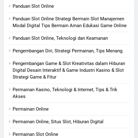
Panduan Slot Online
Panduan Slot Online Strategi Bermain Slot Manajemen
Modal Digital Tips Bermain Aman Edukasi Game Online
Panduan Slot Online, Teknologi dan Keamanan
Pengembangan Diri, Strategi Permainan, Tips Menang.
Pengembangan Game & Slot Kreativitas dalam Hiburan
Digital Desain Interaktif & Game Industri Kasino & Slot
Strategi Game & Fitur
Permainan Kasino, Teknologi & Internet, Tips & Trik
Akses
Permainan Online
Permainan Online, Situs Slot, Hiburan Digital
Permainan Slot Online