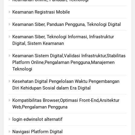
Keamanan Registrasi Mobile
Keamanan Siber, Panduan Pengguna, Teknologi Digital
Keamanan Siber, Teknologi Informasi, Infrastruktur
Digital, Sistem Keamanan
Keamanan Sistem Digital,Validasi Infrastruktur,Stabilitas
Platform Online,Pengalaman Pengguna,Manajemen
Teknologi
Kesehatan Digital Pengelolaan Waktu Pengembangan
Diri Kehidupan Sosial dalam Era Digital
Kompatibilitas Browser,Optimasi Front-End,Arsitektur
Web,Pengalaman Pengguna
login edwinslot alternatif
Navigasi Platform Digital