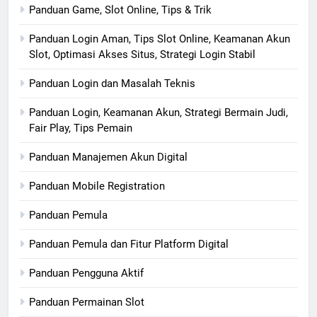
Panduan Game, Slot Online, Tips & Trik
Panduan Login Aman, Tips Slot Online, Keamanan Akun
Slot, Optimasi Akses Situs, Strategi Login Stabil
Panduan Login dan Masalah Teknis
Panduan Login, Keamanan Akun, Strategi Bermain Judi,
Fair Play, Tips Pemain
Panduan Manajemen Akun Digital
Panduan Mobile Registration
Panduan Pemula
Panduan Pemula dan Fitur Platform Digital
Panduan Pengguna Aktif
Panduan Permainan Slot