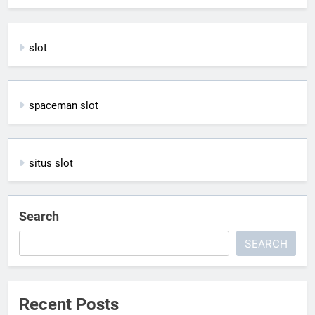
slot
spaceman slot
situs slot
Search
SEARCH
Recent Posts