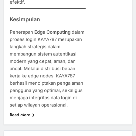
efektif.
Kesimpulan
Penerapan
Edge Computing
dalam
proses login KAYA787 merupakan
langkah strategis dalam
membangun sistem autentikasi
modern yang cepat, aman, dan
andal. Melalui distribusi beban
kerja ke edge nodes, KAYA787
berhasil menciptakan pengalaman
pengguna yang optimal, sekaligus
menjaga integritas data login di
setiap wilayah operasional.
Read More