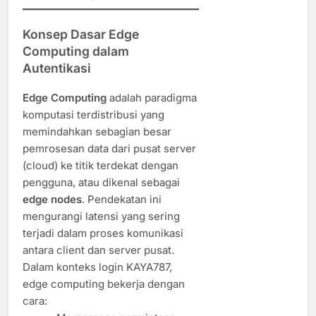
Konsep Dasar Edge
Computing dalam
Autentikasi
Edge Computing
adalah paradigma
komputasi terdistribusi yang
memindahkan sebagian besar
pemrosesan data dari pusat server
(cloud) ke titik terdekat dengan
pengguna, atau dikenal sebagai
edge nodes
. Pendekatan ini
mengurangi latensi yang sering
terjadi dalam proses komunikasi
antara client dan server pusat.
Dalam konteks login KAYA787,
edge computing bekerja dengan
cara: