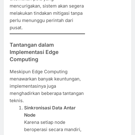
mencurigakan, sistem akan segera
melakukan tindakan mitigasi tanpa
perlu menunggu perintah dari
pusat.
Tantangan dalam
Implementasi Edge
Computing
Meskipun Edge Computing
menawarkan banyak keuntungan,
implementasinya juga
menghadirkan beberapa tantangan
teknis.
Sinkronisasi Data Antar
Node
Karena setiap node
beroperasi secara mandiri,