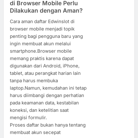
di Browser Mobile Perlu
Dilakukan dengan Aman?
Cara aman daftar Edwinslot di
browser mobile menjadi topik
penting bagi pengguna baru yang
ingin membuat akun melalui
smartphone.Browser mobile
memang praktis karena dapat
digunakan dari Android, iPhone,
tablet, atau perangkat harian lain
tanpa harus membuka
laptop.Namun, kemudahan ini tetap
harus diimbangi dengan perhatian
pada keamanan data, kestabilan
koneksi, dan ketelitian saat
mengisi formulir.
Proses daftar bukan hanya tentang
membuat akun secepat