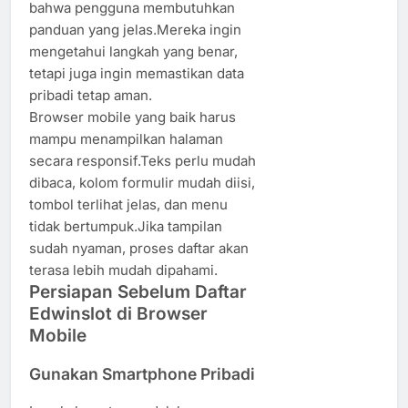
bahwa pengguna membutuhkan
panduan yang jelas.Mereka ingin
mengetahui langkah yang benar,
tetapi juga ingin memastikan data
pribadi tetap aman.
Browser mobile yang baik harus
mampu menampilkan halaman
secara responsif.Teks perlu mudah
dibaca, kolom formulir mudah diisi,
tombol terlihat jelas, dan menu
tidak bertumpuk.Jika tampilan
sudah nyaman, proses daftar akan
terasa lebih mudah dipahami.
Persiapan Sebelum Daftar
Edwinslot di Browser
Mobile
Gunakan Smartphone Pribadi