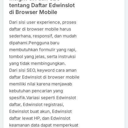
tentang Daftar Edwinslot
di Browser Mobile
Dari sisi user experience, proses
daftar di browser mobile harus
sederhana, responsif, dan mudah
dipahami.Pengguna baru
membutuhkan formulir yang rapi,
tombol yang jelas, serta instruksi
yang tidak membingungkan.
Dari sisi SEO, keyword cara aman
daftar Edwinslot di browser mobile
memiliki nilai karena menjawab
kebutuhan pencarian yang
spesifik.Variasi seperti Edwinslot
daftar, Edwinslot registrasi,
Edwinslot buat akun, Edwinslot
daftar lewat HP, dan Edwinslot
keamanan data dapat memperkuat