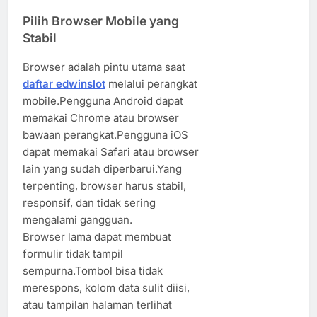
Pilih Browser Mobile yang
Stabil
Browser adalah pintu utama saat
daftar edwinslot
melalui perangkat
mobile.Pengguna Android dapat
memakai Chrome atau browser
bawaan perangkat.Pengguna iOS
dapat memakai Safari atau browser
lain yang sudah diperbarui.Yang
terpenting, browser harus stabil,
responsif, dan tidak sering
mengalami gangguan.
Browser lama dapat membuat
formulir tidak tampil
sempurna.Tombol bisa tidak
merespons, kolom data sulit diisi,
atau tampilan halaman terlihat