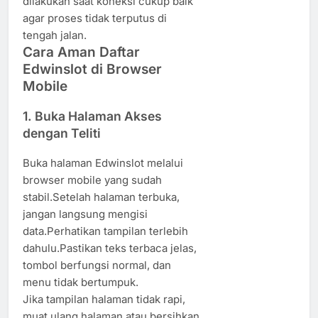
dilakukan saat koneksi cukup baik
agar proses tidak terputus di
tengah jalan.
Cara Aman Daftar
Edwinslot di Browser
Mobile
1. Buka Halaman Akses
dengan Teliti
Buka halaman Edwinslot melalui
browser mobile yang sudah
stabil.Setelah halaman terbuka,
jangan langsung mengisi
data.Perhatikan tampilan terlebih
dahulu.Pastikan teks terbaca jelas,
tombol berfungsi normal, dan
menu tidak bertumpuk.
Jika tampilan halaman tidak rapi,
muat ulang halaman atau bersihkan