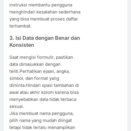
instruksi membantu pengguna
menghindari kesalahan sederhana
yang bisa membuat proses daftar
terhambat.
3. Isi Data dengan Benar dan
Konsisten
Saat mengisi formulir, pastikan
data dimasukkan dengan
teliti.Perhatikan ejaan, angka,
simbol, dan format yang
diminta.Hindari spasi tambahan di
awal atau akhir kolom karena bisa
menyebabkan data tidak terbaca
sesuai.
Jika membuat nama pengguna,
pilih nama yang mudah diingat
tetapi tidak terlalu menampilkan