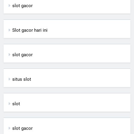
slot gacor
Slot gacor hari ini
slot gacor
situs slot
slot
slot gacor