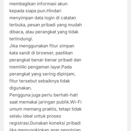
membagikan informasi akun
kepada siapa pun.Hindari
menyimpan data login di catatan
terbuka, pesan pribadi yang mudah
dibaca, atau perangkat yang tidak
terlindungi.
Jika menggunakan fitur simpan
kata sandi di browser, pastikan
perangkat benar-benar pribadi dan
memiliki pengaman layar.Pada
perangkat yang sering dipinjam,
fitur tersebut sebaiknya tidak
digunakan.
Pengguna juga perlu berhati-hati
saat memakai jaringan publik.Wi-Fi
umum memang praktis, tetapi tidak
selalu ideal untuk proses
registrasi.Gunakan koneksi pribadi
jika memungkinkan agar pengisian