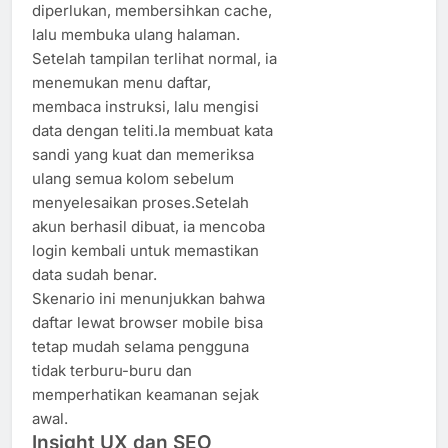
diperlukan, membersihkan cache,
lalu membuka ulang halaman.
Setelah tampilan terlihat normal, ia
menemukan menu daftar,
membaca instruksi, lalu mengisi
data dengan teliti.Ia membuat kata
sandi yang kuat dan memeriksa
ulang semua kolom sebelum
menyelesaikan proses.Setelah
akun berhasil dibuat, ia mencoba
login kembali untuk memastikan
data sudah benar.
Skenario ini menunjukkan bahwa
daftar lewat browser mobile bisa
tetap mudah selama pengguna
tidak terburu-buru dan
memperhatikan keamanan sejak
awal.
Insight UX dan SEO