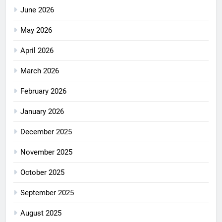
June 2026
May 2026
April 2026
March 2026
February 2026
January 2026
December 2025
November 2025
October 2025
September 2025
August 2025