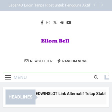
Skip
Cara Aman Daftar Edwinslot di Browser Mobile
to
dengan Langkah Praktis dan Terarah
content
Cara Aman Daftar Lebah4D Melalui Perangkat
Mobile untuk Pengguna Baru
Cara Memastikan EDWINSLOT Link Alternatif
Tetap Stabil dan Mudah Diakses
Lebah4D Login Tanpa Ribet untuk Pengguna Aktif
Cara Aman Daftar Edwinslot di Browser Mobile
dengan Langkah Praktis dan Terarah
Eileen Bell
Dapatkan Inspirasi Gaya Hidup Dan Konten
Cara Aman Daftar Lebah4D Melalui Perangkat
NEWSLETTER
RANDOM NEWS
Mobile untuk Pengguna Baru
Menarik Di Blog Eileen Bell.
MENU
ra Memastikan EDWINSLOT Link Alternatif Tetap Stabil dan M
HEADLINES
Month Ago