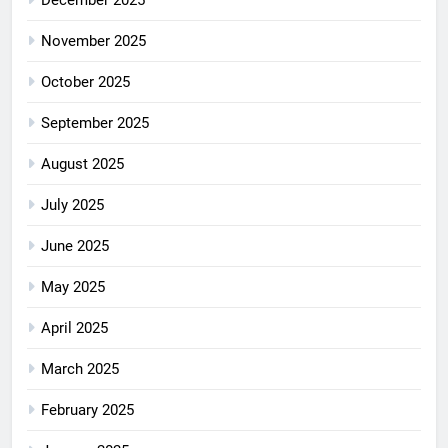
December 2025
November 2025
October 2025
September 2025
August 2025
July 2025
June 2025
May 2025
April 2025
March 2025
February 2025