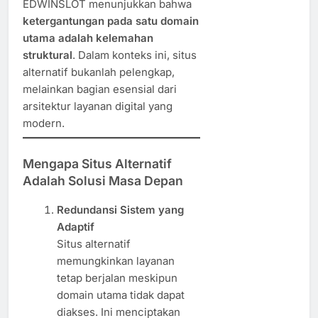
EDWINSLOT menunjukkan bahwa
ketergantungan pada satu domain
utama adalah kelemahan
struktural
. Dalam konteks ini, situs
alternatif bukanlah pelengkap,
melainkan bagian esensial dari
arsitektur layanan digital yang
modern.
Mengapa Situs Alternatif
Adalah Solusi Masa Depan
Redundansi Sistem yang
Adaptif
Situs alternatif
memungkinkan layanan
tetap berjalan meskipun
domain utama tidak dapat
diakses. Ini menciptakan