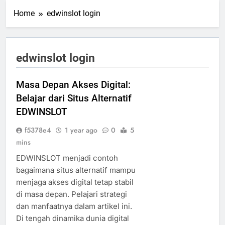
Home
edwinslot login
edwinslot login
Masa Depan Akses Digital:
Belajar dari Situs Alternatif
EDWINSLOT
f5378e4
1 year ago
0
5
mins
EDWINSLOT menjadi contoh
bagaimana situs alternatif mampu
menjaga akses digital tetap stabil
di masa depan. Pelajari strategi
dan manfaatnya dalam artikel ini.
Di tengah dinamika dunia digital