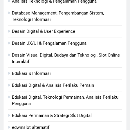
Analisis Teknologi & Pengalaman Pengguna
Database Management, Pengembangan Sistem,
Teknologi Informasi
Desain Digital & User Experience
Desain UX/UI & Pengalaman Pengguna
Desain Visual Digital, Budaya dan Teknologi, Slot Online
Interaktif
Edukasi & Informasi
Edukasi Digital & Analisis Perilaku Pemain
Edukasi Digital, Teknologi Permainan, Analisis Perilaku
Pengguna
Edukasi Permainan & Strategi Slot Digital
edwinslot alternatif