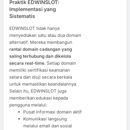
Praktik EDWINSLOT:
Implementasi yang
Sistematis
EDWINSLOT tidak hanya
menyediakan satu atau dua domain
alternatif. Mereka membangun
rantai domain cadangan yang
saling terhubung dan dikelola
secara real-time
. Setiap domain
memiliki sertifikasi keamanan
setara dan diuji secara berkala
untuk memastikan keandalannya.
Selain itu, EDWINSLOT juga
memberikan edukasi kepada
pengguna melalui:
Pusat informasi domain aktif
Komunikasi langsung
melalui email dan sosial