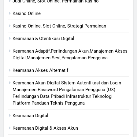
Judi Online, Slot Online, Permainan Kasino
Kasino Online
Kasino Online, Slot Online, Strategi Permainan
Keamanan & Otentikasi Digital
Keamanan Adaptif,Perlindungan Akun,Manajemen Akses
Digital,Manajemen Sesi,Pengalaman Pengguna
Keamanan Akses Alternatif
Keamanan Akun Digital Sistem Autentikasi dan Login
Manajemen Password Pengalaman Pengguna (UX)
Perlindungan Data Pribadi Infrastruktur Teknologi
Platform Panduan Teknis Pengguna
Keamanan Digital
Keamanan Digital & Akses Akun