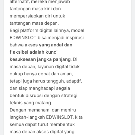
alternatif, mereka menjawab
tantangan masa kini dan
mempersiapkan diri untuk
tantangan masa depan.
Bagi platform digital lainnya, model
EDWINSLOT bisa menjadi inspirasi
bahwa
akses yang andal dan
fleksibel adalah kunci
kesuksesan jangka panjang
. Di
masa depan, layanan digital tidak
cukup hanya cepat dan aman,
tetapi juga harus tangguh, adaptif,
dan siap menghadapi segala
bentuk disrupsi dengan strategi
teknis yang matang.
Dengan memahami dan meniru
langkah-langkah EDWINSLOT, kita
semua dapat turut membentuk
masa depan akses digital yang