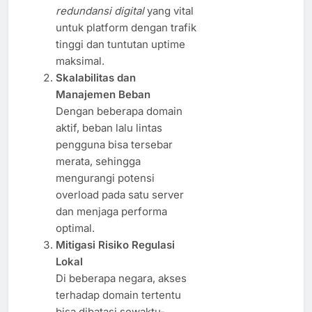
redundansi digital
yang vital
untuk platform dengan trafik
tinggi dan tuntutan uptime
maksimal.
Skalabilitas dan
Manajemen Beban
Dengan beberapa domain
aktif, beban lalu lintas
pengguna bisa tersebar
merata, sehingga
mengurangi potensi
overload pada satu server
dan menjaga performa
optimal.
Mitigasi Risiko Regulasi
Lokal
Di beberapa negara, akses
terhadap domain tertentu
bisa dibatasi sewaktu-