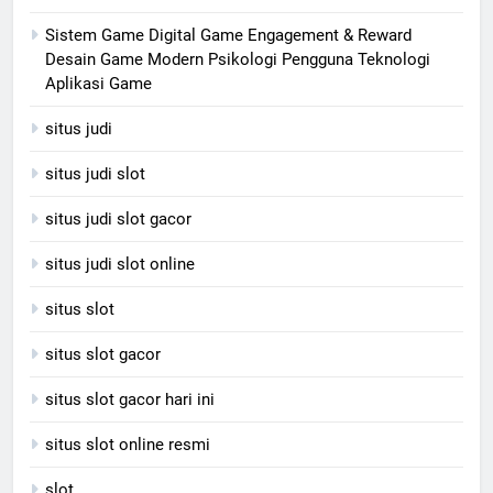
Sistem Game Digital Game Engagement & Reward
Desain Game Modern Psikologi Pengguna Teknologi
Aplikasi Game
situs judi
situs judi slot
situs judi slot gacor
situs judi slot online
situs slot
situs slot gacor
situs slot gacor hari ini
situs slot online resmi
slot