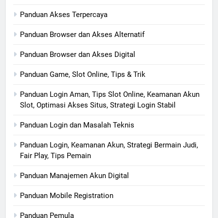
Panduan Akses Terpercaya
Panduan Browser dan Akses Alternatif
Panduan Browser dan Akses Digital
Panduan Game, Slot Online, Tips & Trik
Panduan Login Aman, Tips Slot Online, Keamanan Akun
Slot, Optimasi Akses Situs, Strategi Login Stabil
Panduan Login dan Masalah Teknis
Panduan Login, Keamanan Akun, Strategi Bermain Judi,
Fair Play, Tips Pemain
Panduan Manajemen Akun Digital
Panduan Mobile Registration
Panduan Pemula