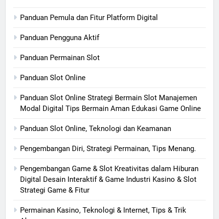
Panduan Pemula dan Fitur Platform Digital
Panduan Pengguna Aktif
Panduan Permainan Slot
Panduan Slot Online
Panduan Slot Online Strategi Bermain Slot Manajemen
Modal Digital Tips Bermain Aman Edukasi Game Online
Panduan Slot Online, Teknologi dan Keamanan
Pengembangan Diri, Strategi Permainan, Tips Menang.
Pengembangan Game & Slot Kreativitas dalam Hiburan
Digital Desain Interaktif & Game Industri Kasino & Slot
Strategi Game & Fitur
Permainan Kasino, Teknologi & Internet, Tips & Trik