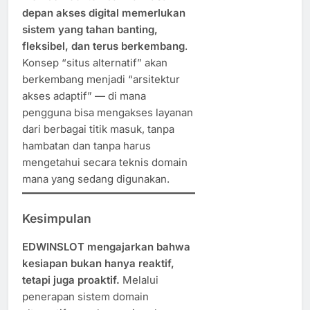
depan akses digital memerlukan
sistem yang tahan banting,
fleksibel, dan terus berkembang
.
Konsep “situs alternatif” akan
berkembang menjadi “arsitektur
akses adaptif” — di mana
pengguna bisa mengakses layanan
dari berbagai titik masuk, tanpa
hambatan dan tanpa harus
mengetahui secara teknis domain
mana yang sedang digunakan.
Kesimpulan
EDWINSLOT mengajarkan bahwa
kesiapan bukan hanya reaktif,
tetapi juga proaktif.
Melalui
penerapan sistem domain