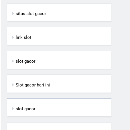
situs slot gacor
link slot
slot gacor
Slot gacor hari ini
slot gacor