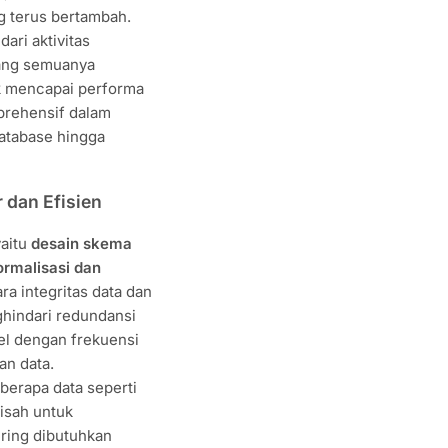
g terus bertambah.
ari aktivitas
yang semuanya
k mencapai performa
prehensif dalam
database hingga
 dan Efisien
yaitu
desain skema
ormalisasi dan
a integritas data dan
hindari redundansi
el dengan frekuensi
an data.
berapa data seperti
pisah untuk
ering dibutuhkan