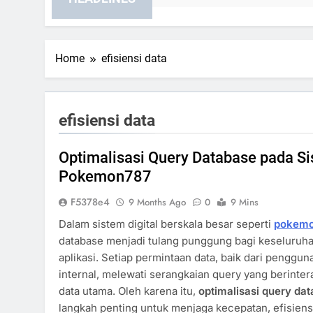
Home
efisiensi data
efisiensi data
Optimalisasi Query Database pada S
Pokemon787
F5378e4
9 Months Ago
0
9 Mins
Dalam sistem digital berskala besar seperti
pokemo
database menjadi tulang punggung bagi keseluruha
aplikasi. Setiap permintaan data, baik dari penggu
internal, melewati serangkaian query yang berinter
data utama. Oleh karena itu,
optimalisasi query da
langkah penting untuk menjaga kecepatan, efisiensi,