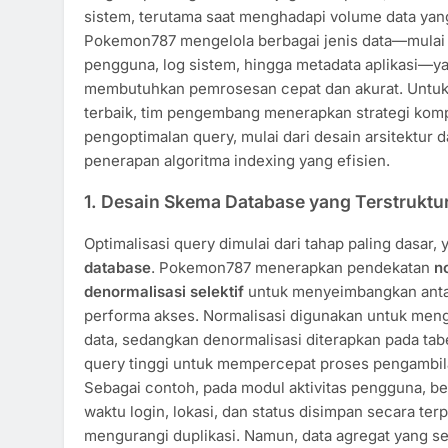
sistem, terutama saat menghadapi volume data yan
Pokemon787 mengelola berbagai jenis data—mulai d
pengguna, log sistem, hingga metadata aplikasi—
membutuhkan pemrosesan cepat dan akurat. Untu
terbaik, tim pengembang menerapkan strategi kom
pengoptimalan query, mulai dari desain arsitektur 
penerapan algoritma indexing yang efisien.
1. Desain Skema Database yang Terstruktur
Optimalisasi query dimulai dari tahap paling dasar, 
database
. Pokemon787 menerapkan pendekatan
n
denormalisasi selektif
untuk menyeimbangkan antar
performa akses. Normalisasi digunakan untuk meng
data, sedangkan denormalisasi diterapkan pada tab
query tinggi untuk mempercepat proses pengambil
Sebagai contoh, pada modul aktivitas pengguna, be
waktu login, lokasi, dan status disimpan secara ter
mengurangi duplikasi. Namun, data agregat yang s