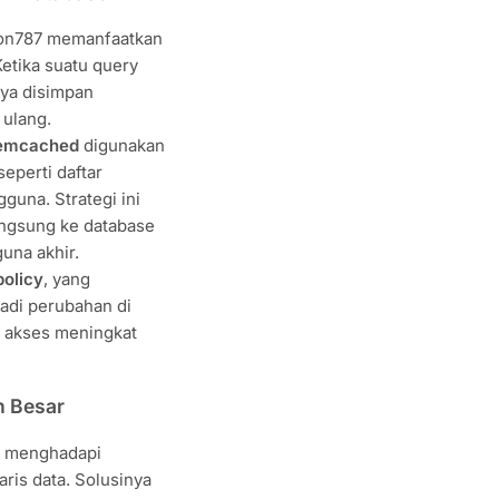
mon787 memanfaatkan
Ketika suatu query
nya disimpan
 ulang.
emcached
digunakan
eperti daftar
gguna. Strategi ini
angsung ke database
una akhir.
policy
, yang
jadi perubahan di
n akses meningkat
h Besar
7 menghadapi
ris data. Solusinya