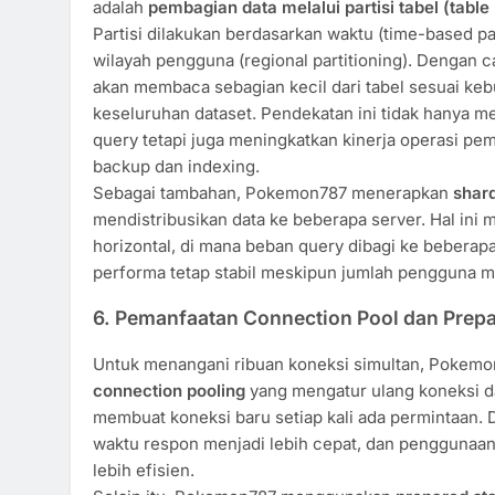
adalah
pembagian data melalui partisi tabel (table 
Partisi dilakukan berdasarkan waktu (time-based pa
wilayah pengguna (regional partitioning). Dengan ca
akan membaca sebagian kecil dari tabel sesuai ke
keseluruhan dataset. Pendekatan ini tidak hanya 
query tetapi juga meningkatkan kinerja operasi pem
backup dan indexing.
Sebagai tambahan, Pokemon787 menerapkan
shar
mendistribusikan data ke beberapa server. Hal ini
horizontal, di mana beban query dibagi ke beberap
performa tetap stabil meskipun jumlah pengguna m
6. Pemanfaatan Connection Pool dan Prep
Untuk menangani ribuan koneksi simultan, Poke
connection pooling
yang mengatur ulang koneksi d
membuat koneksi baru setiap kali ada permintaan. D
waktu respon menjadi lebih cepat, dan penggunaan
lebih efisien.