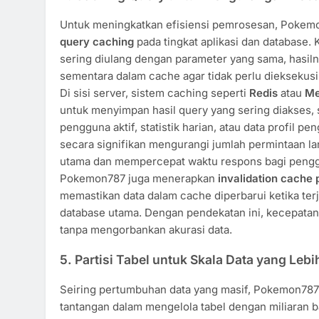
Untuk meningkatkan efisiensi pemrosesan, Poke
query caching
pada tingkat aplikasi dan database. 
sering diulang dengan parameter yang sama, hasil
sementara dalam cache agar tidak perlu dieksekusi
Di sisi server, sistem caching seperti
Redis
atau
M
untuk menyimpan hasil query yang sering diakses, s
pengguna aktif, statistik harian, atau data profil pen
secara signifikan mengurangi jumlah permintaan l
utama dan mempercepat waktu respons bagi pengg
Pokemon787 juga menerapkan
invalidation cache 
memastikan data dalam cache diperbarui ketika ter
database utama. Dengan pendekatan ini, kecepata
tanpa mengorbankan akurasi data.
5. Partisi Tabel untuk Skala Data yang Lebi
Seiring pertumbuhan data yang masif, Pokemon78
tantangan dalam mengelola tabel dengan miliaran ba