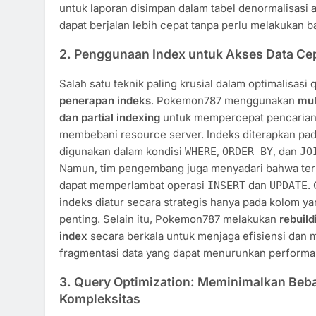
untuk laporan disimpan dalam tabel denormalisasi 
dapat berjalan lebih cepat tanpa perlu melakukan ba
2. Penggunaan Index untuk Akses Data Ce
Salah satu teknik paling krusial dalam optimalisasi 
penerapan indeks
. Pokemon787 menggunakan
mul
dan partial indexing
untuk mempercepat pencarian 
membebani resource server. Indeks diterapkan pad
digunakan dalam kondisi
,
, dan
WHERE
ORDER BY
JO
Namun, tim pengembang juga menyadari bahwa terl
dapat memperlambat operasi
dan
.
INSERT
UPDATE
indeks diatur secara strategis hanya pada kolom y
penting. Selain itu, Pokemon787 melakukan
rebuild
index
secara berkala untuk menjaga efisiensi dan
fragmentasi data yang dapat menurunkan performa
3. Query Optimization: Meminimalkan Beb
Kompleksitas